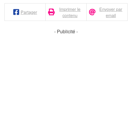
Imprimer le
Envoyer par
Partager
contenu
email
- Publicité -