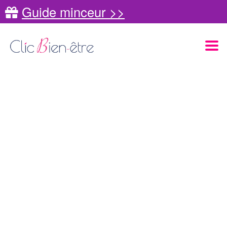
Guide minceur >>