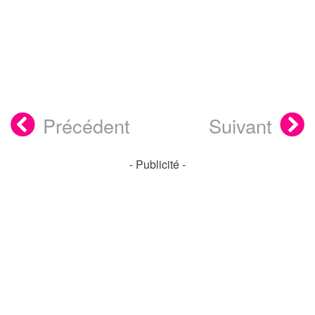
Précédent
Suivant
- Publicité -