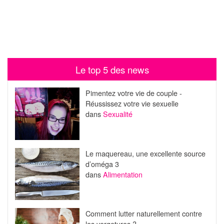
Le top 5 des news
Pimentez votre vie de couple -
Réussissez votre vie sexuelle
dans
Sexualité
Le maquereau, une excellente source
d’oméga 3
dans
Alimentation
Comment lutter naturellement contre
les vergetures ?