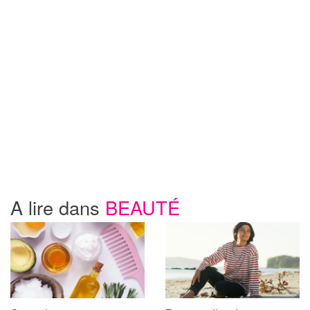
A lire dans
BEAUTÉ