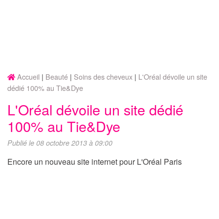
Accueil
Beauté
Soins des cheveux
L'Oréal dévoile un site
dédié 100% au Tie&Dye
L'Oréal dévoile un site dédié
100% au Tie&Dye
Publié le 08 octobre 2013 à 09:00
Encore un nouveau site internet pour L'Oréal Paris