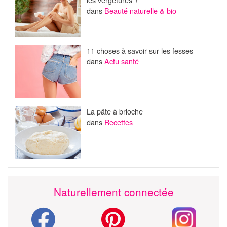
dans
Beauté naturelle & bio
11 choses à savoir sur les fesses
dans
Actu santé
La pâte à brioche
dans
Recettes
Naturellement connectée