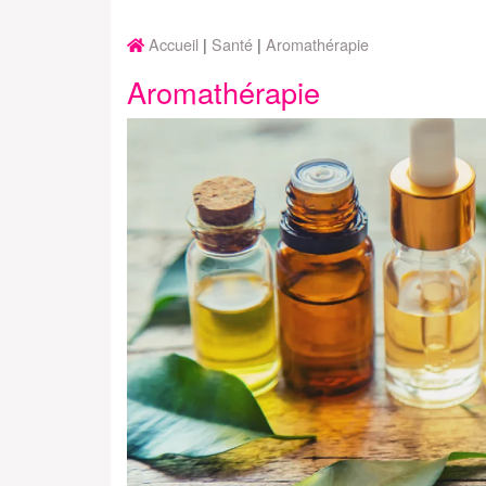
Accueil
Santé
Aromathérapie
Aromathérapie