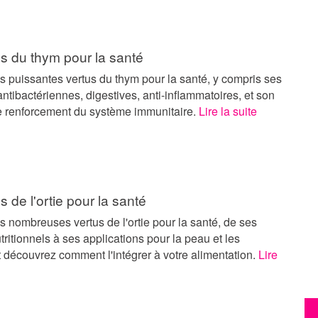
s du thym pour la santé
s puissantes vertus du thym pour la santé, y compris ses
antibactériennes, digestives, anti-inflammatoires, et son
le renforcement du système immunitaire.
Lire la suite
s de l'ortie pour la santé
s nombreuses vertus de l'ortie pour la santé, de ses
utritionnels à ses applications pour la peau et les
 découvrez comment l'intégrer à votre alimentation.
Lire