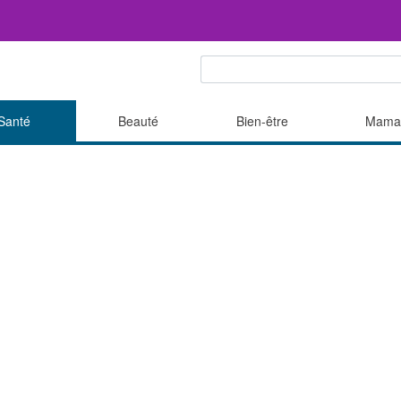
Santé
Beauté
Bien-être
Mama