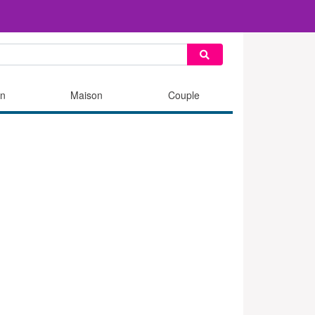
n
Maison
Couple