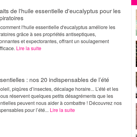
aits de l'huile essentielle d'eucalyptus pour les
piratoires
comment l'huile essentielle d'eucalyptus améliore les
ratoires grâce à ses propriétés antiseptiques,
onnantes et expectorantes, offrant un soulagement
efficace.
Lire la suite
sentielles : nos 20 indispensables de l’été
leil, piqûres d’insectes, décalage horaire... L’été et les
ous réservent quelques petits désagréments que les
ntielles peuvent nous aider à combattre ! Découvrez nos
pensables pour l’été...
Lire la suite