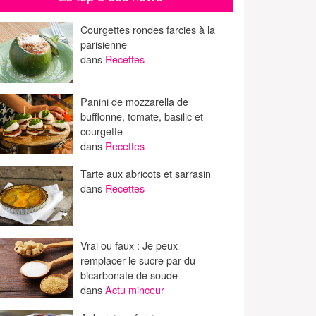
Courgettes rondes farcies à la
parisienne
dans
Recettes
Panini de mozzarella de
bufflonne, tomate, basilic et
courgette
dans
Recettes
Tarte aux abricots et sarrasin
dans
Recettes
Vrai ou faux : Je peux
remplacer le sucre par du
bicarbonate de soude
dans
Actu minceur