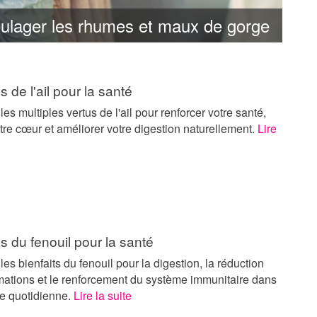
oulager les rhumes et maux de gorge
s de l'ail pour la santé
es multiples vertus de l'ail pour renforcer votre santé,
tre cœur et améliorer votre digestion naturellement.
Lire
s du fenouil pour la santé
es bienfaits du fenouil pour la digestion, la réduction
mations et le renforcement du système immunitaire dans
ne quotidienne.
Lire la suite