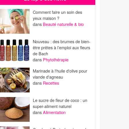
Comment faire un soin des
yeux maison ?
dans
Beauté naturelle & bio
Nouveau : des brumes de bien-
être prêtes à l’emploi aux fleurs
de Bach
dans
Phytothérapie
Marinade à l'huile d'olive pour
viande d'agneau
dans
Recettes
Le sucre de fleur de coco : un
super-aliment naturel
dans
Alimentation