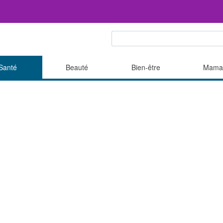
Santé
Beauté
Bien-être
Mama