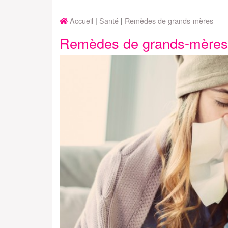
Accueil
Santé
Remèdes de grands-mères
Remèdes de grands-mères