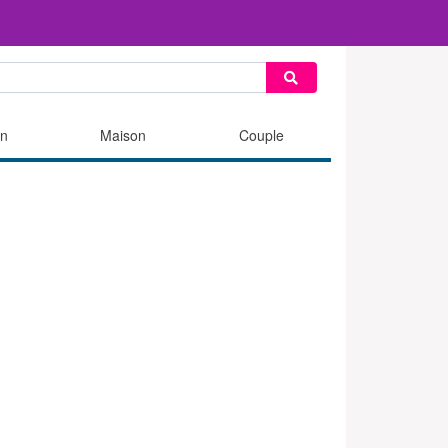
n
Maison
Couple