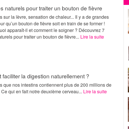
 naturels pour traiter un bouton de fièvre
 sur la lèvre, sensation de chaleur... Il y a de grandes
r qu’un bouton de fièvre soit en train de se former !
uoi apparaît-il et comment le soigner ? Découvrez 7
urels pour traiter un bouton de fièvre...
Lire la suite
aciliter la digestion naturellement ?
 que nos intestins contiennent plus de 200 millions de
Ce qui en fait notre deuxième cerveau...
Lire la suite