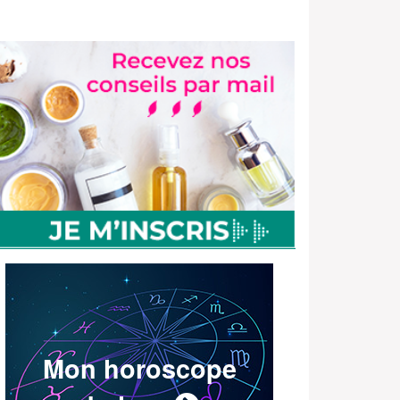
Mon horoscope