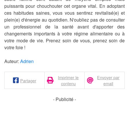
puissants pour chouchouter cet organe vital. En adoptant
ces habitudes saines, vous vous sentirez revitalisé(e) et
plein(e) d'énergie au quotidien. N'oubliez pas de consulter
un professionnel de la santé avant d'apporter des
changements importants à votre régime alimentaire ou à
votre mode de vie. Prenez soin de vous, prenez soin de
votre foie !
Auteur:
Adrien
Imprimer le
Envoyer par
Partager
contenu
email
- Publicité -