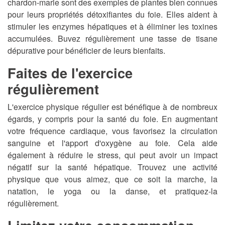
chardon-marie sont des exemples de plantes bien connues
pour leurs propriétés détoxifiantes du foie. Elles aident à
stimuler les enzymes hépatiques et à éliminer les toxines
accumulées. Buvez régulièrement une tasse de tisane
dépurative pour bénéficier de leurs bienfaits.
Faites de l'exercice
régulièrement
L'exercice physique régulier est bénéfique à de nombreux
égards, y compris pour la santé du foie. En augmentant
votre fréquence cardiaque, vous favorisez la circulation
sanguine et l'apport d'oxygène au foie. Cela aide
également à réduire le stress, qui peut avoir un impact
négatif sur la santé hépatique. Trouvez une activité
physique que vous aimez, que ce soit la marche, la
natation, le yoga ou la danse, et pratiquez-la
régulièrement.