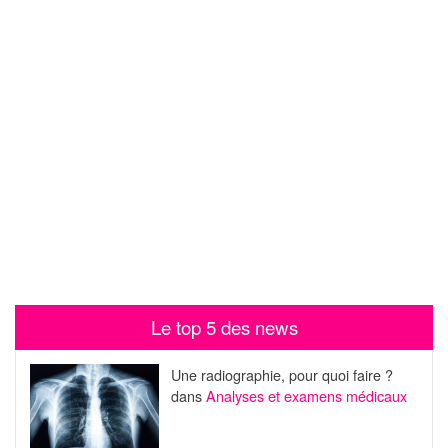
Le top 5 des news
Une radiographie, pour quoi faire ?
dans
Analyses et examens médicaux