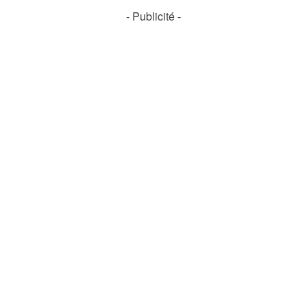
- Publicité -