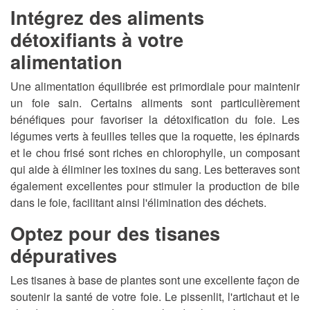
Intégrez des aliments
détoxifiants à votre
alimentation
Une alimentation équilibrée est primordiale pour maintenir
un foie sain. Certains aliments sont particulièrement
bénéfiques pour favoriser la détoxification du foie. Les
légumes verts à feuilles telles que la roquette, les épinards
et le chou frisé sont riches en chlorophylle, un composant
qui aide à éliminer les toxines du sang. Les betteraves sont
également excellentes pour stimuler la production de bile
dans le foie, facilitant ainsi l'élimination des déchets.
Optez pour des tisanes
dépuratives
Les tisanes à base de plantes sont une excellente façon de
soutenir la santé de votre foie. Le pissenlit, l'artichaut et le