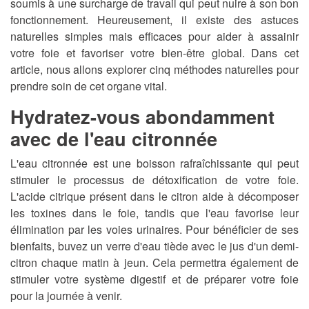
soumis à une surcharge de travail qui peut nuire à son bon
fonctionnement. Heureusement, il existe des astuces
naturelles simples mais efficaces pour aider à assainir
votre foie et favoriser votre bien-être global. Dans cet
article, nous allons explorer cinq méthodes naturelles pour
prendre soin de cet organe vital.
Hydratez-vous abondamment
avec de l'eau citronnée
L'eau citronnée est une boisson rafraîchissante qui peut
stimuler le processus de détoxification de votre foie.
L'acide citrique présent dans le citron aide à décomposer
les toxines dans le foie, tandis que l'eau favorise leur
élimination par les voies urinaires. Pour bénéficier de ses
bienfaits, buvez un verre d'eau tiède avec le jus d'un demi-
citron chaque matin à jeun. Cela permettra également de
stimuler votre système digestif et de préparer votre foie
pour la journée à venir.