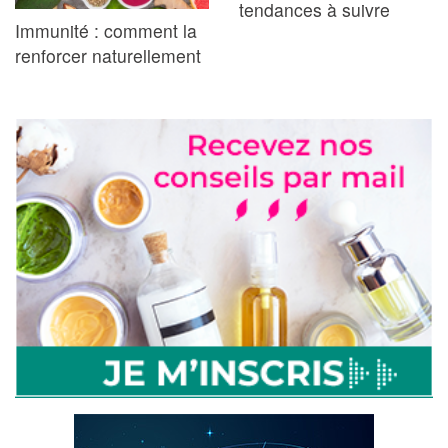
tendances à suivre
Immunité : comment la
renforcer naturellement