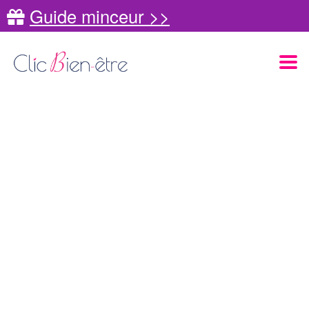
Guide minceur >>