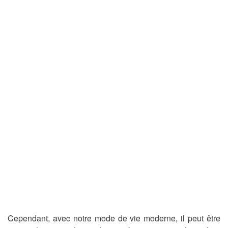
Cependant, avec notre mode de vie moderne, il peut être