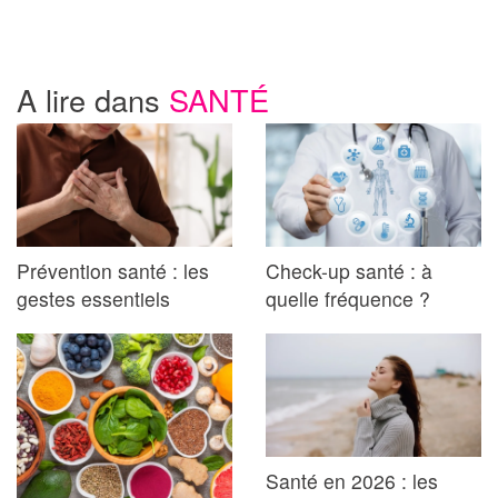
A lire dans
SANTÉ
Prévention santé : les
Check-up santé : à
gestes essentiels
quelle fréquence ?
Santé en 2026 : les