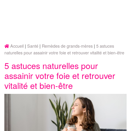
Accueil
Santé
Remèdes de grands-mères
5 astuces
naturelles pour assainir votre foie et retrouver vitalité et bien-être
5 astuces naturelles pour
assainir votre foie et retrouver
vitalité et bien-être