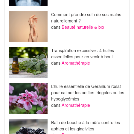
Comment prendre soin de ses mains
naturellement ?
dans
Beauté naturelle & bio
Transpiration excessive : 4 huiles
essentielles pour en venir à bout
dans
Aromathérapie
L’huile essentielle de Géranium rosat
pour calmer les petites fringales ou les
hypoglycémies
dans
Aromathérapie
Bain de bouche à la mûre contre les
aphtes et les gingivites