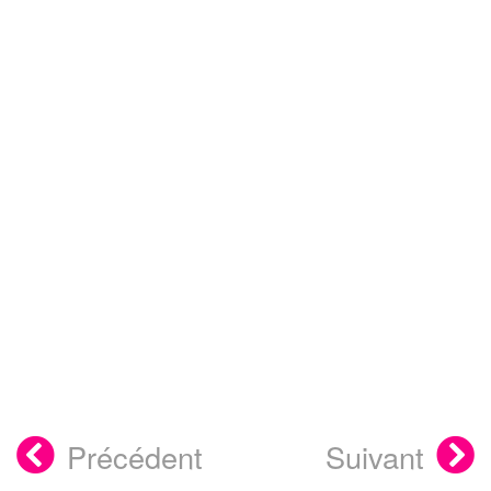
Précédent
Suivant