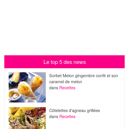
Le top 5 des news
Sorbet Melon gingembre confit et son
caramel de melon
dans
Recettes
Côtelettes d'agneau grillées
dans
Recettes