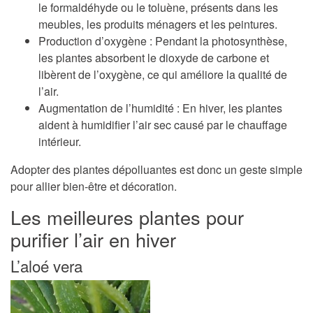
le formaldéhyde ou le toluène, présents dans les
meubles, les produits ménagers et les peintures.
Production d’oxygène
: Pendant la photosynthèse,
les plantes absorbent le dioxyde de carbone et
libèrent de l’oxygène, ce qui améliore la qualité de
l’air.
Augmentation de l’humidité
: En hiver, les plantes
aident à humidifier l’air sec causé par le chauffage
intérieur.
Adopter des plantes dépolluantes est donc un geste simple
pour allier bien-être et décoration.
Les meilleures plantes pour
purifier l’air en hiver
L’aloé vera