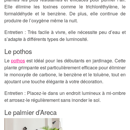
Elle élimine les toxines comme le trichloréthylène, le
formaldéhyde et le benzène. De plus, elle continue de
produire de l’oxygène même la nuit.
Entretien
: Très facile à vivre, elle nécessite peu d’eau et
s’adapte à différents types de luminosité.
Le pothos
Le
pothos
est idéal pour les débutants en jardinage. Cette
plante grimpante est particulièrement efficace pour éliminer
le monoxyde de carbone, le benzène et le toluène, tout en
ajoutant une touche élégante à votre décoration.
Entretien
: Placez-le dans un endroit lumineux à mi-ombre
et arrosez-le régulièrement sans inonder le sol.
Le palmier d’Areca