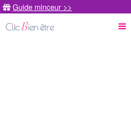
Guide minceur >>