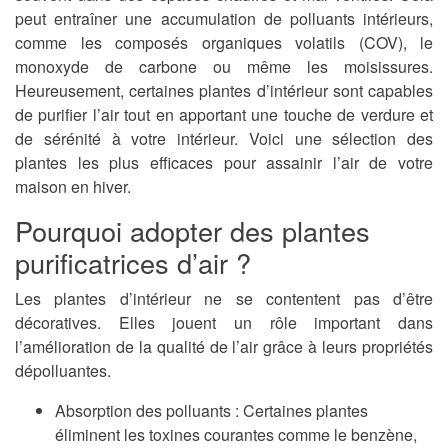
peut entraîner une accumulation de polluants intérieurs,
comme les composés organiques volatils (COV), le
monoxyde de carbone ou même les moisissures.
Heureusement, certaines plantes d’intérieur sont capables
de purifier l’air tout en apportant une touche de verdure et
de sérénité à votre intérieur. Voici une sélection des
plantes les plus efficaces pour assainir l’air de votre
maison en hiver.
Pourquoi adopter des plantes
purificatrices d’air ?
Les plantes d’intérieur ne se contentent pas d’être
décoratives. Elles jouent un rôle important dans
l’amélioration de la qualité de l’air grâce à leurs propriétés
dépolluantes.
Absorption des polluants
: Certaines plantes
éliminent les toxines courantes comme le benzène,