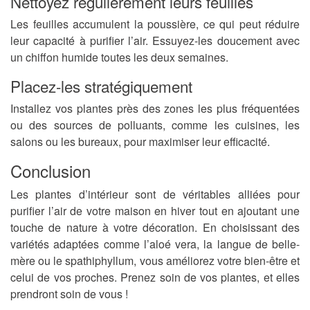
Nettoyez régulièrement leurs feuilles
Les feuilles accumulent la poussière, ce qui peut réduire
leur capacité à purifier l’air. Essuyez-les doucement avec
un chiffon humide toutes les deux semaines.
Placez-les stratégiquement
Installez vos plantes près des zones les plus fréquentées
ou des sources de polluants, comme les cuisines, les
salons ou les bureaux, pour maximiser leur efficacité.
Conclusion
Les plantes d’intérieur sont de véritables alliées pour
purifier l’air de votre maison en hiver tout en ajoutant une
touche de nature à votre décoration. En choisissant des
variétés adaptées comme l’aloé vera, la langue de belle-
mère ou le spathiphyllum, vous améliorez votre bien-être et
celui de vos proches. Prenez soin de vos plantes, et elles
prendront soin de vous !