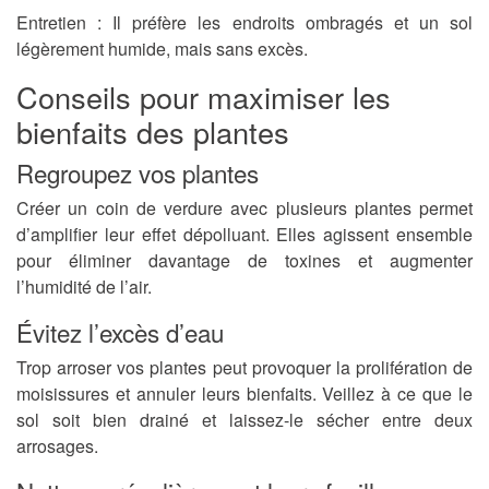
Entretien
: Il préfère les endroits ombragés et un sol
légèrement humide, mais sans excès.
Conseils pour maximiser les
bienfaits des plantes
Regroupez vos plantes
Créer un coin de verdure avec plusieurs plantes permet
d’amplifier leur effet dépolluant. Elles agissent ensemble
pour éliminer davantage de toxines et augmenter
l’humidité de l’air.
Évitez l’excès d’eau
Trop arroser vos plantes peut provoquer la prolifération de
moisissures et annuler leurs bienfaits. Veillez à ce que le
sol soit bien drainé et laissez-le sécher entre deux
arrosages.