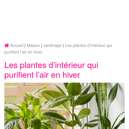
Accueil
Maison
Jardinage
Les plantes d’intérieur qui
purifient l’air en hiver
Les plantes d’intérieur qui
purifient l’air en hiver