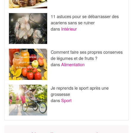
11 astuces pour se débarrasser des
acariens sans se ruiner
dans
Intérieur
Comment faire ses propres conserves
de légumes et de fruits ?
dans
Alimentation
Je reprends le sport après une
grossesse
dans
Sport