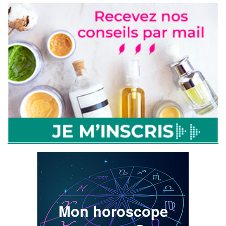
Mon horoscope