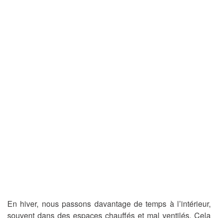
En hiver, nous passons davantage de temps à l’intérieur,
souvent dans des espaces chauffés et mal ventilés. Cela