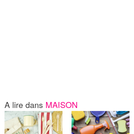
A lire dans
MAISON