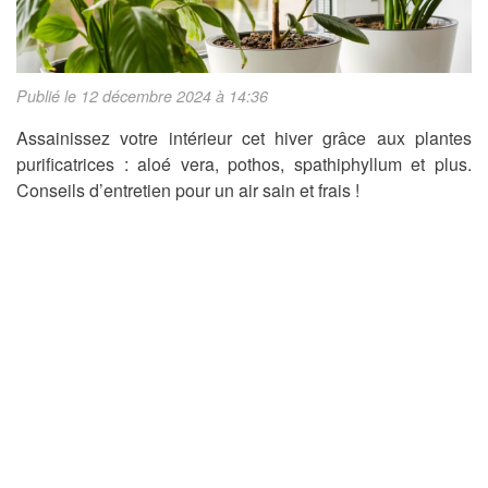
Publié le 12 décembre 2024 à 14:36
Assainissez votre intérieur cet hiver grâce aux plantes
purificatrices : aloé vera, pothos, spathiphyllum et plus.
Conseils d’entretien pour un air sain et frais !