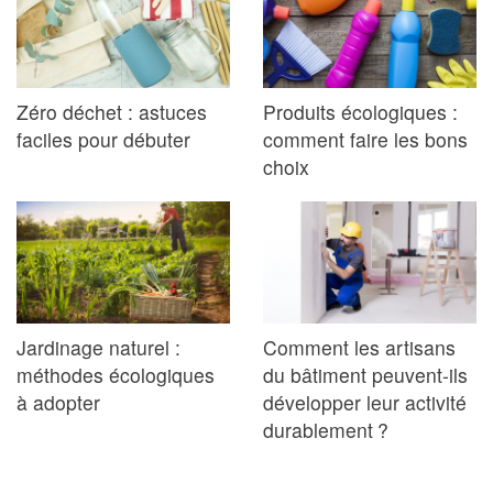
Zéro déchet : astuces
Produits écologiques :
faciles pour débuter
comment faire les bons
choix
Jardinage naturel :
Comment les artisans
méthodes écologiques
du bâtiment peuvent-ils
à adopter
développer leur activité
durablement ?