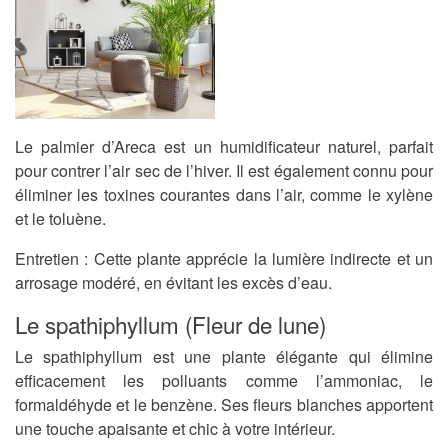
Le palmier d’Areca est un humidificateur naturel, parfait
pour contrer l’air sec de l’hiver. Il est également connu pour
éliminer les toxines courantes dans l’air, comme le xylène
et le toluène.
Entretien
: Cette plante apprécie la lumière indirecte et un
arrosage modéré, en évitant les excès d’eau.
Le spathiphyllum (Fleur de lune)
Le spathiphyllum est une plante élégante qui élimine
efficacement les polluants comme l’ammoniac, le
formaldéhyde et le benzène. Ses fleurs blanches apportent
une touche apaisante et chic à votre intérieur.