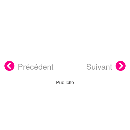
Précédent
Suivant
- Publicité -