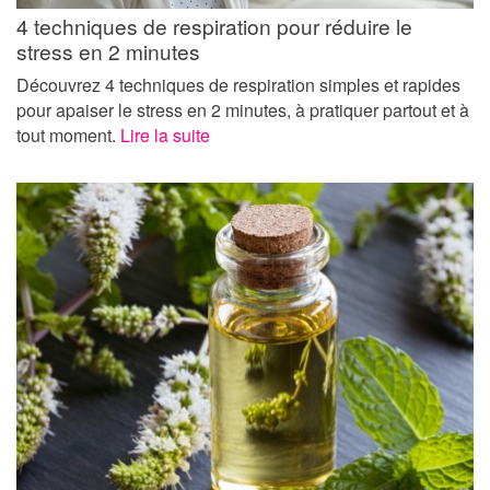
4 techniques de respiration pour réduire le
stress en 2 minutes
Découvrez 4 techniques de respiration simples et rapides
pour apaiser le stress en 2 minutes, à pratiquer partout et à
tout moment.
Lire la suite