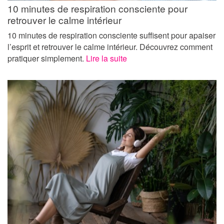
10 minutes de respiration consciente pour
retrouver le calme intérieur
10 minutes de respiration consciente suffisent pour apaiser
l’esprit et retrouver le calme intérieur. Découvrez comment
pratiquer simplement.
Lire la suite