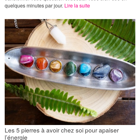
quelques minutes par jour.
Lire la suite
Les 5 pierres à avoir chez soi pour apaiser
l’énergie