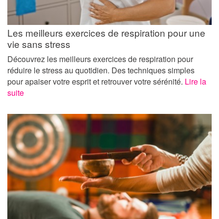
Les meilleurs exercices de respiration pour une
vie sans stress
Découvrez les meilleurs exercices de respiration pour
réduire le stress au quotidien. Des techniques simples
pour apaiser votre esprit et retrouver votre sérénité.
Lire la
suite