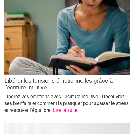
Libérer les tensions émotionnelles grâce à
l’écriture intuitive
Libérez vos émotions avec l’écriture intuitive ! Découvrez
ses bienfaits et comment la pratiquer pour apaiser le stress
et retrouver l’équilibre.
Lire la suite