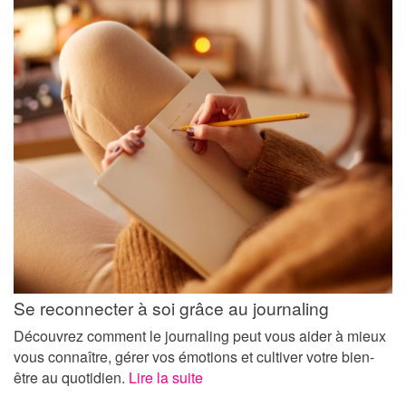
Se reconnecter à soi grâce au journaling
Découvrez comment le journaling peut vous aider à mieux
vous connaître, gérer vos émotions et cultiver votre bien-
être au quotidien.
Lire la suite