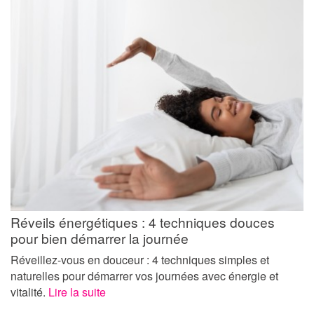
Réveils énergétiques : 4 techniques douces
pour bien démarrer la journée
Réveillez-vous en douceur : 4 techniques simples et
naturelles pour démarrer vos journées avec énergie et
vitalité.
Lire la suite