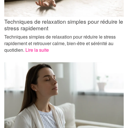
Techniques de relaxation simples pour réduire le
stress rapidement
Techniques simples de relaxation pour réduire le stress
rapidement et retrouver calme, bien-être et sérénité au
quotidien.
Lire la suite