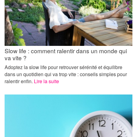
Slow life : comment ralentir dans un monde qui
va vite ?
Adoptez la slow life pour retrouver sérénité et équilibre
dans un quotidien qui va trop vite : conseils simples pour
ralentir enfin.
Lire la suite