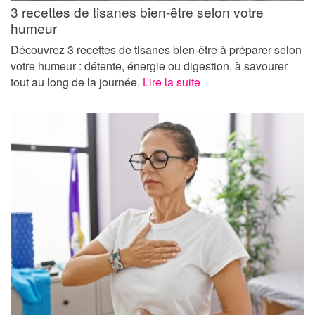
3 recettes de tisanes bien-être selon votre
humeur
Découvrez 3 recettes de tisanes bien-être à préparer selon
votre humeur : détente, énergie ou digestion, à savourer
tout au long de la journée.
Lire la suite