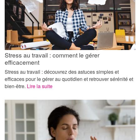
Stress au travail : comment le gérer
efficacement
Stress au travail : découvrez des astuces simples et
efficaces pour le gérer au quotidien et retrouver sérénité et
bien-être.
Lire la suite