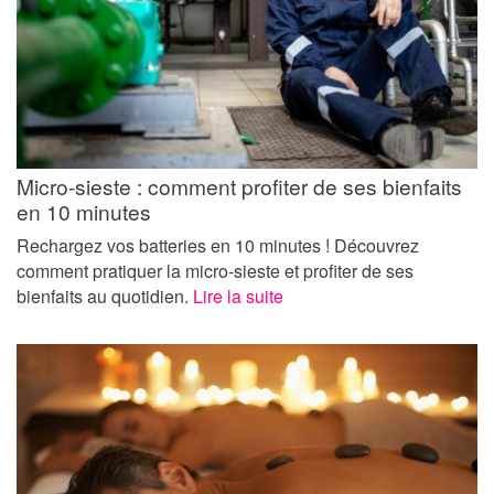
Micro-sieste : comment profiter de ses bienfaits
en 10 minutes
Rechargez vos batteries en 10 minutes ! Découvrez
comment pratiquer la micro-sieste et profiter de ses
bienfaits au quotidien.
Lire la suite