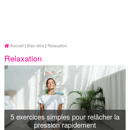
Accueil
Bien-être
Relaxation
Relaxation
5 exercices simples pour relâcher la
pression rapidement