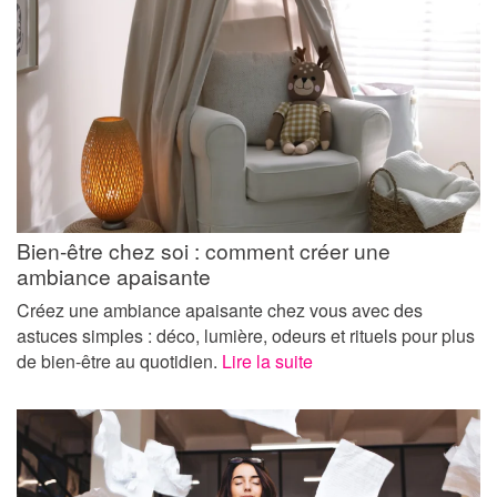
Bien-être chez soi : comment créer une
ambiance apaisante
Créez une ambiance apaisante chez vous avec des
astuces simples : déco, lumière, odeurs et rituels pour plus
de bien-être au quotidien.
Lire la suite