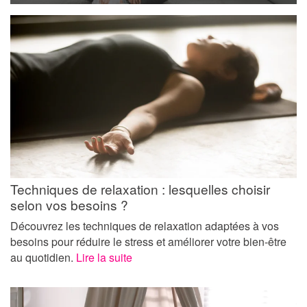
Techniques de relaxation : lesquelles choisir
selon vos besoins ?
Découvrez les techniques de relaxation adaptées à vos
besoins pour réduire le stress et améliorer votre bien-être
au quotidien.
Lire la suite