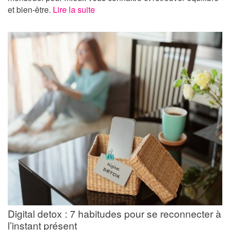
et bien-être.
Lire la suite
Digital detox : 7 habitudes pour se reconnecter à
l’instant présent