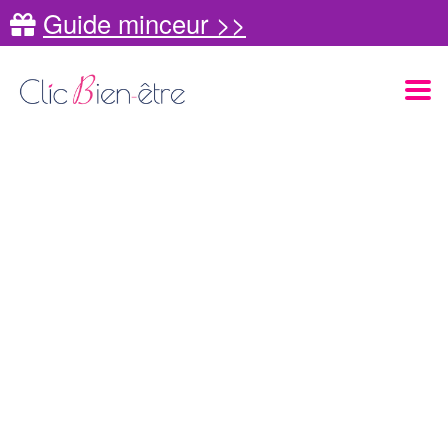
Guide minceur >>