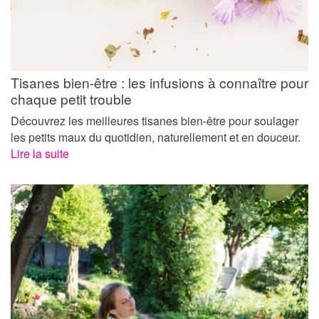
Tisanes bien-être : les infusions à connaître pour
chaque petit trouble
Découvrez les meilleures tisanes bien-être pour soulager
les petits maux du quotidien, naturellement et en douceur.
Lire la suite