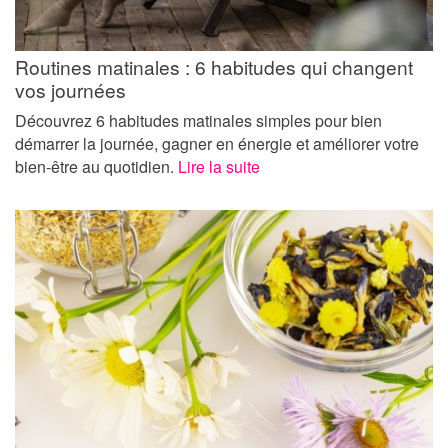
Routines matinales : 6 habitudes qui changent
vos journées
Découvrez 6 habitudes matinales simples pour bien
démarrer la journée, gagner en énergie et améliorer votre
bien-être au quotidien.
Lire la suite