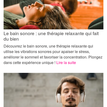
Le bain sonore : une thérapie relaxante qui fait
du bien
Découvrez le bain sonore, une thérapie relaxante qui
utilise les vibrations sonores pour apaiser le stress,
améliorer le sommeil et favoriser la concentration. Plongez
dans cette expérience unique !
Lire la suite