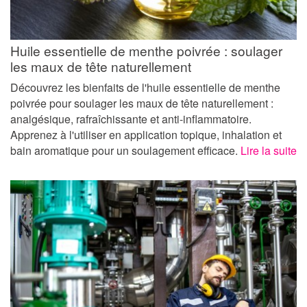
Huile essentielle de menthe poivrée : soulager
les maux de tête naturellement
Découvrez les bienfaits de l'huile essentielle de menthe
poivrée pour soulager les maux de tête naturellement :
analgésique, rafraîchissante et anti-inflammatoire.
Apprenez à l'utiliser en application topique, inhalation et
bain aromatique pour un soulagement efficace.
Lire la suite