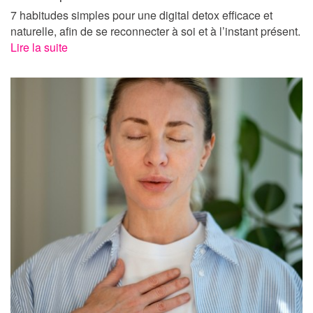
7 habitudes simples pour une digital detox efficace et
naturelle, afin de se reconnecter à soi et à l’instant présent.
Lire la suite