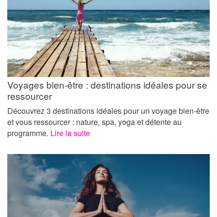
Voyages bien-être : destinations idéales pour se
ressourcer
Découvrez 3 destinations idéales pour un voyage bien-être
et vous ressourcer : nature, spa, yoga et détente au
programme.
Lire la suite