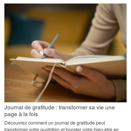
Journal de gratitude : transformer sa vie une
page à la fois
Découvrez comment un journal de gratitude peut
transformer votre quotidien et booster votre bien-être en