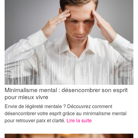
Minimalisme mental : désencombrer son esprit
pour mieux vivre
Envie de légèreté mentale ? Découvrez comment
désencombrer votre esprit grâce au minimalisme mental
pour retrouver paix et clarté.
Lire la suite