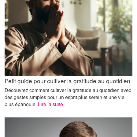
Petit guide pour cultiver la gratitude au quotidien
Découvrez comment cultiver la gratitude au quotidien avec
des gestes simples pour un esprit plus serein et une vie
plus épanouie.
Lire la suite