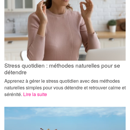
Stress quotidien : méthodes naturelles pour se
détendre
Apprenez à gérer le stress quotidien avec des méthodes
naturelles simples pour vous détendre et retrouver calme et
sérénité.
Lire la suite