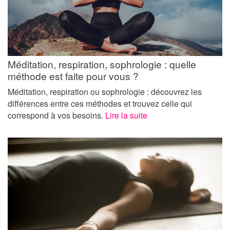
Méditation, respiration, sophrologie : quelle
méthode est faite pour vous ?
Méditation, respiration ou sophrologie : découvrez les
différences entre ces méthodes et trouvez celle qui
correspond à vos besoins.
Lire la suite