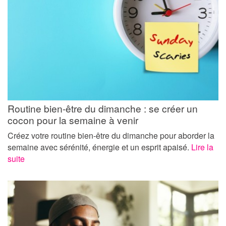
Routine bien-être du dimanche : se créer un
cocon pour la semaine à venir
Créez votre routine bien-être du dimanche pour aborder la
semaine avec sérénité, énergie et un esprit apaisé.
Lire la
suite