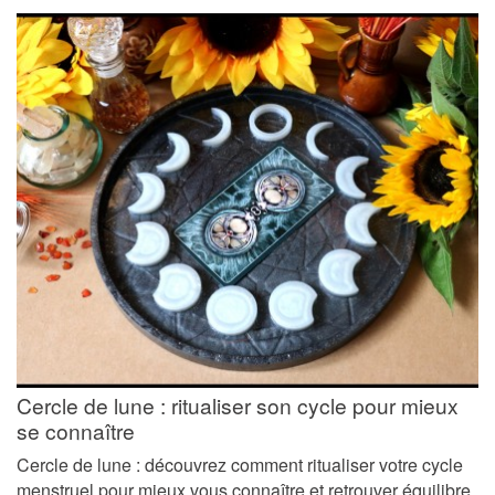
Cercle de lune : ritualiser son cycle pour mieux
se connaître
Cercle de lune : découvrez comment ritualiser votre cycle
menstruel pour mieux vous connaître et retrouver équilibre