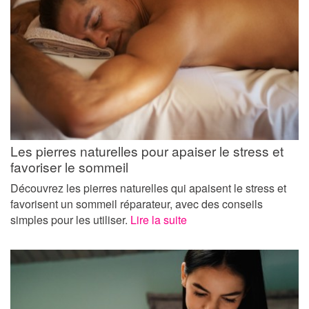
Les pierres naturelles pour apaiser le stress et
favoriser le sommeil
Découvrez les pierres naturelles qui apaisent le stress et
favorisent un sommeil réparateur, avec des conseils
simples pour les utiliser.
Lire la suite