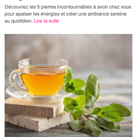
Découvrez les 5 pierres incontournables à avoir chez vous
pour apaiser les énergies et créer une ambiance sereine
au quotidien.
Lire la suite