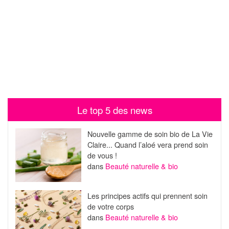
Le top 5 des news
Nouvelle gamme de soin bio de La Vie
Claire... Quand l’aloé vera prend soin
de vous !
dans
Beauté naturelle & bio
Les principes actifs qui prennent soin
de votre corps
dans
Beauté naturelle & bio