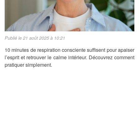
Publié le 21 août 2025 à 10:21
10 minutes de respiration consciente suffisent pour apaiser
l’esprit et retrouver le calme intérieur. Découvrez comment
pratiquer simplement.