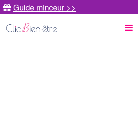
Guide minceur >>