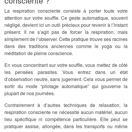
consciente ?
La respiration consciente consiste à porter toute votre
attention sur votre souffle. Ce geste automatique, souvent
négligé, devient ici un outil précieux pour revenir à l’instant
présent. Il ne s’agit pas de forcer la respiration, mais
simplement de l’observer. Cette pratique trouve ses racines
dans des traditions anciennes comme le yoga ou la
méditation de pleine conscience.
En vous concentrant sur votre souffle, vous mettez de côté
les pensées parasites. Vous entrez dans un état
d’observation neutre, sans jugement. Cela vous permet de
sortir du mode “pilotage automatique” qui gouverne la
plupart de nos journées.
Contrairement à d’autres techniques de relaxation, la
respiration consciente ne nécessite aucun matériel, aucun
lieu spécifique ni compétence particulière. Elle peut se
pratiquer assise, allongée, dans les transports ou même