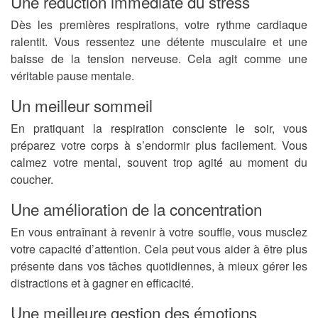
Une réduction immédiate du stress
Dès les premières respirations, votre rythme cardiaque
ralentit. Vous ressentez une détente musculaire et une
baisse de la tension nerveuse. Cela agit comme une
véritable pause mentale.
Un meilleur sommeil
En pratiquant la respiration consciente le soir, vous
préparez votre corps à s’endormir plus facilement. Vous
calmez votre mental, souvent trop agité au moment du
coucher.
Une amélioration de la concentration
En vous entraînant à revenir à votre souffle, vous musclez
votre capacité d’attention. Cela peut vous aider à être plus
présente dans vos tâches quotidiennes, à mieux gérer les
distractions et à gagner en efficacité.
Une meilleure gestion des émotions