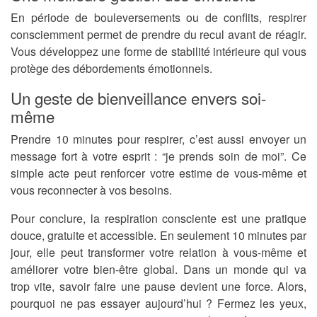
En période de bouleversements ou de conflits, respirer
consciemment permet de prendre du recul avant de réagir.
Vous développez une forme de stabilité intérieure qui vous
protège des débordements émotionnels.
Un geste de bienveillance envers soi-
même
Prendre 10 minutes pour respirer, c’est aussi envoyer un
message fort à votre esprit : “je prends soin de moi”. Ce
simple acte peut renforcer votre estime de vous-même et
vous reconnecter à vos besoins.
Pour conclure, la respiration consciente est une pratique
douce, gratuite et accessible. En seulement 10 minutes par
jour, elle peut transformer votre relation à vous-même et
améliorer votre bien-être global. Dans un monde qui va
trop vite, savoir faire une pause devient une force. Alors,
pourquoi ne pas essayer aujourd’hui ? Fermez les yeux,