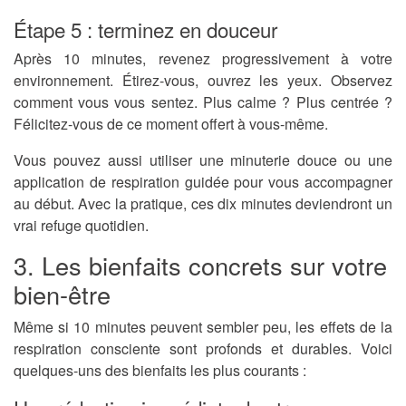
Étape 5 : terminez en douceur
Après 10 minutes, revenez progressivement à votre
environnement. Étirez-vous, ouvrez les yeux. Observez
comment vous vous sentez. Plus calme ? Plus centrée ?
Félicitez-vous de ce moment offert à vous-même.
Vous pouvez aussi utiliser une minuterie douce ou une
application de respiration guidée pour vous accompagner
au début. Avec la pratique, ces dix minutes deviendront un
vrai refuge quotidien.
3. Les bienfaits concrets sur votre
bien-être
Même si 10 minutes peuvent sembler peu, les effets de la
respiration consciente sont profonds et durables. Voici
quelques-uns des bienfaits les plus courants :