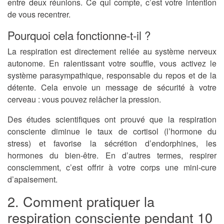
entre deux réunions. Ce qui compte, c’est votre intention
de vous recentrer.
Pourquoi cela fonctionne-t-il ?
La respiration est directement reliée au système nerveux
autonome. En ralentissant votre souffle, vous activez le
système parasympathique, responsable du repos et de la
détente. Cela envoie un message de sécurité à votre
cerveau : vous pouvez relâcher la pression.
Des études scientifiques ont prouvé que la respiration
consciente diminue le taux de cortisol (l’hormone du
stress) et favorise la sécrétion d’endorphines, les
hormones du bien-être. En d’autres termes, respirer
consciemment, c’est offrir à votre corps une mini-cure
d’apaisement.
2. Comment pratiquer la
respiration consciente pendant 10