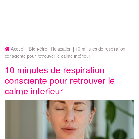
Accueil
Bien-être
Relaxation
10 minutes de respiration
consciente pour retrouver le calme intérieur
10 minutes de respiration
consciente pour retrouver le
calme intérieur