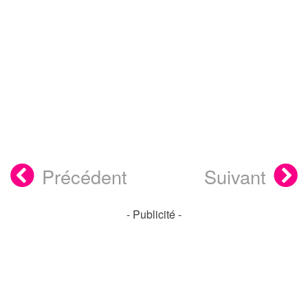
Précédent
Suivant
- Publicité -