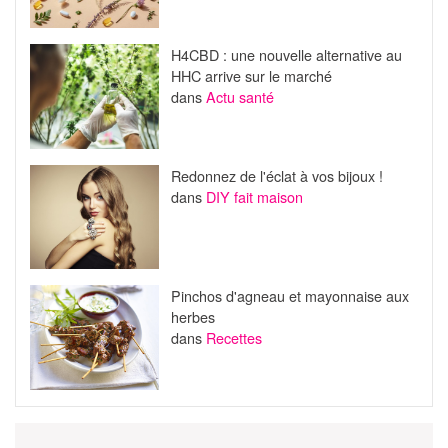
H4CBD : une nouvelle alternative au
HHC arrive sur le marché
dans
Actu santé
Redonnez de l'éclat à vos bijoux !
dans
DIY fait maison
Pinchos d'agneau et mayonnaise aux
herbes
dans
Recettes