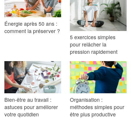
Énergie après 50 ans :
comment la préserver ?
5 exercices simples
pour relâcher la
pression rapidement
Bien-être au travail :
Organisation :
astuces pour améliorer
méthodes simples pour
votre quotidien
être plus productive