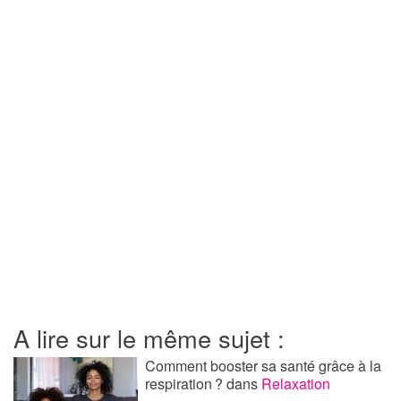
A lire sur le même sujet :
Comment booster sa santé grâce à la
respiration ?
dans
Relaxation