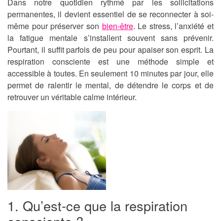
Dans notre quotidien rythmé par les sollicitations
permanentes, il devient essentiel de se reconnecter à soi-
même pour préserver son
bien-être
. Le stress, l’anxiété et
la fatigue mentale s’installent souvent sans prévenir.
Pourtant, il suffit parfois de peu pour apaiser son esprit. La
respiration consciente est une méthode simple et
accessible à toutes. En seulement 10 minutes par jour, elle
permet de ralentir le mental, de détendre le corps et de
retrouver un véritable calme intérieur.
1. Qu’est-ce que la respiration