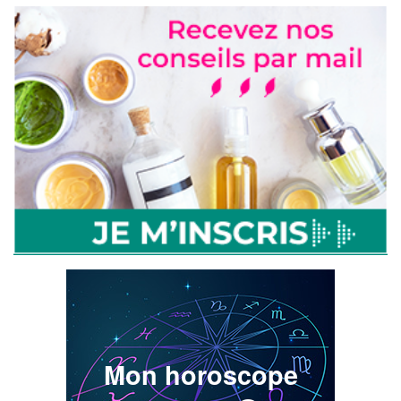
Mon horoscope