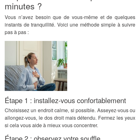
minutes ?
Vous n’avez besoin que de vous-même et de quelques
instants de tranquillité. Voici une méthode simple à suivre
pas à pas :
Étape 1 : installez-vous confortablement
Choisissez un endroit calme, si possible. Asseyez-vous ou
allongez-vous, le dos droit mais détendu. Fermez les yeux
si cela vous aide à mieux vous concentrer.
Étape 2 : observez votre souffle