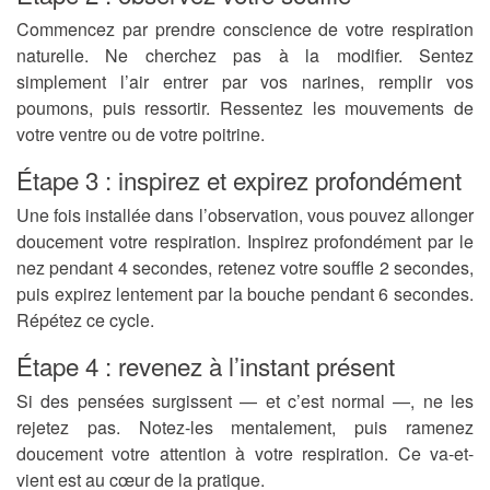
Commencez par prendre conscience de votre respiration
naturelle. Ne cherchez pas à la modifier. Sentez
simplement l’air entrer par vos narines, remplir vos
poumons, puis ressortir. Ressentez les mouvements de
votre ventre ou de votre poitrine.
Étape 3 : inspirez et expirez profondément
Une fois installée dans l’observation, vous pouvez allonger
doucement votre respiration. Inspirez profondément par le
nez pendant 4 secondes, retenez votre souffle 2 secondes,
puis expirez lentement par la bouche pendant 6 secondes.
Répétez ce cycle.
Étape 4 : revenez à l’instant présent
Si des pensées surgissent — et c’est normal —, ne les
rejetez pas. Notez-les mentalement, puis ramenez
doucement votre attention à votre respiration. Ce va-et-
vient est au cœur de la pratique.