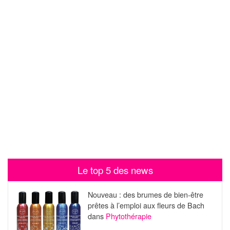
Le top 5 des news
Nouveau : des brumes de bien-être
prêtes à l’emploi aux fleurs de Bach
dans
Phytothérapie