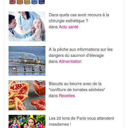
Dans quels cas avoir recours à la
chirurgie esthétique ?
dans
Actu santé
A la pêche aux informations sur les
dangers du saumon d'élevage
dans
Alimentation
Biscuits au beurre avec de la
"confiture de tomates séchées"
dans
Recettes
Les 20 kms de Paris vous attendent
mesdames !