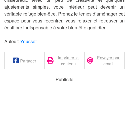
ajustements simples, votre intérieur peut devenir un
véritable refuge bien-être. Prenez le temps d’aménager cet
espace pour vous recentrer, vous relaxer et retrouver un
équilibre indispensable à votre bien-être quotidien.
Auteur:
Youssef
Imprimer le
Envoyer par
Partager
contenu
email
- Publicité -