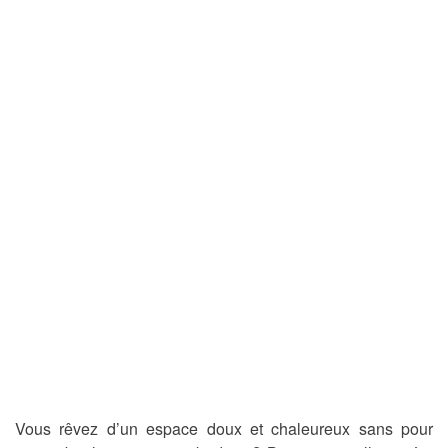
Vous rêvez d’un espace doux et chaleureux sans pour