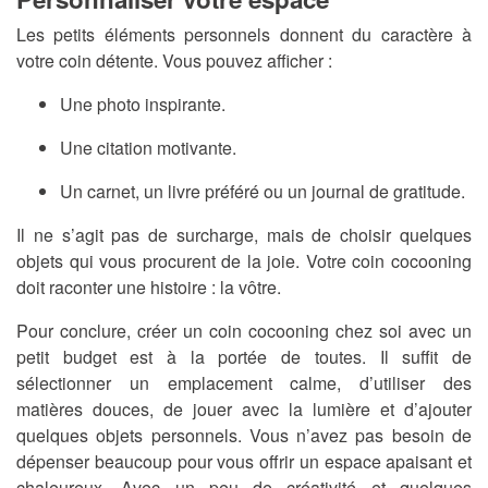
Les petits éléments personnels donnent du caractère à
votre coin détente. Vous pouvez afficher :
Une photo inspirante.
Une citation motivante.
Un carnet, un livre préféré ou un journal de gratitude.
Il ne s’agit pas de surcharge, mais de choisir quelques
objets qui vous procurent de la joie. Votre coin cocooning
doit raconter une histoire : la vôtre.
Pour conclure, créer un coin cocooning chez soi avec un
petit budget est à la portée de toutes. Il suffit de
sélectionner un emplacement calme, d’utiliser des
matières douces, de jouer avec la lumière et d’ajouter
quelques objets personnels. Vous n’avez pas besoin de
dépenser beaucoup pour vous offrir un espace apaisant et
chaleureux. Avec un peu de créativité et quelques