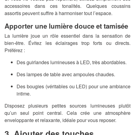
accessoires dans ces tonalités. Quelques coussins
assortis peuvent suffire à harmoniser tout l’espace.
Apporter une lumière douce et tamisée
La lumière joue un rôle essentiel dans la sensation de
bien-être. Évitez les éclairages trop forts ou directs.
Préférez :
Des guirlandes lumineuses à LED, très abordables.
Des lampes de table avec ampoules chaudes.
Des bougies (véritables ou LED) pour une ambiance
intime.
Disposez plusieurs petites sources lumineuses plutôt
qu’un seul point central. Cela crée une atmosphère
enveloppante et relaxante, idéale pour vous reposer.
3. Ajouter des touches