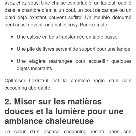
avez chez vous. Une chaise confortable, un fauteuil oublié
dans la chambre d’amis, un pouf, un bout de canapé ou un
plaid déjà existant peuvent suffire. Un meuble détourné
peut aussi devenir original et cosy. Par exemple :
Une caisse en bois transformée en table basse.
Une pile de livres servant de support pour une lampe.
Une étagère réarrangée pour accueillir quelques
objets inspirants.
Optimiser l’existant est la première règle d’un coin
cocooning abordable.
2. Miser sur les matières
douces et la lumière pour une
ambiance chaleureuse
Le cœur d’un espace cocooning réside dans son