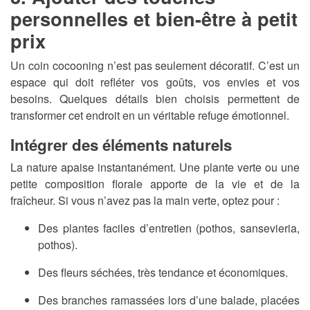
personnelles et bien-être à petit
prix
Un coin cocooning n’est pas seulement décoratif. C’est un
espace qui doit refléter vos goûts, vos envies et vos
besoins. Quelques détails bien choisis permettent de
transformer cet endroit en un véritable refuge émotionnel.
Intégrer des éléments naturels
La nature apaise instantanément. Une plante verte ou une
petite composition florale apporte de la vie et de la
fraîcheur. Si vous n’avez pas la main verte, optez pour :
Des plantes faciles d’entretien (pothos, sansevieria,
pothos).
Des fleurs séchées, très tendance et économiques.
Des branches ramassées lors d’une balade, placées