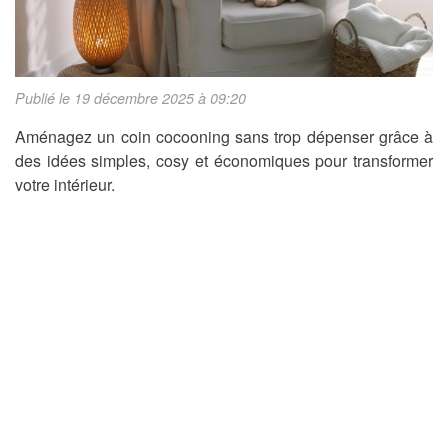
Publié le 19 décembre 2025 à 09:20
Aménagez un coin cocooning sans trop dépenser grâce à
des idées simples, cosy et économiques pour transformer
votre intérieur.