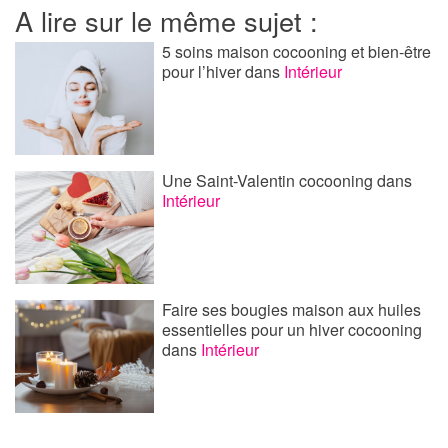
A lire sur le même sujet :
5 soins maison cocooning et bien-être
pour l’hiver
dans
Intérieur
Une Saint-Valentin cocooning
dans
Intérieur
Faire ses bougies maison aux huiles
essentielles pour un hiver cocooning
dans
Intérieur