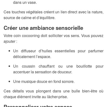
dans un vase.
Ces touches végétales créent un lien direct avec la nature,
source de calme et d’équilibre.
Créer une ambiance sensorielle
Votre coin cocooning doit solliciter vos sens. Vous pouvez
ajouter :
Un diffuseur d’huiles essentielles pour parfumer
délicatement l’espace.
Un coussin chauffant ou une bouillotte pour
accentuer la sensation de douceur.
Une musique douce en fond sonore.
Ces détails vous plongent dans une bulle bien-être où
chaque élément invite au lâcher-prise.
Personnaliser votre espace