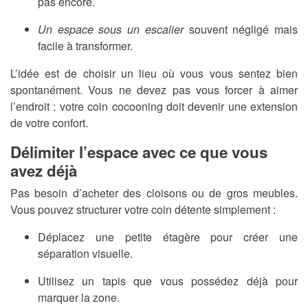
pas encore.
Un espace sous un escalier
souvent négligé mais
facile à transformer.
L’idée est de choisir un lieu où vous vous sentez bien
spontanément. Vous ne devez pas vous forcer à aimer
l’endroit : votre coin cocooning doit devenir une extension
de votre confort.
Délimiter l’espace avec ce que vous
avez déjà
Pas besoin d’acheter des cloisons ou de gros meubles.
Vous pouvez structurer votre coin détente simplement :
Déplacez une petite étagère pour créer une
séparation visuelle.
Utilisez un tapis que vous possédez déjà pour
marquer la zone.