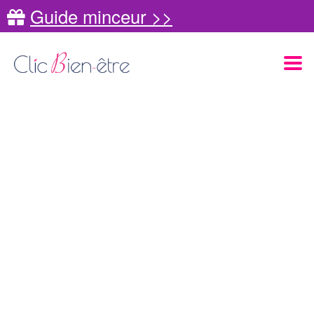
Guide minceur >>