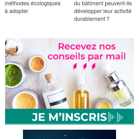
méthodes écologiques
du bâtiment peuvent-ils
à adopter
développer leur activité
durablement ?