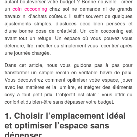
autant bouleverser votre budget ? Bonne nouvelle : créer
un
coin cocooning
chez soi ne demande ni de grands
travaux ni d’achats coûteux. Il suffit souvent de quelques
ajustements simples, d’astuces déco bien pensées et
d’une bonne dose de créativité. Un coin cocooning est
avant tout un refuge. Un espace où vous pouvez vous
détendre, lire, méditer ou simplement vous recentrer après
une journée chargée.
Dans cet article, nous vous guidons pas à pas pour
transformer un simple recoin en véritable havre de paix.
Vous découvrirez comment optimiser votre espace, jouer
avec les matières et la lumière, et intégrer des éléments
cosy à tout petit prix. L’objectif est clair : vous offrir du
confort et du bien-être sans dépasser votre budget.
1. Choisir l’emplacement idéal
et optimiser l’espace sans
dépenser