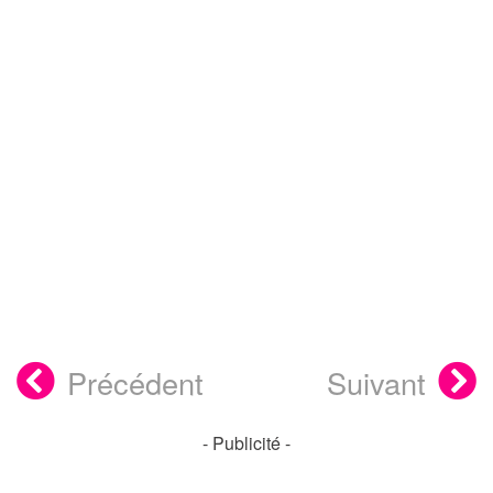
Précédent
Suivant
- Publicité -