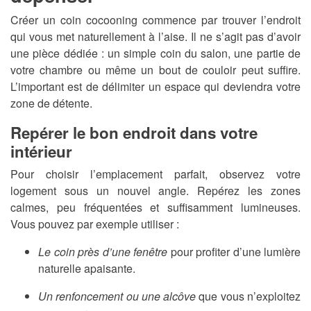
Créer un coin cocooning commence par trouver l’endroit
qui vous met naturellement à l’aise. Il ne s’agit pas d’avoir
une pièce dédiée : un simple coin du salon, une partie de
votre chambre ou même un bout de couloir peut suffire.
L’important est de délimiter un espace qui deviendra votre
zone de détente.
Repérer le bon endroit dans votre
intérieur
Pour choisir l’emplacement parfait, observez votre
logement sous un nouvel angle. Repérez les zones
calmes, peu fréquentées et suffisamment lumineuses.
Vous pouvez par exemple utiliser :
Le coin près d’une fenêtre
pour profiter d’une lumière
naturelle apaisante.
Un renfoncement ou une alcôve
que vous n’exploitez