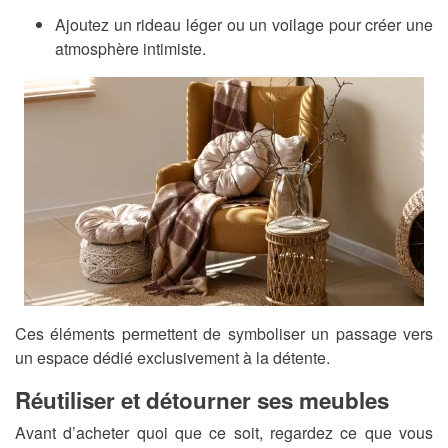
Ajoutez un rideau léger ou un voilage pour créer une
atmosphère intimiste.
Ces éléments permettent de symboliser un passage vers
un espace dédié exclusivement à la détente.
Réutiliser et détourner ses meubles
Avant d’acheter quoi que ce soit, regardez ce que vous