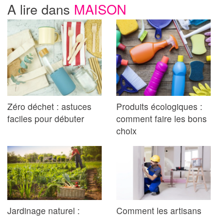
A lire dans
MAISON
Zéro déchet : astuces
Produits écologiques :
faciles pour débuter
comment faire les bons
choix
Jardinage naturel :
Comment les artisans