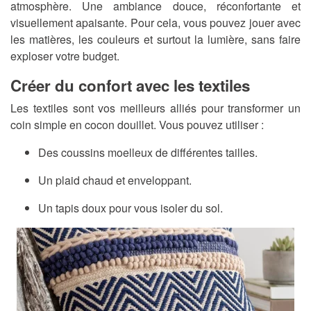
atmosphère. Une ambiance douce, réconfortante et
visuellement apaisante. Pour cela, vous pouvez jouer avec
les matières, les couleurs et surtout la lumière, sans faire
exploser votre budget.
Créer du confort avec les textiles
Les textiles sont vos meilleurs alliés pour transformer un
coin simple en cocon douillet. Vous pouvez utiliser :
Des coussins moelleux de différentes tailles.
Un plaid chaud et enveloppant.
Un tapis doux pour vous isoler du sol.