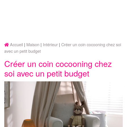
Accueil
Maison
Intérieur
Créer un coin cocooning chez soi
avec un petit budget
Créer un coin cocooning chez
soi avec un petit budget