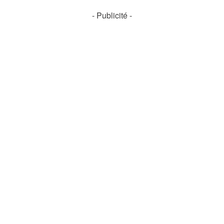
- Publicité -