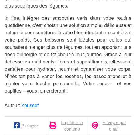
plus sceptiques des légumes.
In fine, intégrer des smoothies verts dans votre routine
quotidienne, c’est choisir une solution simple, délicieuse et
naturelle pour contribuer à votre bien-être tout en contrôlant
votre poids. Ces boissons sont idéales pour celles qui
souhaitent manger plus de légumes, tout en apportant une
dose d’énergie et de fraîcheur à leur journée. Grâce à leur
richesse en nutriments, fibres et superaliments, elles sont
parfaites pour hydrater, nourrir et dynamiser votre corps.
N’hésitez pas à varier les recettes, les associations et à
ajouter votre touche personnelle. Votre corps – et vos
papilles – vous remercieront !
Auteur:
Youssef
Imprimer le
Envoyer par
Partager
contenu
email