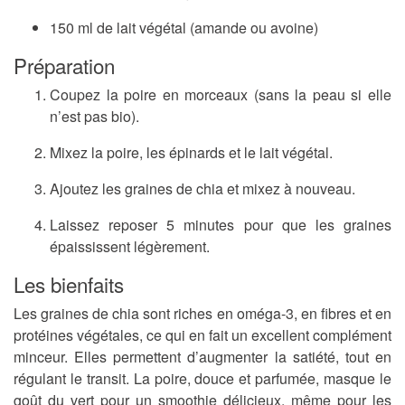
150 ml de lait végétal (amande ou avoine)
Préparation
Coupez la poire en morceaux (sans la peau si elle
n’est pas bio).
Mixez la poire, les épinards et le lait végétal.
Ajoutez les graines de chia et mixez à nouveau.
Laissez reposer 5 minutes pour que les graines
épaississent légèrement.
Les bienfaits
Les graines de chia sont riches en oméga-3, en fibres et en
protéines végétales, ce qui en fait un excellent complément
minceur. Elles permettent d’augmenter la satiété, tout en
régulant le transit. La poire, douce et parfumée, masque le
goût du vert pour un smoothie délicieux, même pour les