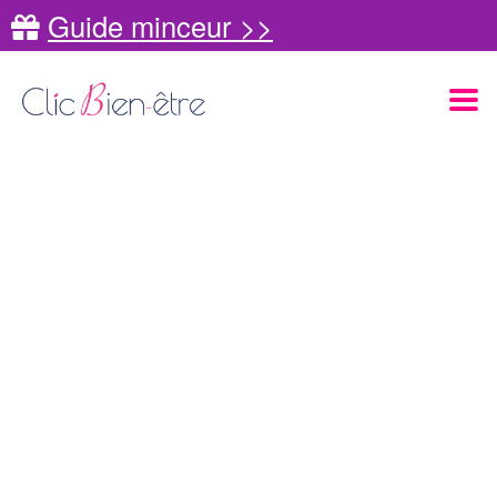
Guide minceur >>