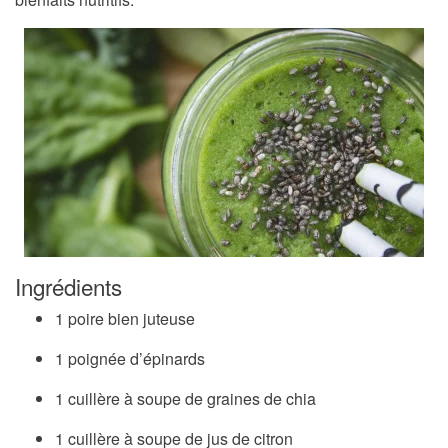
Ingrédients
1 poire bien juteuse
1 poignée d’épinards
1 cuillère à soupe de graines de chia
1 cuillère à soupe de jus de citron