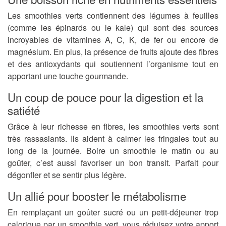
Les smoothies verts contiennent des légumes à feuilles
(comme les épinards ou le kale) qui sont des sources
incroyables de vitamines A, C, K, de fer ou encore de
magnésium. En plus, la présence de fruits ajoute des fibres
et des antioxydants qui soutiennent l’organisme tout en
apportant une touche gourmande.
Un coup de pouce pour la digestion et la
satiété
Grâce à leur richesse en fibres, les smoothies verts sont
très rassasiants. Ils aident à calmer les fringales tout au
long de la journée. Boire un smoothie le matin ou au
goûter, c’est aussi favoriser un bon transit. Parfait pour
dégonfler et se sentir plus légère.
Un allié pour booster le métabolisme
En remplaçant un goûter sucré ou un petit-déjeuner trop
calorique par un smoothie vert, vous réduisez votre apport