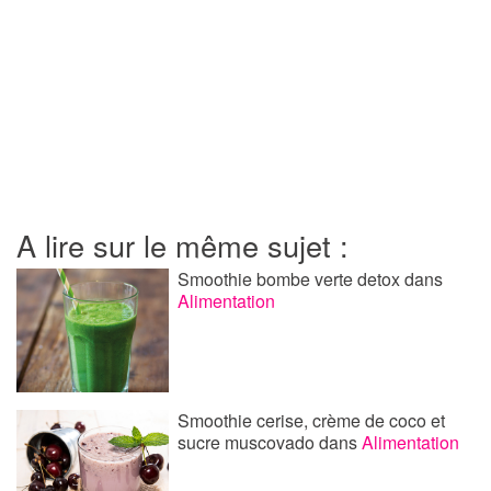
A lire sur le même sujet :
Smoothie bombe verte detox
dans
Alimentation
Smoothie cerise, crème de coco et
sucre muscovado
dans
Alimentation