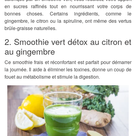
en sucres raffinés tout en nourrissant votre corps de
bonnes choses. Certains ingrédients, comme le
gingembre, le citron ou la spiruline, ont même des vertus
brûle-graisse naturelles.
2. Smoothie vert détox au citron et
au gingembre
Ce smoothie frais et réconfortant est parfait pour démarrer
la journée. Il aide à éliminer les toxines, donne un coup de
fouet au métabolisme et stimule la digestion.