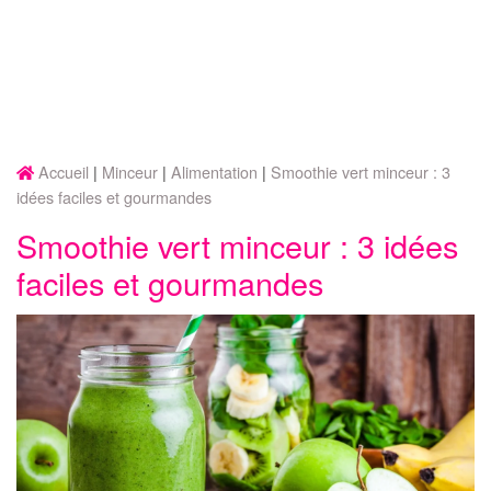
Accueil
Minceur
Alimentation
Smoothie vert minceur : 3
idées faciles et gourmandes
Smoothie vert minceur : 3 idées
faciles et gourmandes