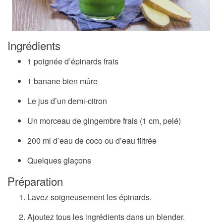
Ingrédients
1 poignée d’épinards frais
1 banane bien mûre
Le jus d’un demi-citron
Un morceau de gingembre frais (1 cm, pelé)
200 ml d’eau de coco ou d’eau filtrée
Quelques glaçons
Préparation
Lavez soigneusement les épinards.
Ajoutez tous les ingrédients dans un blender.