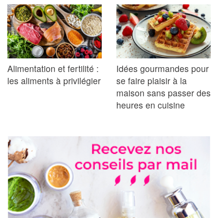
Alimentation et fertilité :
Idées gourmandes pour
les aliments à privilégier
se faire plaisir à la
maison sans passer des
heures en cuisine