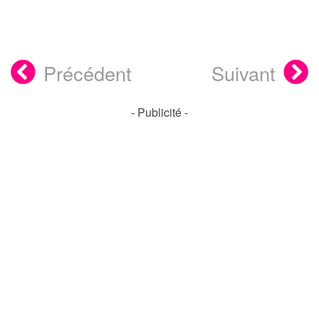
Précédent
Suivant
- Publicité -