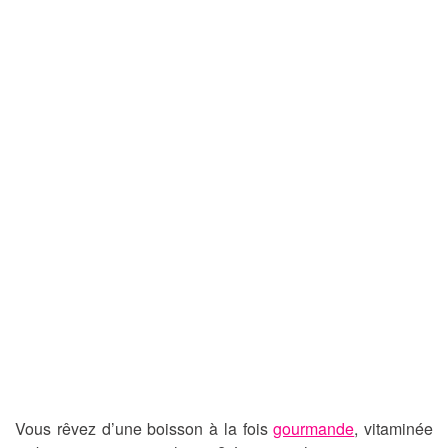
Vous rêvez d’une boisson à la fois
gourmande
, vitaminée