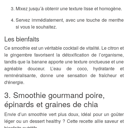
Mixez jusqu’à obtenir une texture lisse et homogène.
Servez immédiatement, avec une touche de menthe
si vous le souhaitez.
Les bienfaits
Ce smoothie est un véritable cocktail de vitalité. Le citron et
le gingembre favorisent la détoxification de l’organisme,
tandis que la banane apporte une texture onctueuse et une
agréable douceur. L’eau de coco, hydratante et
reminéralisante, donne une sensation de fraîcheur et
d'énergie.
3. Smoothie gourmand poire,
épinards et graines de chia
Envie d’un smoothie vert plus doux, idéal pour un goûter
léger ou un dessert healthy ? Cette recette allie saveur et
bienfaits nutritifs.