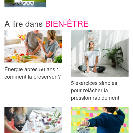
A lire dans
BIEN-ÊTRE
Énergie après 50 ans :
comment la préserver ?
5 exercices simples
pour relâcher la
pression rapidement