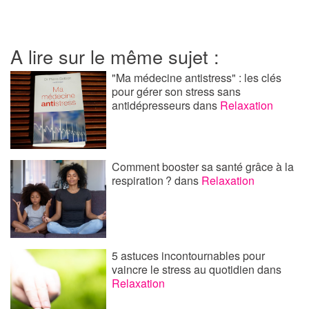
A lire sur le même sujet :
"Ma médecine antistress" : les clés
pour gérer son stress sans
antidépresseurs
dans
Relaxation
Comment booster sa santé grâce à la
respiration ?
dans
Relaxation
5 astuces incontournables pour
vaincre le stress au quotidien
dans
Relaxation