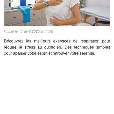
Publié le 17 avril 2025 à 11:52
Découvrez les meilleurs exercices de respiration pour
réduire le stress au quotidien. Des techniques simples
pour apaiser votre esprit et retrouver votre sérénité.