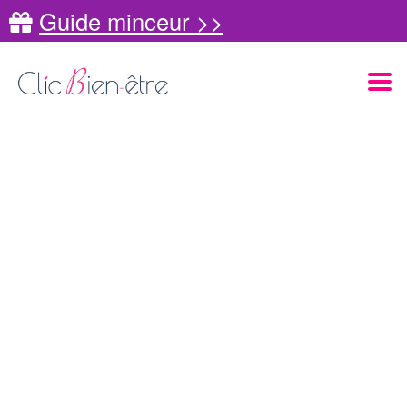
Guide minceur >>