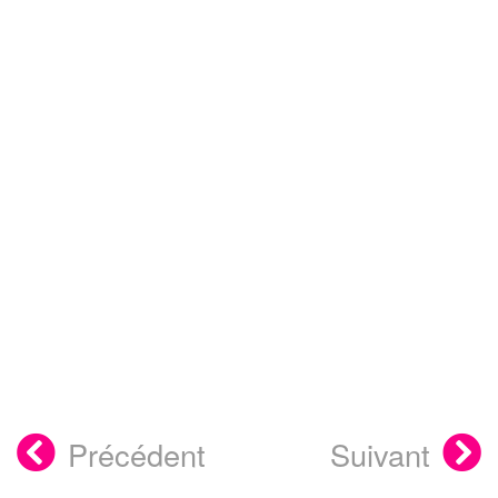
Précédent
Suivant