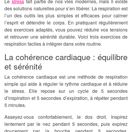
Le
stress
fait partie de nos vies modernes, mais il existe
des solutions naturelles pour s’en libérer. La respiration est
l’un des outils les plus simples et efficaces pour calmer
l’esprit et détendre le corps. En pratiquant régulièrement
des exercices adaptés, vous pouvez réduire vos tensions
et retrouver une sérénité durable. Voici trois exercices de
respiration faciles à intégrer dans votre routine.
La cohérence cardiaque : équilibre
et sérénité
La cohérence cardiaque est une méthode de respiration
simple qui aide à réguler le rythme cardiaque et à réduire
le stress. Elle repose sur un cycle de 5 secondes
d’inspiration et 5 secondes d’expiration, à répéter pendant
5 minutes.
Asseyez-vous confortablement, le dos droit. Inspirez
lentement par le nez pendant 5 secondes, puis expirez
doucement par la bouche pendant 5 secondes.