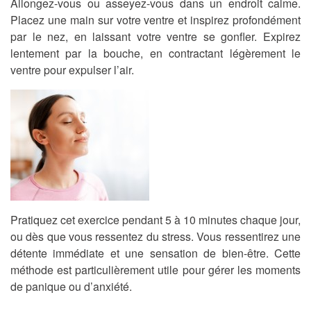
Allongez-vous ou asseyez-vous dans un endroit calme.
Placez une main sur votre ventre et inspirez profondément
par le nez, en laissant votre ventre se gonfler. Expirez
lentement par la bouche, en contractant légèrement le
ventre pour expulser l’air.
Pratiquez cet exercice pendant 5 à 10 minutes chaque jour,
ou dès que vous ressentez du stress. Vous ressentirez une
détente immédiate et une sensation de bien-être. Cette
méthode est particulièrement utile pour gérer les moments
de panique ou d’anxiété.