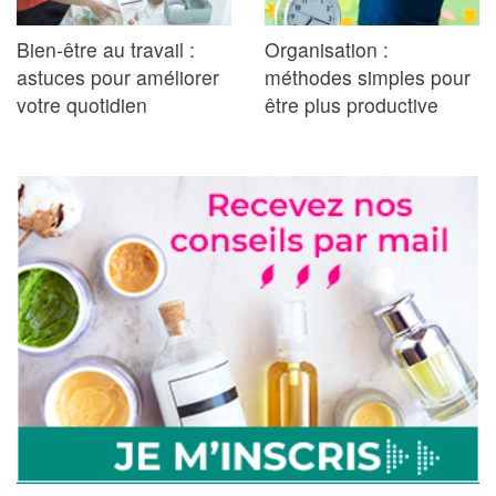
Bien-être au travail :
Organisation :
astuces pour améliorer
méthodes simples pour
votre quotidien
être plus productive