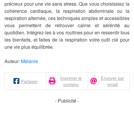
précieux pour une vie sans stress. Que vous choisissiez la
cohérence cardiaque, la respiration abdominale ou la
respiration alternée, ces techniques simples et accessibles
vous permettent de retrouver calme et sérénité au
quotidien. Intégrez-les à vos routines pour en ressentir tous
les bienfaits, et faites de la respiration votre outil clé pour
une vie plus équilibrée.
Auteur:
Mélanie
Imprimer le
Envoyer par
Partager
contenu
email
- Publicité -