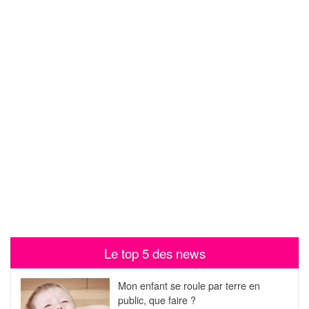
Le top 5 des news
Mon enfant se roule par terre en
public, que faire ?