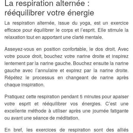
La respiration alternée :
rééquilibrer votre énergie
La respiration alternée, issue du yoga, est un exercice
efficace pour équilibrer le corps et l’esprit. Elle stimule la
relaxation tout en apportant une clarté mentale.
Asseyez-vous en position confortable, le dos droit. Avec
votre pouce droit, bouchez votre narine droite et inspirez
lentement par la narine gauche. Bouchez ensuite la narine
gauche avec l’annulaire et expirez par la narine droite.
Répétez le processus en changeant de narine après
chaque inspiration.
Pratiquez cette respiration pendant 5 minutes pour apaiser
votre esprit et rééquilibrer vos énergies. C’est une
excellente méthode à utiliser après une journée fatigante
ou avant une séance de méditation.
En bref, les exercices de respiration sont des alliés