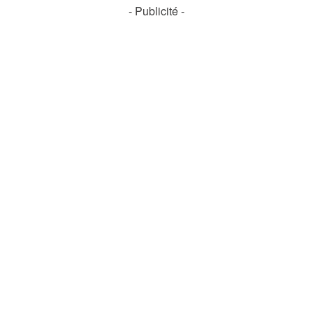
- Publicité -