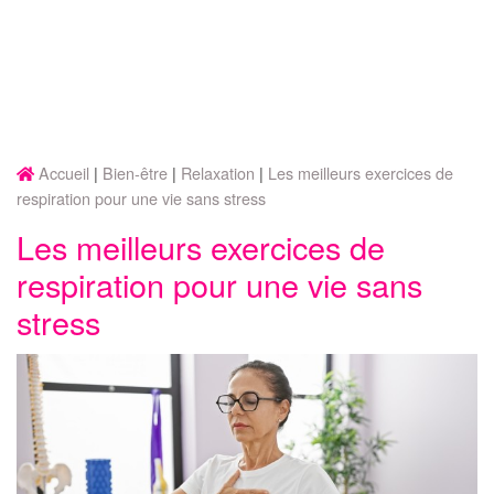
Accueil
Bien-être
Relaxation
Les meilleurs exercices de
respiration pour une vie sans stress
Les meilleurs exercices de
respiration pour une vie sans
stress