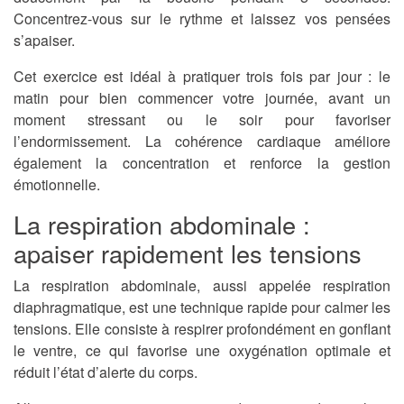
Concentrez-vous sur le rythme et laissez vos pensées
s’apaiser.
Cet exercice est idéal à pratiquer trois fois par jour : le
matin pour bien commencer votre journée, avant un
moment stressant ou le soir pour favoriser
l’endormissement. La cohérence cardiaque améliore
également la concentration et renforce la gestion
émotionnelle.
La respiration abdominale :
apaiser rapidement les tensions
La respiration abdominale, aussi appelée respiration
diaphragmatique, est une technique rapide pour calmer les
tensions. Elle consiste à respirer profondément en gonflant
le ventre, ce qui favorise une oxygénation optimale et
réduit l’état d’alerte du corps.