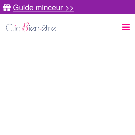
Guide minceur >>