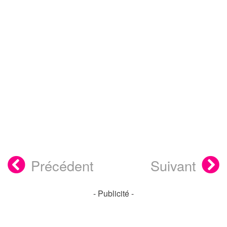
Précédent
Suivant
- Publicité -