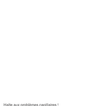
Halte aux problèmes capillaires !