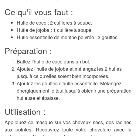
Ce qu'il vous faut :
Huile de coco : 2 cuillères à soupe.
Huile de jojoba : 1 cuillère à soupe.
Huile essentielle de menthe poivrée : 3 gouttes.
Préparation :
Battez l'huile de coco dans un bol.
Ajoutez l'huile de jojoba et mélangez les 2 huiles
jusqu'à ce qu'elles soient bien incorporées.
Ajoutez les gouttes d'huile essentielle. Mélangez
énergiquement le tout jusqu'à obtenir une préparation
huileuse et épaisse.
Utilisation :
Appliquez ce masque sur vos cheveux secs, des racines
aux pointes. Recouvrez toute votre chevelure avec la