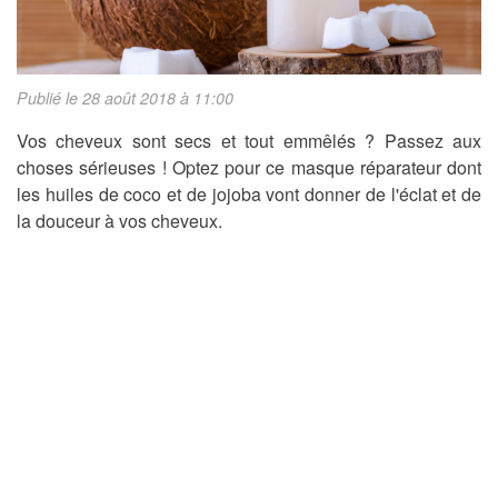
Publié le 28 août 2018 à 11:00
Vos cheveux sont secs et tout emmêlés ? Passez aux
choses sérieuses ! Optez pour ce masque réparateur dont
les huiles de coco et de jojoba vont donner de l'éclat et de
la douceur à vos cheveux.