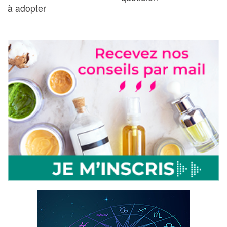
à adopter