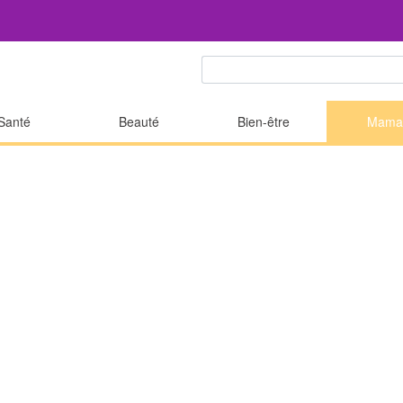
Santé
Beauté
Bien-être
Mama