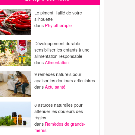
Le piment, l'allié de votre
silhouette
dans
Phytothérapie
Développement durable :
sensibiliser les enfants à une
alimentation responsable
dans
Alimentation
9 remèdes naturels pour
apaiser les douleurs articulaires
dans
Actu santé
8 astuces naturelles pour
atténuer les douleurs des
règles
dans
Remèdes de grands-
mères