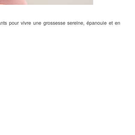
ants pour vivre une grossesse sereine, épanouie et en