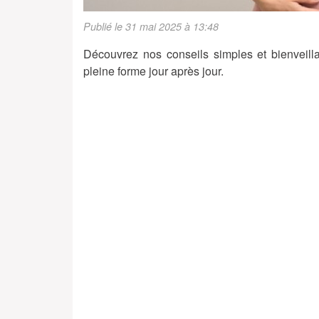
Publié le 31 mai 2025 à 13:48
Découvrez nos conseils simples et bienveill
pleine forme jour après jour.