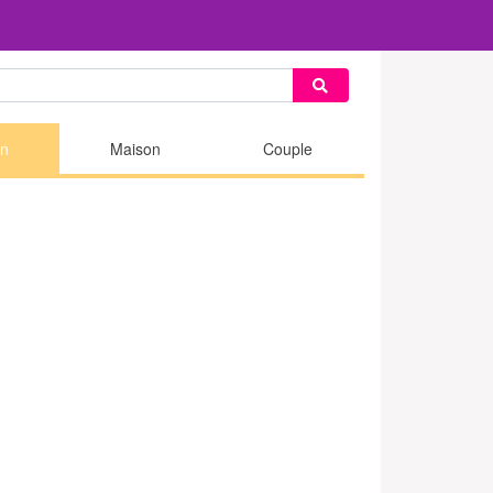
n
Maison
Couple