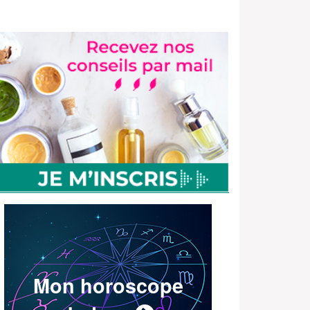
Mon horoscope