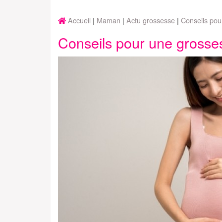
Accueil
Maman
Actu grossesse
Conseils pou
Conseils pour une grosse