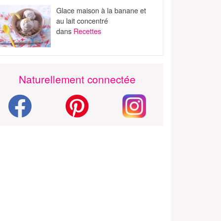
Glace maison à la banane et
au lait concentré
dans
Recettes
Naturellement connectée