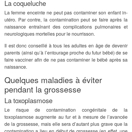
La coqueluche
La femme enceinte ne peut pas contaminer son enfant in-
utéro. Par contre, la contamination peut se faire après la
naissance entraînant des complications pulmonaires et
neurologiques mortelles pour le nourrisson.
Il est donc conseillé à tous les adultes en âge de devenir
parents (ainsi qu’à l’entourage proche du futur bébé) de se
faire vacciner afin de ne pas contaminer le bébé après sa
naissance.
Quelques maladies à éviter
pendant la grossesse
La toxoplasmose
Le risque de contamination congénitale de la
toxoplasmose augmente au fur et à mesure de l’avancée
de la grossesse, mais elle sera d’autant plus grave que la
contamination a lieu en début de grossesse (en effet, une