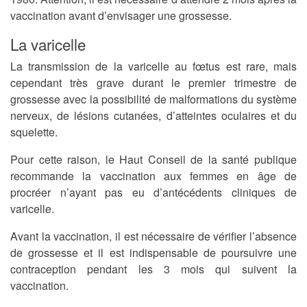
vaccination avant d’envisager une grossesse.
La varicelle
La transmission de la varicelle au fœtus est rare, mais
cependant très grave durant le premier trimestre de
grossesse avec la possibilité de malformations du système
nerveux, de lésions cutanées, d’atteintes oculaires et du
squelette.
Pour cette raison, le Haut Conseil de la santé publique
recommande la vaccination aux femmes en âge de
procréer n’ayant pas eu d’antécédents cliniques de
varicelle.
Avant la vaccination, il est nécessaire de vérifier l’absence
de grossesse et il est indispensable de poursuivre une
contraception pendant les 3 mois qui suivent la
vaccination.