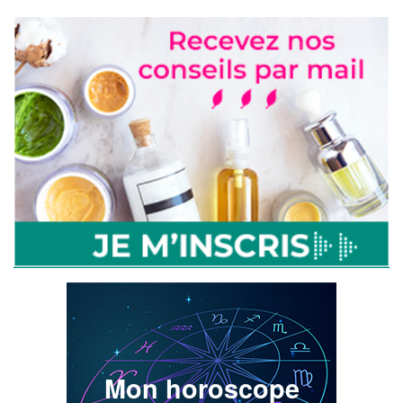
Mon horoscope