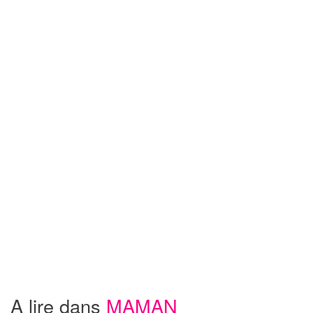
A lire dans
MAMAN