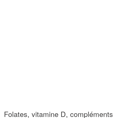
Folates, vitamine D, compléments