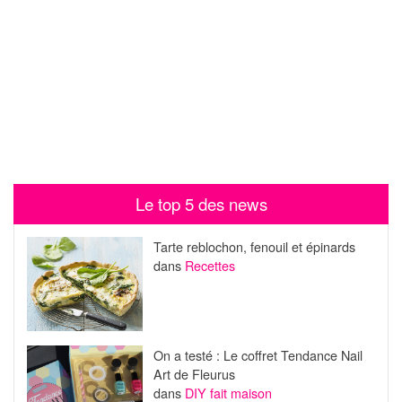
Le top 5 des news
Tarte reblochon, fenouil et épinards
dans
Recettes
On a testé : Le coffret Tendance Nail
Art de Fleurus
dans
DIY fait maison