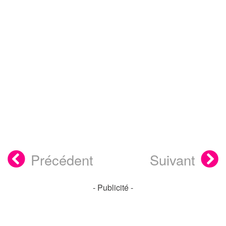
Précédent
Suivant
- Publicité -