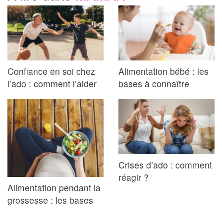
Confiance en soi chez
Alimentation bébé : les
l’ado : comment l’aider
bases à connaître
Crises d’ado : comment
réagir ?
Alimentation pendant la
grossesse : les bases