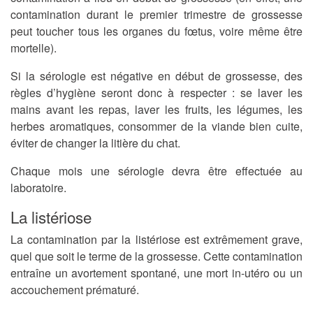
contamination durant le premier trimestre de grossesse
peut toucher tous les organes du fœtus, voire même être
mortelle).
Si la sérologie est négative en début de grossesse, des
règles d’hygiène seront donc à respecter
: se laver les
mains avant les repas, laver les fruits, les légumes, les
herbes aromatiques, consommer de la viande bien cuite,
éviter de changer la litière du chat.
Chaque mois une sérologie devra être effectuée au
laboratoire.
La listériose
La contamination par la listériose est extrêmement grave,
quel que soit le terme de la grossesse. Cette contamination
entraîne un avortement spontané, une mort in-utéro ou un
accouchement prématuré.