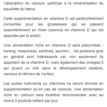
l’absorption du calcium, participe à la minéralisation du
squelette du fœtus.
Cette supplémentation en vitamine D est particulièrement
conseillée pour les grossesses qui se passent
essentiellement en hiver (carence en vitamine D qui est
apportée par le soleil).
Une alimentation riche en vitamine D sera préconisée :
hareng, maquereau, sardines, saumon… les poissons gras
en général sont intéressants car, non seulement ils
apportent de la vitamine D, mais également des omégas-3
qui jouent un rôle dans le développement cérébral,
nerveux et rétinien de l’enfant.
Les autres nutriments ou vitamines ne seront donnés en
supplémentation qu’en cas de carence.
Une alimentation
riche en calcium sera toutefois recommandée avec au
moins 3 produits laitiers par jour.