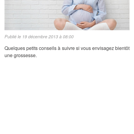
Publié le 19 décembre 2013 à 08:00
Quelques petits conseils à suivre si vous envisagez bientôt
une grossesse.