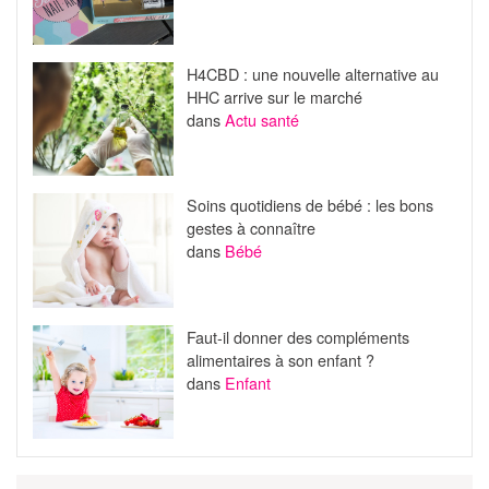
H4CBD : une nouvelle alternative au
HHC arrive sur le marché
dans
Actu santé
Soins quotidiens de bébé : les bons
gestes à connaître
dans
Bébé
Faut-il donner des compléments
alimentaires à son enfant ?
dans
Enfant