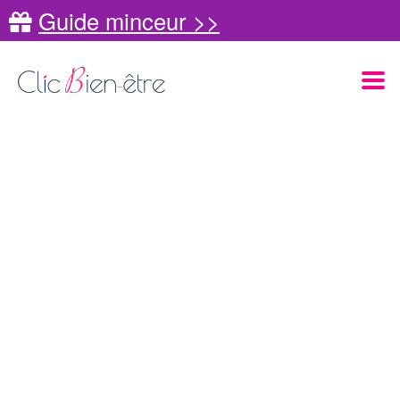
Guide minceur >>