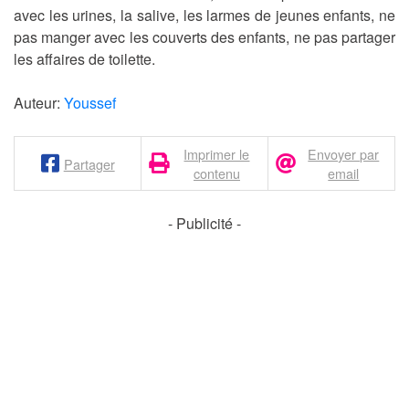
avec les urines, la salive, les larmes de jeunes enfants, ne
pas manger avec les couverts des enfants, ne pas partager
les affaires de toilette.
Auteur:
Youssef
Imprimer le
Envoyer par
Partager
contenu
email
- Publicité -