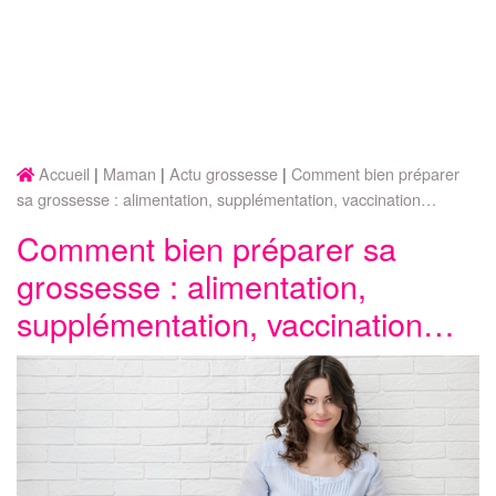
Accueil
Maman
Actu grossesse
Comment bien préparer
sa grossesse : alimentation, supplémentation, vaccination…
Comment bien préparer sa
grossesse : alimentation,
supplémentation, vaccination…