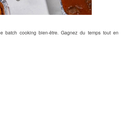
e batch cooking bien-être. Gagnez du temps tout en