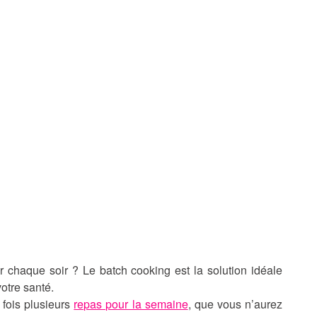
chaque soir ? Le batch cooking est la solution idéale
otre santé.
 fois plusieurs
repas pour la semaine
, que vous n’aurez