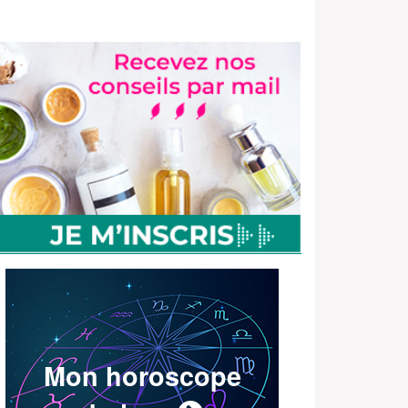
Mon horoscope