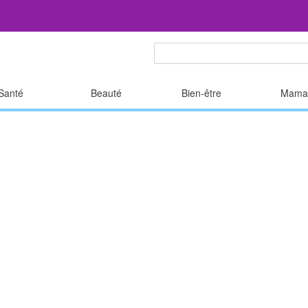
Santé
Beauté
Bien-être
Mama