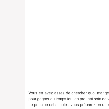
Vous en avez assez de chercher quoi manger 
pour gagner du temps tout en prenant soin de v
Le principe est simple : vous préparez en une