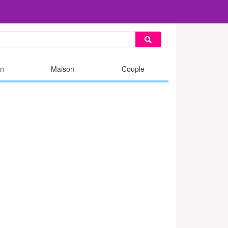
n
Maison
Couple