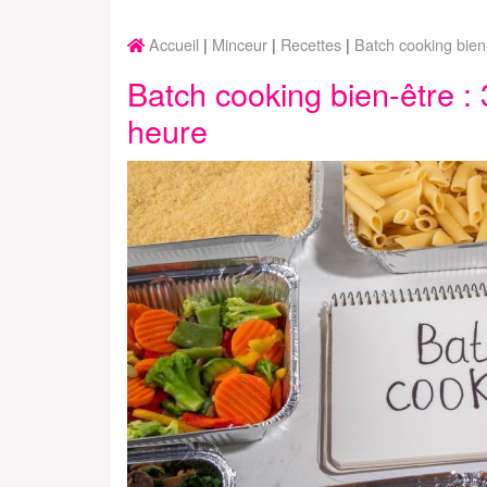
Accueil
Minceur
Recettes
Batch cooking bien
Batch cooking bien-être :
heure