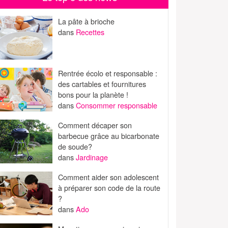
La pâte à brioche
dans
Recettes
Rentrée écolo et responsable :
des cartables et fournitures
bons pour la planète !
dans
Consommer responsable
Comment décaper son
barbecue grâce au bicarbonate
de soude?
dans
Jardinage
Comment aider son adolescent
à préparer son code de la route
?
dans
Ado