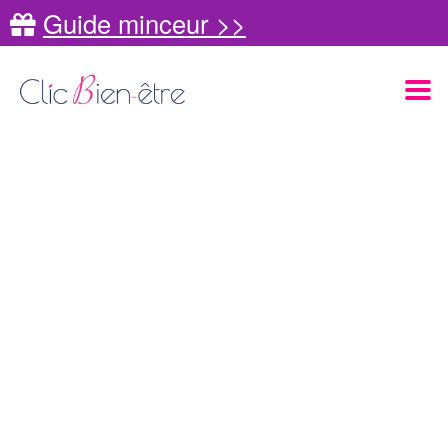
Guide minceur >>