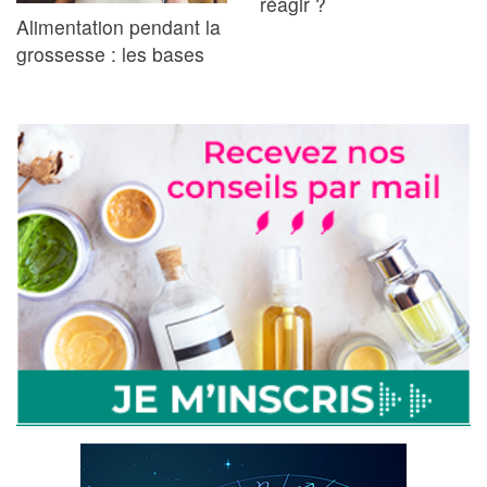
réagir ?
Alimentation pendant la
grossesse : les bases