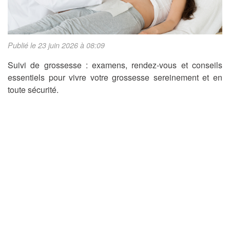
Publié le 23 juin 2026 à 08:09
Suivi de grossesse : examens, rendez-vous et conseils
essentiels pour vivre votre grossesse sereinement et en
toute sécurité.