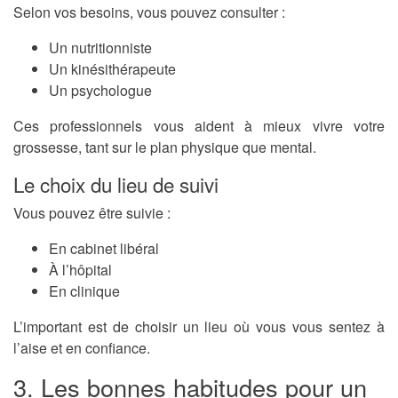
Selon vos besoins, vous pouvez consulter :
Un nutritionniste
Un kinésithérapeute
Un psychologue
Ces professionnels vous aident à mieux vivre votre
grossesse, tant sur le plan physique que mental.
Le choix du lieu de suivi
Vous pouvez être suivie :
En cabinet libéral
À l’hôpital
En clinique
L’important est de choisir un lieu où vous vous sentez à
l’aise et en confiance.
3. Les bonnes habitudes pour un