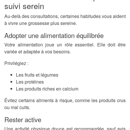
suivi serein
Au-delà des consultations, certaines habitudes vous aident
à vivre une grossesse plus sereine.
Adopter une alimentation équilibrée
Votre alimentation joue un rôle essentiel. Elle doit être
variée et adaptée à vos besoins.
Privilégiez :
Les fruits et légumes
Les protéines
Les produits riches en calcium
Évitez certains aliments à risque, comme les produits crus
ou mal cuits.
Rester active
Une activité physique douce est recommandée, sauf avis