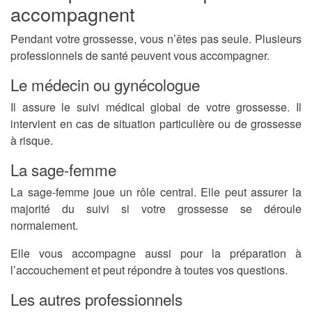
accompagnent
Pendant votre grossesse, vous n’êtes pas seule. Plusieurs
professionnels de santé peuvent vous accompagner.
Le médecin ou gynécologue
Il assure le suivi médical global de votre grossesse. Il
intervient en cas de situation particulière ou de grossesse
à risque.
La sage-femme
La sage-femme joue un rôle central. Elle peut assurer la
majorité du suivi si votre grossesse se déroule
normalement.
Elle vous accompagne aussi pour la préparation à
l’accouchement et peut répondre à toutes vos questions.
Les autres professionnels