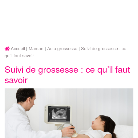
Accueil
Maman
Actu grossesse
Suivi de grossesse : ce
qu’il faut savoir
Suivi de grossesse : ce qu’il faut
savoir