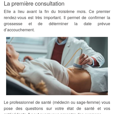
La première consultation
Elle a lieu avant la fin du troisième mois. Ce premier
rendez-vous est très important. Il permet de confirmer la
grossesse et de déterminer la date prévue
d’accouchement.
Le professionnel de santé (médecin ou sage-femme) vous
pose des questions sur votre état de santé et vos