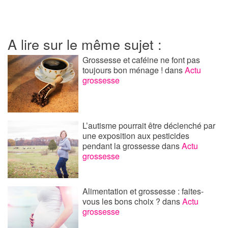
A lire sur le même sujet :
Grossesse et caféine ne font pas
toujours bon ménage !
dans
Actu
grossesse
L’autisme pourrait être déclenché par
une exposition aux pesticides
pendant la grossesse
dans
Actu
grossesse
Alimentation et grossesse : faites-
vous les bons choix ?
dans
Actu
grossesse