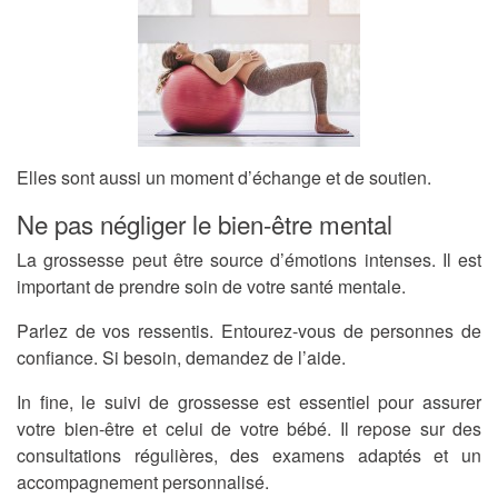
Elles sont aussi un moment d’échange et de soutien.
Ne pas négliger le bien-être mental
La grossesse peut être source d’émotions intenses. Il est
important de prendre soin de votre santé mentale.
Parlez de vos ressentis. Entourez-vous de personnes de
confiance. Si besoin, demandez de l’aide.
In fine, le suivi de grossesse est essentiel pour assurer
votre bien-être et celui de votre bébé. Il repose sur des
consultations régulières, des examens adaptés et un
accompagnement personnalisé.