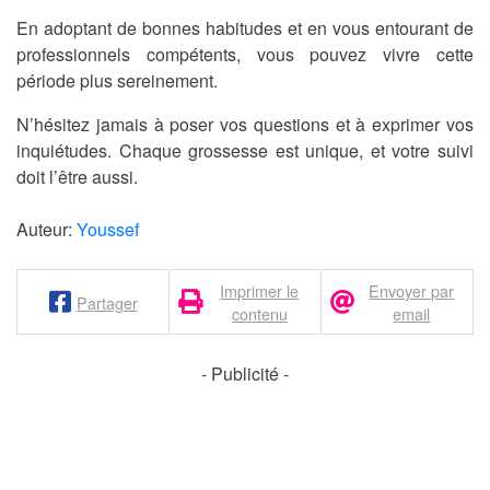
En adoptant de bonnes habitudes et en vous entourant de
professionnels compétents, vous pouvez vivre cette
période plus sereinement.
N’hésitez jamais à poser vos questions et à exprimer vos
inquiétudes. Chaque grossesse est unique, et votre suivi
doit l’être aussi.
Auteur:
Youssef
Imprimer le
Envoyer par
Partager
contenu
email
- Publicité -