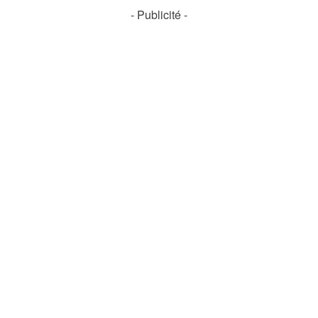
- Publicité -