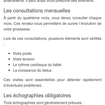
antécédents. Il peut aussi vous prescrire des examens.
Les consultations mensuelles
À partir du quatrième mois, vous devez consulter chaque
mois. Ces rendez-vous permettent de suivre l’évolution de
votre grossesse.
Lors de ces consultations, plusieurs éléments sont vérifiés
:
Votre poids
Votre tension
Le rythme cardiaque du bébé
La croissance du fœtus
Ces visites sont essentielles pour détecter rapidement
d’éventuels problèmes.
Les échographies obligatoires
Trois échographies sont généralement prévues :