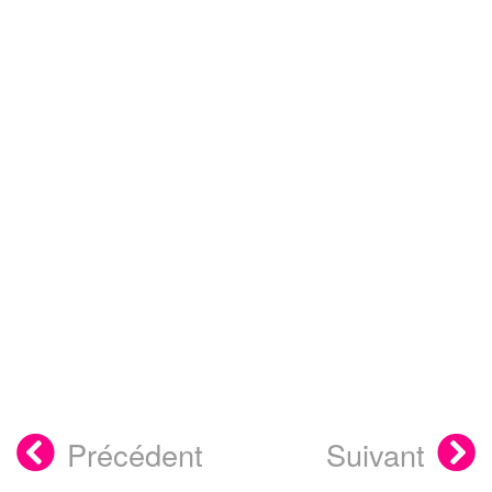
Précédent
Suivant