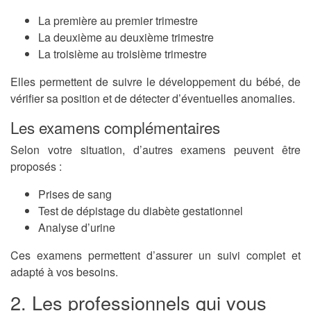
La première au premier trimestre
La deuxième au deuxième trimestre
La troisième au troisième trimestre
Elles permettent de suivre le développement du bébé, de
vérifier sa position et de détecter d’éventuelles anomalies.
Les examens complémentaires
Selon votre situation, d’autres examens peuvent être
proposés :
Prises de sang
Test de dépistage du diabète gestationnel
Analyse d’urine
Ces examens permettent d’assurer un suivi complet et
adapté à vos besoins.
2. Les professionnels qui vous