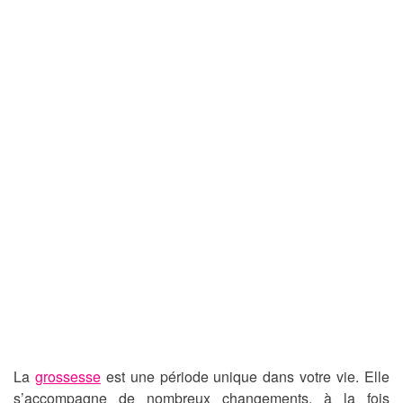
La
grossesse
est une période unique dans votre vie. Elle
s’accompagne de nombreux changements, à la fois