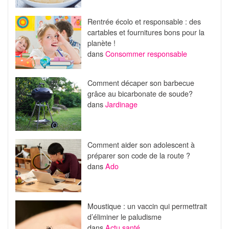
Rentrée écolo et responsable : des
cartables et fournitures bons pour la
planète !
dans
Consommer responsable
Comment décaper son barbecue
grâce au bicarbonate de soude?
dans
Jardinage
Comment aider son adolescent à
préparer son code de la route ?
dans
Ado
Moustique : un vaccin qui permettrait
d’éliminer le paludisme
dans
Actu santé