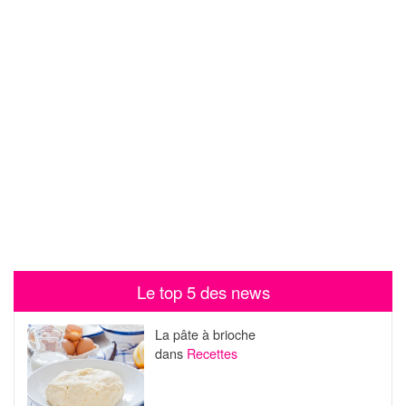
Le top 5 des news
La pâte à brioche
dans
Recettes