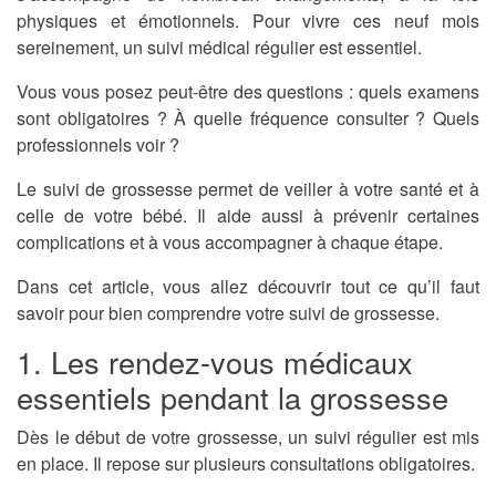
physiques et émotionnels. Pour vivre ces neuf mois
sereinement, un suivi médical régulier est essentiel.
Vous vous posez peut-être des questions : quels examens
sont obligatoires ? À quelle fréquence consulter ? Quels
professionnels voir ?
Le suivi de grossesse permet de veiller à votre santé et à
celle de votre bébé. Il aide aussi à prévenir certaines
complications et à vous accompagner à chaque étape.
Dans cet article, vous allez découvrir tout ce qu’il faut
savoir pour bien comprendre votre suivi de grossesse.
1. Les rendez-vous médicaux
essentiels pendant la grossesse
Dès le début de votre grossesse, un suivi régulier est mis
en place. Il repose sur plusieurs consultations obligatoires.