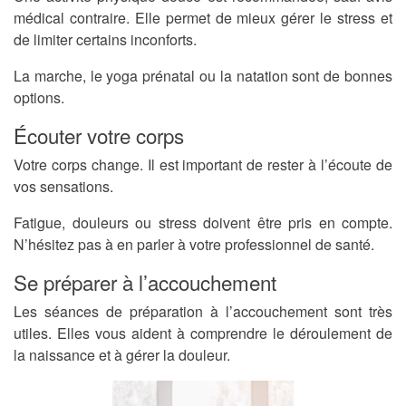
médical contraire. Elle permet de mieux gérer le stress et
de limiter certains inconforts.
La marche, le yoga prénatal ou la natation sont de bonnes
options.
Écouter votre corps
Votre corps change. Il est important de rester à l’écoute de
vos sensations.
Fatigue, douleurs ou stress doivent être pris en compte.
N’hésitez pas à en parler à votre professionnel de santé.
Se préparer à l’accouchement
Les séances de préparation à l’accouchement sont très
utiles. Elles vous aident à comprendre le déroulement de
la naissance et à gérer la douleur.