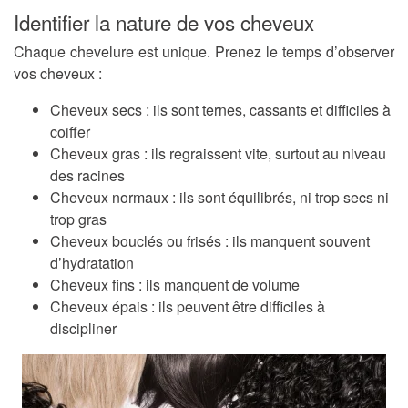
Identifier la nature de vos cheveux
Chaque chevelure est unique. Prenez le temps d’observer
vos cheveux :
Cheveux secs : ils sont ternes, cassants et difficiles à
coiffer
Cheveux gras : ils regraissent vite, surtout au niveau
des racines
Cheveux normaux : ils sont équilibrés, ni trop secs ni
trop gras
Cheveux bouclés ou frisés : ils manquent souvent
d’hydratation
Cheveux fins : ils manquent de volume
Cheveux épais : ils peuvent être difficiles à
discipliner