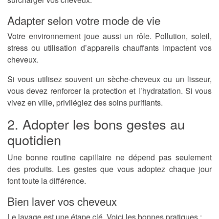
Adapter selon votre mode de vie
Votre environnement joue aussi un rôle. Pollution, soleil,
stress ou utilisation d’appareils chauffants impactent vos
cheveux.
Si vous utilisez souvent un sèche-cheveux ou un lisseur,
vous devez renforcer la protection et l’hydratation. Si vous
vivez en ville, privilégiez des soins purifiants.
2. Adopter les bons gestes au
quotidien
Une bonne routine capillaire ne dépend pas seulement
des produits. Les gestes que vous adoptez chaque jour
font toute la différence.
Bien laver vos cheveux
Le lavage est une étape clé. Voici les bonnes pratiques :