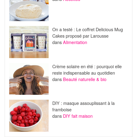
On a testé : Le coffret Delicious Mug
Cakes proposé par Larousse
dans
Alimentation
Crème solaire en été : pourquoi elle
reste indispensable au quotidien
dans
Beauté naturelle & bio
DIY : masque assouplissant à la
framboise
dans
DIY fait maison