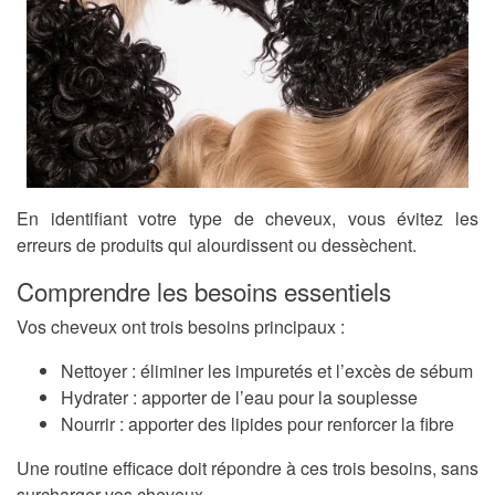
En identifiant votre type de cheveux, vous évitez les
erreurs de produits qui alourdissent ou dessèchent.
Comprendre les besoins essentiels
Vos cheveux ont trois besoins principaux :
Nettoyer : éliminer les impuretés et l’excès de sébum
Hydrater : apporter de l’eau pour la souplesse
Nourrir : apporter des lipides pour renforcer la fibre
Une routine efficace doit répondre à ces trois besoins, sans
surcharger vos cheveux.