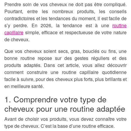
Prendre soin de vos cheveux ne doit pas être compliqué.
Pourtant, entre les nombreux produits, les conseils
contradictoires et les tendances du moment, il est facile de
s’y perdre. En 2026, la tendance est à une
routine
capillaire
simple, efficace et respectueuse de votre nature
de cheveux.
Que vos cheveux soient secs, gras, bouclés ou fins, une
bonne routine repose sur des gestes réguliers et des
produits adaptés. Dans cet article, vous allez découvrir
comment construire une routine capillaire quotidienne
facile à suivre, pour des cheveux plus forts, plus brillants et
en meilleure santé.
1. Comprendre votre type de
cheveux pour une routine adaptée
Avant de choisir vos produits, vous devez connaître votre
type de cheveux. C’est la base d’une routine efficace.