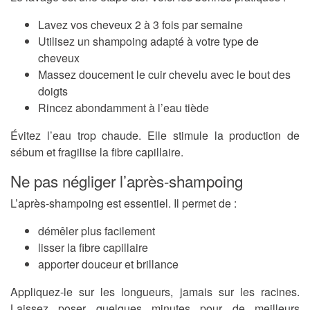
Lavez vos cheveux 2 à 3 fois par semaine
Utilisez un shampoing adapté à votre type de
cheveux
Massez doucement le cuir chevelu avec le bout des
doigts
Rincez abondamment à l’eau tiède
Évitez l’eau trop chaude. Elle stimule la production de
sébum et fragilise la fibre capillaire.
Ne pas négliger l’après-shampoing
L’après-shampoing est essentiel. Il permet de :
démêler plus facilement
lisser la fibre capillaire
apporter douceur et brillance
Appliquez-le sur les longueurs, jamais sur les racines.
Laissez poser quelques minutes pour de meilleurs