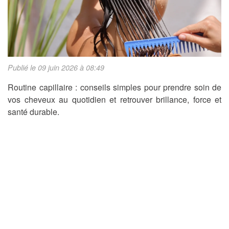
Publié le 09 juin 2026 à 08:49
Routine capillaire : conseils simples pour prendre soin de
vos cheveux au quotidien et retrouver brillance, force et
santé durable.