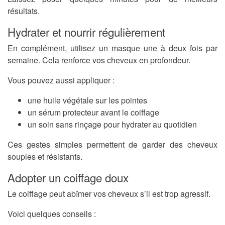
résultats.
Hydrater et nourrir régulièrement
En complément, utilisez un masque une à deux fois par
semaine. Cela renforce vos cheveux en profondeur.
Vous pouvez aussi appliquer :
une huile végétale sur les pointes
un sérum protecteur avant le coiffage
un soin sans rinçage pour hydrater au quotidien
Ces gestes simples permettent de garder des cheveux
souples et résistants.
Adopter un coiffage doux
Le coiffage peut abîmer vos cheveux s’il est trop agressif.
Voici quelques conseils :