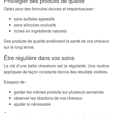
Privilégier des produits de qualité
Optez pour des formules douces et respectueuses :
sans sulfates agressifs
sans silicones occlusifs
riches en ingrédients naturels
Des produits de qualité améliorent la santé de vos cheveux
sur le long terme.
Être régulière dans vos soins
La clé d’une belle chevelure est la régularité. Une routine
appliquée de façon constante donne des résultats visibles.
Essayez de :
garder les mêmes produits sur plusieurs semaines
observer les réactions de vos cheveux
ajuster si nécessaire