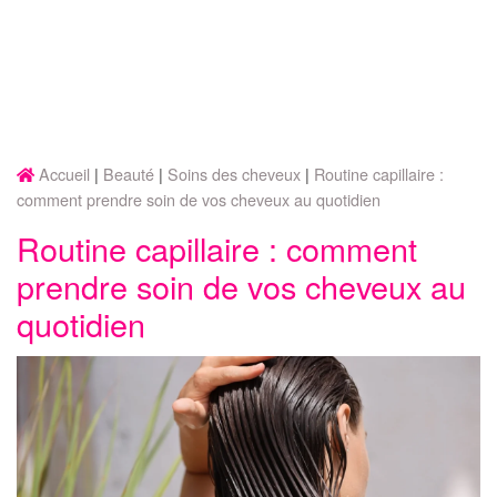
Accueil
Beauté
Soins des cheveux
Routine capillaire :
comment prendre soin de vos cheveux au quotidien
Routine capillaire : comment
prendre soin de vos cheveux au
quotidien