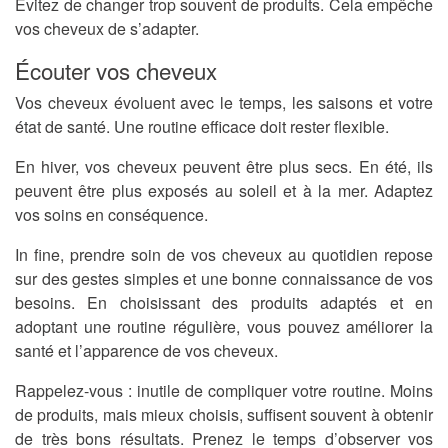
Évitez de changer trop souvent de produits. Cela empêche
vos cheveux de s’adapter.
Écouter vos cheveux
Vos cheveux évoluent avec le temps, les saisons et votre
état de santé. Une routine efficace doit rester flexible.
En hiver, vos cheveux peuvent être plus secs. En été, ils
peuvent être plus exposés au soleil et à la mer. Adaptez
vos soins en conséquence.
In fine, prendre soin de vos cheveux au quotidien repose
sur des gestes simples et une bonne connaissance de vos
besoins. En choisissant des produits adaptés et en
adoptant une routine régulière, vous pouvez améliorer la
santé et l’apparence de vos cheveux.
Rappelez-vous : inutile de compliquer votre routine. Moins
de produits, mais mieux choisis, suffisent souvent à obtenir
de très bons résultats. Prenez le temps d’observer vos