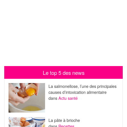
Le top 5 des news
La salmonellose, l’une des principales
causes d’intoxication alimentaire
dans
Actu santé
La pâte à brioche
dans
Recettes