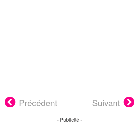
Précédent
Suivant
- Publicité -