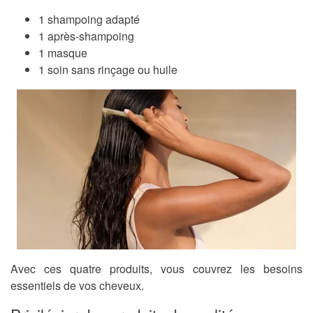
1 shampoing adapté
1 après-shampoing
1 masque
1 soin sans rinçage ou huile
Avec ces quatre produits, vous couvrez les besoins
essentiels de vos cheveux.