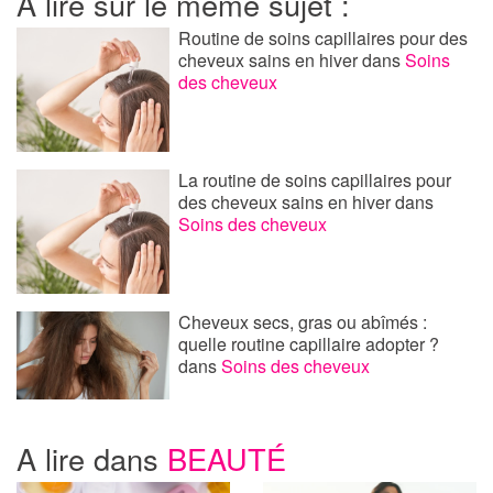
A lire sur le même sujet :
Routine de soins capillaires pour des
cheveux sains en hiver
dans
Soins
des cheveux
La routine de soins capillaires pour
des cheveux sains en hiver
dans
Soins des cheveux
Cheveux secs, gras ou abîmés :
quelle routine capillaire adopter ?
dans
Soins des cheveux
A lire dans
BEAUTÉ