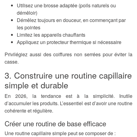
Utilisez une brosse adaptée (poils naturels ou
démêloir)
Démêlez toujours en douceur, en commençant par
les pointes
Limitez les appareils chauffants
Appliquez un protecteur thermique si nécessaire
Privilégiez aussi des coiffures non serrées pour éviter la
casse.
3. Construire une routine capillaire
simple et durable
En 2026, la tendance est à la simplicité. Inutile
d’accumuler les produits. L’essentiel est d’avoir une routine
cohérente et régulière.
Créer une routine de base efficace
Une routine capillaire simple peut se composer de :