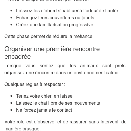
Laissez-les d’abord s’habituer à l’odeur de l’autre
Échangez leurs couvertures ou jouets
Créez une familiarisation progressive
Cette phase permet de réduire la méfiance.
Organiser une première rencontre
encadrée
Lorsque vous sentez que les animaux sont prêts,
organisez une rencontre dans un environnement calme.
Quelques règles à respecter :
Tenez votre chien en laisse
Laissez le chat libre de ses mouvements
Ne forcez jamais le contact
Votre rôle est d’observer et de rassurer, sans intervenir de
manière brusque.