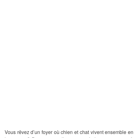
Vous rêvez d’un foyer où chien et chat vivent ensemble en