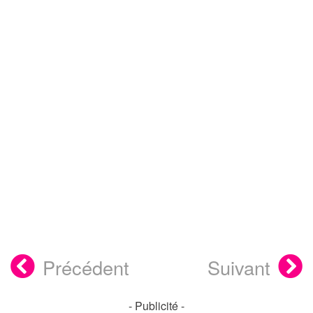
Précédent
Suivant
- Publicité -