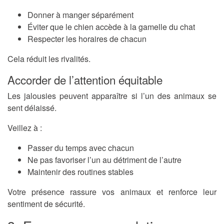
Donner à manger séparément
Éviter que le chien accède à la gamelle du chat
Respecter les horaires de chacun
Cela réduit les rivalités.
Accorder de l’attention équitable
Les jalousies peuvent apparaître si l’un des animaux se
sent délaissé.
Veillez à :
Passer du temps avec chacun
Ne pas favoriser l’un au détriment de l’autre
Maintenir des routines stables
Votre présence rassure vos animaux et renforce leur
sentiment de sécurité.