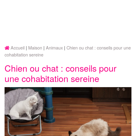
Accueil
Maison
Animaux
Chien ou chat : conseils pour une
cohabitation sereine
Chien ou chat : conseils pour
une cohabitation sereine