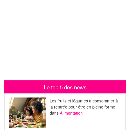
Le top 5 des news
Les fruits et légumes à consommer à
la rentrée pour être en pleine forme
dans
Alimentation