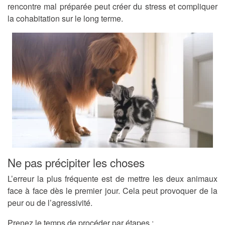
rencontre mal préparée peut créer du stress et compliquer
la cohabitation sur le long terme.
Ne pas précipiter les choses
L’erreur la plus fréquente est de mettre les deux animaux
face à face dès le premier jour. Cela peut provoquer de la
peur ou de l’agressivité.
Prenez le temps de procéder par étapes :