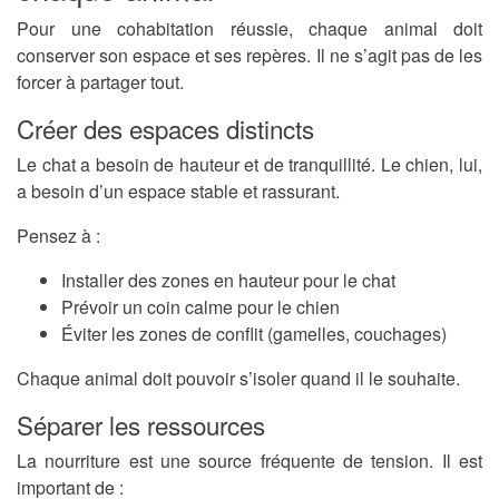
Pour une cohabitation réussie, chaque animal doit
conserver son espace et ses repères. Il ne s’agit pas de les
forcer à partager tout.
Créer des espaces distincts
Le chat a besoin de hauteur et de tranquillité. Le chien, lui,
a besoin d’un espace stable et rassurant.
Pensez à :
Installer des zones en hauteur pour le chat
Prévoir un coin calme pour le chien
Éviter les zones de conflit (gamelles, couchages)
Chaque animal doit pouvoir s’isoler quand il le souhaite.
Séparer les ressources
La nourriture est une source fréquente de tension. Il est
important de :