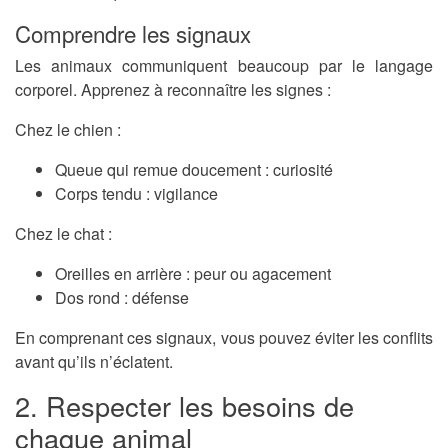
Comprendre les signaux
Les animaux communiquent beaucoup par le langage
corporel. Apprenez à reconnaître les signes :
Chez le chien :
Queue qui remue doucement : curiosité
Corps tendu : vigilance
Chez le chat :
Oreilles en arrière : peur ou agacement
Dos rond : défense
En comprenant ces signaux, vous pouvez éviter les conflits
avant qu’ils n’éclatent.
2. Respecter les besoins de
chaque animal