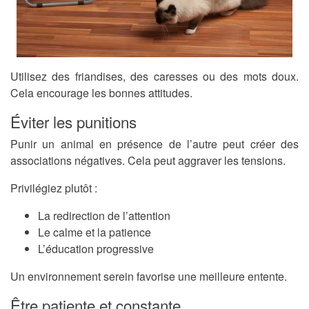
Utilisez des friandises, des caresses ou des mots doux.
Cela encourage les bonnes attitudes.
Éviter les punitions
Punir un animal en présence de l’autre peut créer des
associations négatives. Cela peut aggraver les tensions.
Privilégiez plutôt :
La redirection de l’attention
Le calme et la patience
L’éducation progressive
Un environnement serein favorise une meilleure entente.
Être patiente et constante