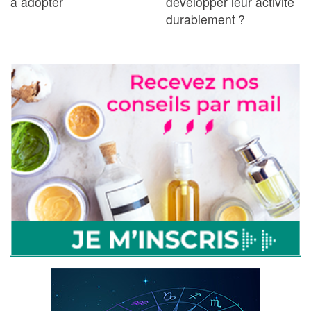
à adopter
développer leur activité
durablement ?