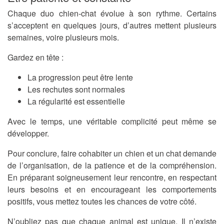
Chaque duo chien-chat évolue à son rythme. Certains
s’acceptent en quelques jours, d’autres mettent plusieurs
semaines, voire plusieurs mois.
Gardez en tête :
La progression peut être lente
Les rechutes sont normales
La régularité est essentielle
Avec le temps, une véritable complicité peut même se
développer.
Pour conclure, faire cohabiter un chien et un chat demande
de l’organisation, de la patience et de la compréhension.
En préparant soigneusement leur rencontre, en respectant
leurs besoins et en encourageant les comportements
positifs, vous mettez toutes les chances de votre côté.
N’oubliez pas que chaque animal est unique. Il n’existe