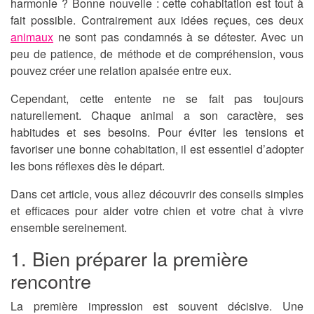
harmonie ? Bonne nouvelle : cette cohabitation est tout à
fait possible. Contrairement aux idées reçues, ces deux
animaux
ne sont pas condamnés à se détester. Avec un
peu de patience, de méthode et de compréhension, vous
pouvez créer une relation apaisée entre eux.
Cependant, cette entente ne se fait pas toujours
naturellement. Chaque animal a son caractère, ses
habitudes et ses besoins. Pour éviter les tensions et
favoriser une bonne cohabitation, il est essentiel d’adopter
les bons réflexes dès le départ.
Dans cet article, vous allez découvrir des conseils simples
et efficaces pour aider votre chien et votre chat à vivre
ensemble sereinement.
1. Bien préparer la première
rencontre
La première impression est souvent décisive. Une