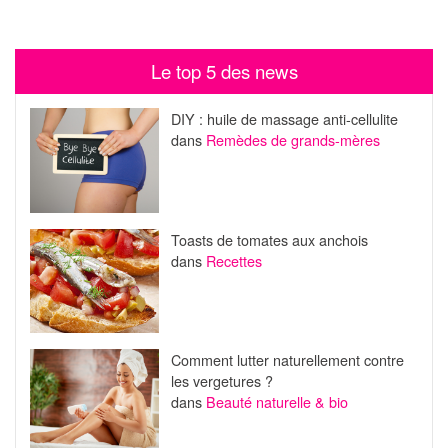
Le top 5 des news
DIY : huile de massage anti-cellulite
dans
Remèdes de grands-mères
Toasts de tomates aux anchois
dans
Recettes
Comment lutter naturellement contre
les vergetures ?
dans
Beauté naturelle & bio