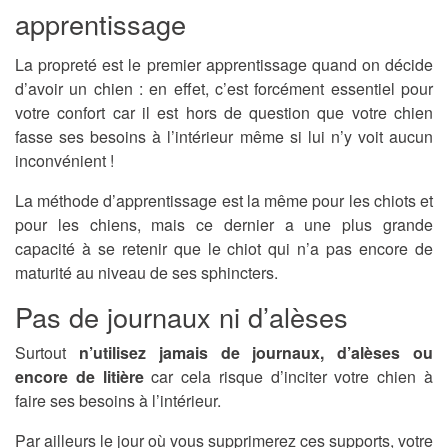
apprentissage
La propreté est le premier apprentissage quand on décide
d’avoir un chien : en effet, c’est forcément essentiel pour
votre confort car il est hors de question que votre chien
fasse ses besoins à l’intérieur même si lui n’y voit aucun
inconvénient !
La méthode d’apprentissage est la même pour les chiots et
pour les chiens, mais ce dernier a une plus grande
capacité à se retenir que le chiot qui n’a pas encore de
maturité au niveau de ses sphincters.
Pas de journaux ni d’alèses
Surtout
n’utilisez jamais de journaux, d’alèses ou
encore de litière
car cela risque d’inciter votre chien à
faire ses besoins à l’intérieur.
Par ailleurs le jour où vous supprimerez ces supports, votre