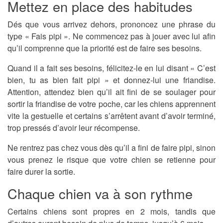
Mettez en place des habitudes
Dés que vous arrivez dehors, prononcez une phrase du
type « Fais pipi ». Ne commencez pas à jouer avec lui afin
qu’il comprenne que la priorité est de faire ses besoins.
Quand il a fait ses besoins, félicitez-le en lui disant « C’est
bien, tu as bien fait pipi » et donnez-lui une friandise.
Attention, attendez bien qu’il ait fini de se soulager pour
sortir la friandise de votre poche, car les chiens apprennent
vite la gestuelle et certains s’arrêtent avant d’avoir terminé,
trop pressés d’avoir leur récompense.
Ne rentrez pas chez vous dès qu’il a fini de faire pipi, sinon
vous prenez le risque que votre chien se retienne pour
faire durer la sortie.
Chaque chien va à son rythme
Certains chiens sont propres en 2 mois, tandis que