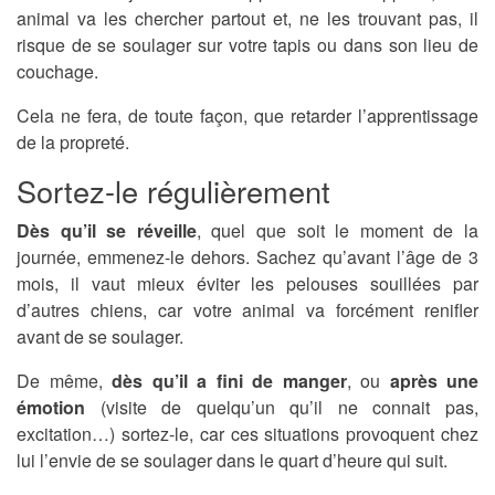
animal va les chercher partout et, ne les trouvant pas, il
risque de se soulager sur votre tapis ou dans son lieu de
couchage.
Cela ne fera, de toute façon, que retarder l’apprentissage
de la propreté.
Sortez-le régulièrement
Dès qu’il se réveille
, quel que soit le moment de la
journée, emmenez-le dehors. Sachez qu’avant l’âge de 3
mois, il vaut mieux éviter les pelouses souillées par
d’autres chiens, car votre animal va forcément renifler
avant de se soulager.
De même,
dès qu’il a fini de manger
, ou
après une
émotion
(visite de quelqu’un qu’il ne connait pas,
excitation…) sortez-le, car ces situations provoquent chez
lui l’envie de se soulager dans le quart d’heure qui suit.