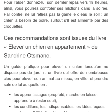
Pour l’aider, donnez-lui son dernier repas vers 18 heures,
ainsi, vous pourrez contrôler ses mictions dans la soirée.
Par contre, ne lui retirez pas la gamelle d’eau le soir : un
chien a besoin de boire, surtout s’il est alimenté par des
croquettes.
Ces recommandations sont issues du livre
« Elever un chien en appartement » de
Sandrine Otsmane.
Un guide pratique pour élever un chien lorsqu’on ne
dispose pas de jardin : un livre qui offre de nombreuses
clés pour élever son animal au mieux, en ville, et prendre
soin de lui au quotidien :
les apprentissages (propreté, marche en laisse,
apprendre à rester seul),
les conditions, les indispensables, les idées reçues