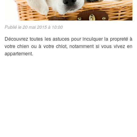
Publié le 20 mai 2015 à 10:00
Découvrez toutes les astuces pour inculquer la propreté à
votre chien ou à votre chiot, notamment si vous vivez en
appartement.