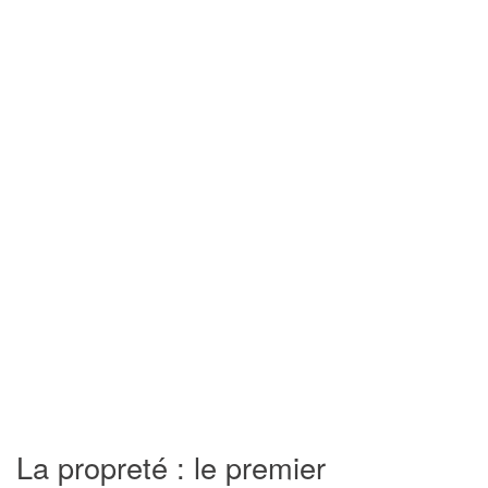
La propreté : le premier