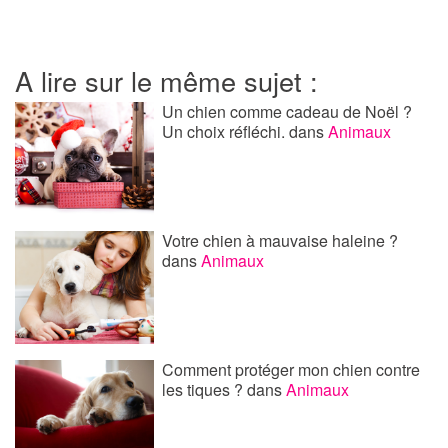
A lire sur le même sujet :
Un chien comme cadeau de Noël ?
Un choix réfléchi.
dans
Animaux
Votre chien à mauvaise haleine ?
dans
Animaux
Comment protéger mon chien contre
les tiques ?
dans
Animaux