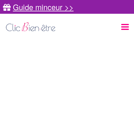
Guide minceur >>