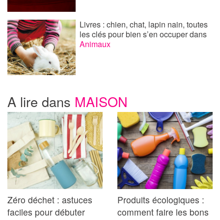
Livres : chien, chat, lapin nain, toutes
les clés pour bien s’en occuper
dans
Animaux
A lire dans
MAISON
Zéro déchet : astuces
Produits écologiques :
faciles pour débuter
comment faire les bons