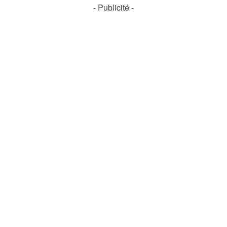
- Publicité -