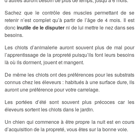
d’autres auront besoin de plus de temps, jusqu’à 6 mois.
Sachez que le contrôle des muscles permettant de se
retenir n’est complet qu’à partir de l’âge de 4 mois. Il est
donc
inutile de le disputer
ni de lui mettre le nez dans ses
besoins.
Les chiots d’animalerie auront souvent plus de mal pour
l’apprentissage de la propreté puisqu’ils font leurs besoins
là où ils dorment, jouent et mangent.
De même les chiots ont des préférences pour les substrats
connus chez les éleveurs : habitués à une surface dure, ils
auront une préférence pour votre carrelage.
Les portées d’été sont souvent plus précoces car les
éleveurs sortent les chiots dans le jardin.
Un chien qui commence à être propre la nuit est en cours
d’acquisition de la propreté, vous êtes sur la bonne voie.