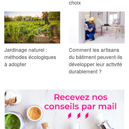
choix
Jardinage naturel :
Comment les artisans
méthodes écologiques
du bâtiment peuvent-ils
à adopter
développer leur activité
durablement ?