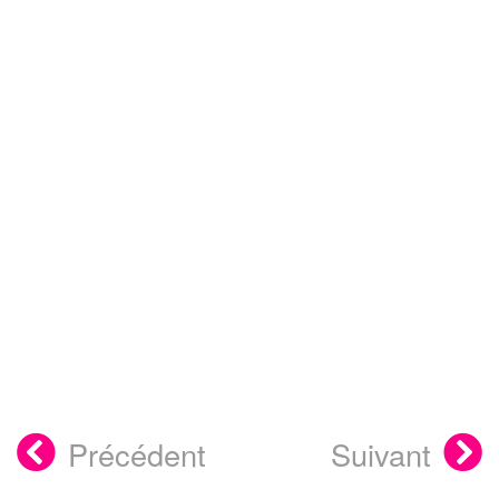
Précédent
Suivant