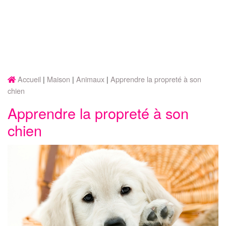
Accueil
Maison
Animaux
Apprendre la propreté à son
chien
Apprendre la propreté à son
chien