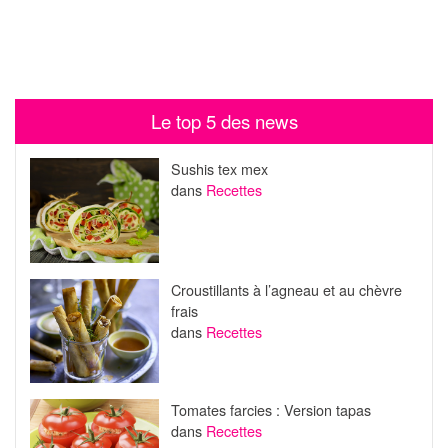
Le top 5 des news
Sushis tex mex
dans
Recettes
Croustillants à l’agneau et au chèvre
frais
dans
Recettes
Tomates farcies : Version tapas
dans
Recettes