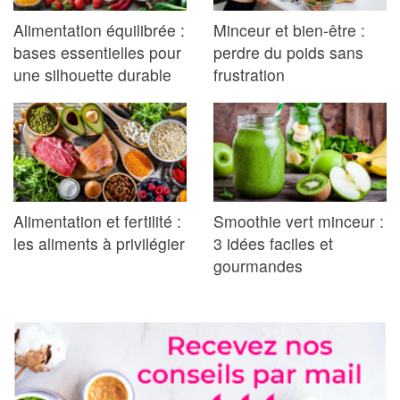
Alimentation équilibrée :
Minceur et bien-être :
bases essentielles pour
perdre du poids sans
une silhouette durable
frustration
Alimentation et fertilité :
Smoothie vert minceur :
les aliments à privilégier
3 idées faciles et
gourmandes