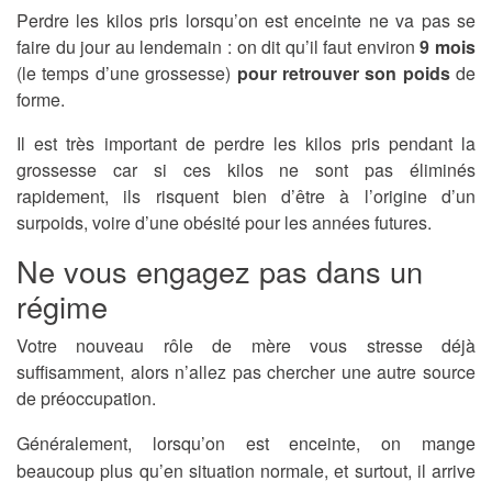
Perdre les kilos pris lorsqu’on est enceinte ne va pas se
faire du jour au lendemain : on dit qu’il faut environ
9 mois
(le temps d’une grossesse)
pour retrouver son poids
de
forme.
Il est très important de perdre les kilos pris pendant la
grossesse car si ces kilos ne sont pas éliminés
rapidement, ils risquent bien d’être à l’origine d’un
surpoids, voire d’une obésité pour les années futures.
Ne vous engagez pas dans un
régime
Votre nouveau rôle de mère vous stresse déjà
suffisamment, alors n’allez pas chercher une autre source
de préoccupation.
Généralement, lorsqu’on est enceinte, on mange
beaucoup plus qu’en situation normale, et surtout, il arrive