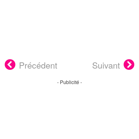
Précédent
Suivant
- Publicité -