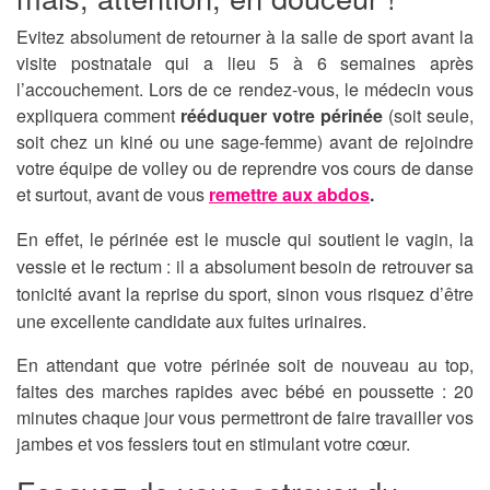
Evitez absolument de retourner à la salle de sport avant la
visite postnatale qui a lieu 5 à 6 semaines après
l’accouchement. Lors de ce rendez-vous, le médecin vous
expliquera comment
rééduquer votre périnée
(soit seule,
soit chez un kiné ou une sage-femme) avant de rejoindre
votre équipe de volley ou de reprendre vos cours de danse
et surtout, avant de vous
remettre aux abdos
.
En effet, le périnée est le muscle qui soutient le vagin, la
vessie et le rectum : il a absolument besoin de retrouver sa
tonicité avant la reprise du sport, sinon vous risquez d’être
une excellente candidate aux fuites urinaires.
En attendant que votre périnée soit de nouveau au top,
faites des marches rapides avec bébé en poussette : 20
minutes chaque jour vous permettront de faire travailler vos
jambes et vos fessiers tout en stimulant votre cœur.