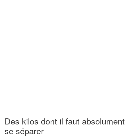
Des kilos dont il faut absolument
se séparer