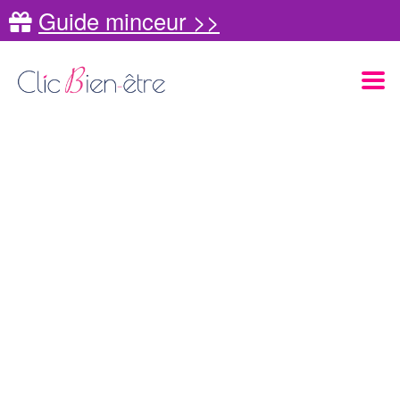
Guide minceur >>