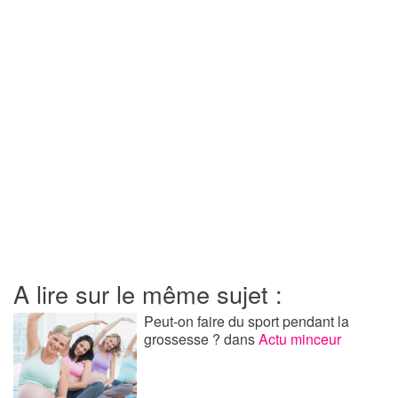
A lire sur le même sujet :
Peut-on faire du sport pendant la
grossesse ?
dans
Actu minceur