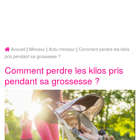
Accueil
Minceur
Actu minceur
Comment perdre les kilos
pris pendant sa grossesse ?
Comment perdre les kilos pris
pendant sa grossesse ?