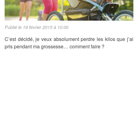
Publié le 19 février 2015 à 10:00
C’est décidé, je veux absolument perdre les kilos que j’ai
pris pendant ma grossesse… comment faire ?