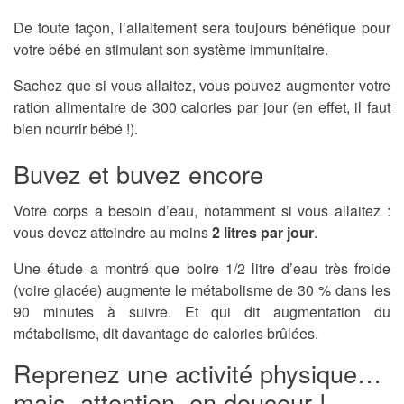
De toute façon, l’allaitement sera toujours bénéfique pour
votre bébé en stimulant son système immunitaire.
Sachez que si vous allaitez, vous pouvez augmenter votre
ration alimentaire de 300 calories par jour (en effet, il faut
bien nourrir bébé !).
Buvez et buvez encore
Votre corps a besoin d’eau, notamment si vous allaitez :
vous devez atteindre au moins
2 litres par jour
.
Une étude a montré que boire 1/2 litre d’eau très froide
(voire glacée) augmente le métabolisme de 30 % dans les
90 minutes à suivre. Et qui dit augmentation du
métabolisme, dit davantage de calories brûlées.
Reprenez une activité physique…
mais, attention, en douceur !