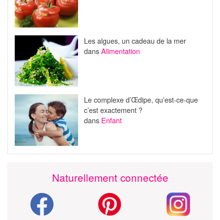
Les algues, un cadeau de la mer
dans
Alimentation
Le complexe d’Œdipe, qu’est-ce-que
c’est exactement ?
dans
Enfant
Naturellement connectée