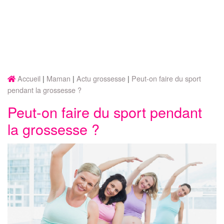
Accueil
Maman
Actu grossesse
Peut-on faire du sport
pendant la grossesse ?
Peut-on faire du sport pendant
la grossesse ?