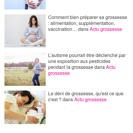
Comment bien préparer sa grossesse
: alimentation, supplémentation,
vaccination…
dans
Actu grossesse
L’autisme pourrait être déclenché par
une exposition aux pesticides
pendant la grossesse
dans
Actu
grossesse
Le déni de grossesse, qu'est ce que
c'est ?
dans
Actu grossesse