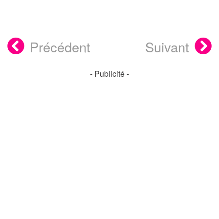
Précédent
Suivant
- Publicité -