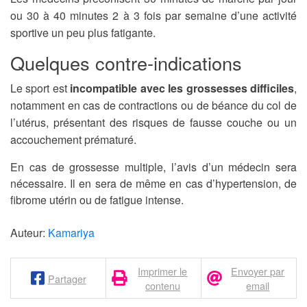
ou 30 à 40 minutes 2 à 3 fois par semaine d’une activité
sportive un peu plus fatigante.
Quelques contre-indications
Le sport est
incompatible avec les grossesses difficiles
,
notamment en cas de contractions ou de béance du col de
l’utérus, présentant des risques de fausse couche ou un
accouchement prématuré.
En cas de grossesse multiple, l’avis d’un médecin sera
nécessaire. Il en sera de même en cas d’hypertension, de
fibrome utérin ou de fatigue intense.
Auteur:
Kamariya
Imprimer le
Envoyer par
Partager
contenu
email