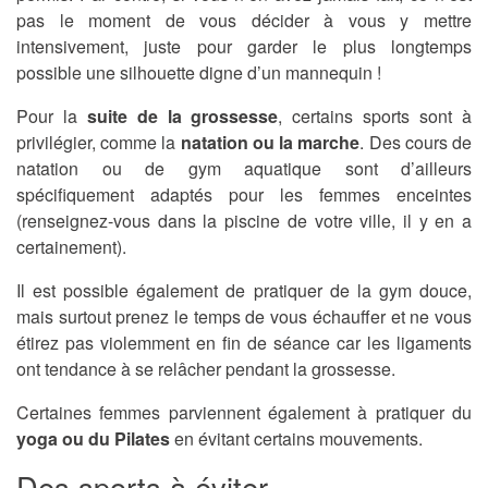
pas le moment de vous décider à vous y mettre
intensivement, juste pour garder le plus longtemps
possible une silhouette digne d’un mannequin !
Pour la
suite de la grossesse
, certains sports sont à
privilégier, comme la
natation ou la marche
. Des cours de
natation ou de gym aquatique sont d’ailleurs
spécifiquement adaptés pour les femmes enceintes
(renseignez-vous dans la piscine de votre ville, il y en a
certainement).
Il est possible également de pratiquer de la gym douce,
mais surtout prenez le temps de vous échauffer et ne vous
étirez pas violemment en fin de séance car les ligaments
ont tendance à se relâcher pendant la grossesse.
Certaines femmes parviennent également à pratiquer du
yoga ou du Pilates
en évitant certains mouvements.
Des sports à éviter