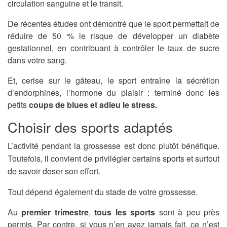
circulation sanguine et le transit.
De récentes études ont démontré que le sport permettait de
réduire de 50 % le risque de développer un diabète
gestationnel, en contribuant à contrôler le taux de sucre
dans votre sang.
Et, cerise sur le gâteau, le sport entraîne la sécrétion
d’endorphines, l’hormone du plaisir : terminé donc les
petits
coups de blues et adieu le stress.
Choisir des sports adaptés
L’activité pendant la grossesse est donc plutôt bénéfique.
Toutefois, il convient de privilégier certains sports et surtout
de savoir doser son effort.
Tout dépend également du stade de votre grossesse.
Au
premier trimestre
,
tous les sports
sont à peu près
permis. Par contre, si vous n’en avez jamais fait, ce n’est