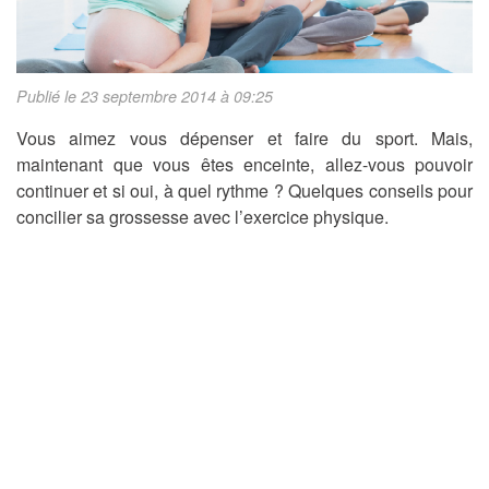
Publié le 23 septembre 2014 à 09:25
Vous aimez vous dépenser et faire du sport. Mais,
maintenant que vous êtes enceinte, allez-vous pouvoir
continuer et si oui, à quel rythme ? Quelques conseils pour
concilier sa grossesse avec l’exercice physique.