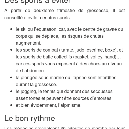
A partir de deuxième trimestre de grossesse, il est
conseillé d’éviter certains sports :
le ski ou l’équitation, car, avec le centre de gravité du
corps qui se déplace, les risques de chutes
augmentent.
les sports de combat (karaté, judo, escrime, boxe), et
les sports de balle collectifs (basket, volley, hand)…
car ces sports vous exposent à des chocs au niveau
de l’abdomen.
la plongée sous-marine ou l’apnée sont interdites
durant la grossesse.
le jogging, le tennis qui donnent des secousses
assez fortes et peuvent être sources d’entorses.
et bien évidemment, l’alpinisme.
Le bon rythme
Les médecins préconisent 30 minutes de marche par jour