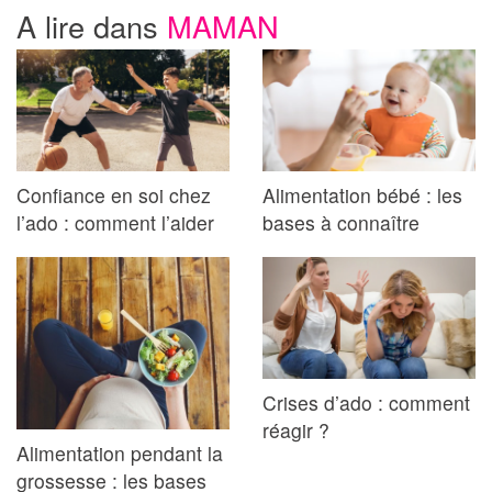
A lire dans
MAMAN
Confiance en soi chez
Alimentation bébé : les
l’ado : comment l’aider
bases à connaître
Crises d’ado : comment
réagir ?
Alimentation pendant la
grossesse : les bases