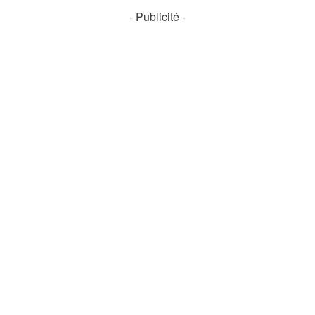
- Publicité -