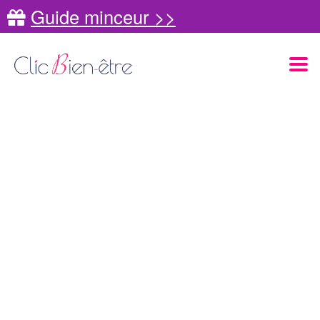
Guide minceur >>