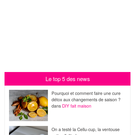
Le top 5 des news
Pourquoi et comment faire une cure
détox aux changements de saison ?
dans
DIY fait maison
On a testé la Cellu-cup, la ventouse