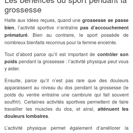
grossesse
Halte aux idées reçues, quand une
grossesse se passe
bien
, l’activité sportive n’entraîne
pas d’accouchement
prématuré
. Bien au contraire, le sport possède de
nombreux bienfaits reconnus pour la femme enceinte.
Tout d’abord parce qu’il est important de
contrôler son
poids
pendant la grossesse : l’activité physique peut vous
y aider.
Ensuite, parce qu’il n’est pas rare que des douleurs
apparaissent au niveau du dos pendant la grossesse (le
poids du ventre entraîne une cambrure qui fait souvent
souffrir). Certaines activités sportives permettent de faire
travailler les muscles du dos, et ainsi,
atténuent les
douleurs lombaires
.
L’activité physique permet également d’améliorer la