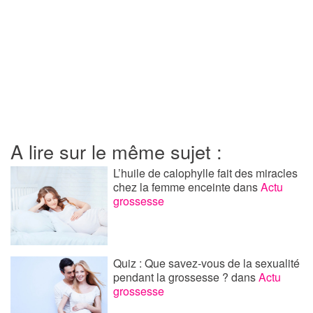
A lire sur le même sujet :
L’huile de calophylle fait des miracles
chez la femme enceinte
dans
Actu
grossesse
Quiz : Que savez-vous de la sexualité
pendant la grossesse ?
dans
Actu
grossesse