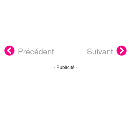
Précédent
Suivant
- Publicité -