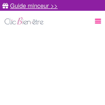
Guide minceur >>