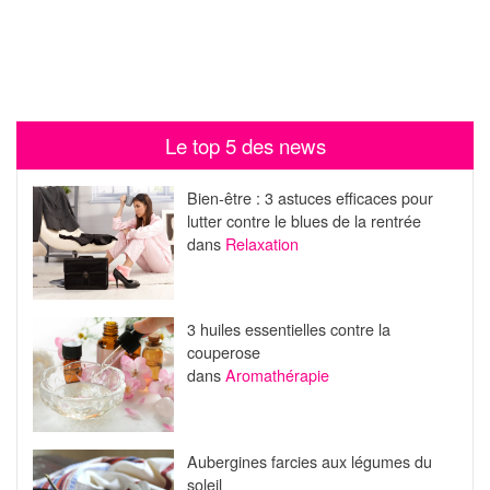
Le top 5 des news
Bien-être : 3 astuces efficaces pour
lutter contre le blues de la rentrée
dans
Relaxation
3 huiles essentielles contre la
couperose
dans
Aromathérapie
Aubergines farcies aux légumes du
soleil