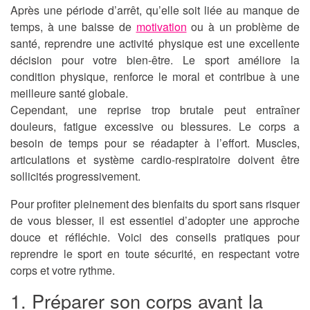
Après une période d’arrêt, qu’elle soit liée au manque de
temps, à une baisse de
motivation
ou à un problème de
santé, reprendre une activité physique est une excellente
décision pour votre bien-être. Le sport améliore la
condition physique, renforce le moral et contribue à une
meilleure santé globale.
Cependant, une reprise trop brutale peut entraîner
douleurs, fatigue excessive ou blessures. Le corps a
besoin de temps pour se réadapter à l’effort. Muscles,
articulations et système cardio-respiratoire doivent être
sollicités progressivement.
Pour profiter pleinement des bienfaits du sport sans risquer
de vous blesser, il est essentiel d’adopter une approche
douce et réfléchie. Voici des conseils pratiques pour
reprendre le sport en toute sécurité, en respectant votre
corps et votre rythme.
1. Préparer son corps avant la