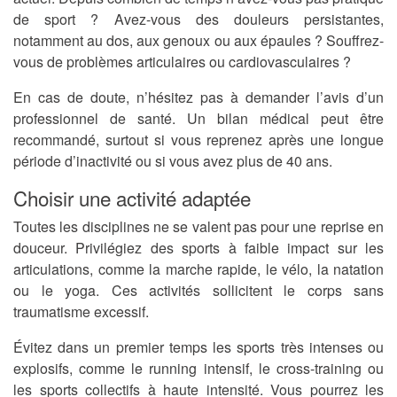
de sport ? Avez-vous des douleurs persistantes,
notamment au dos, aux genoux ou aux épaules ? Souffrez-
vous de problèmes articulaires ou cardiovasculaires ?
En cas de doute, n’hésitez pas à demander l’avis d’un
professionnel de santé. Un bilan médical peut être
recommandé, surtout si vous reprenez après une longue
période d’inactivité ou si vous avez plus de 40 ans.
Choisir une activité adaptée
Toutes les disciplines ne se valent pas pour une reprise en
douceur. Privilégiez des sports à faible impact sur les
articulations, comme la marche rapide, le vélo, la natation
ou le yoga. Ces activités sollicitent le corps sans
traumatisme excessif.
Évitez dans un premier temps les sports très intenses ou
explosifs, comme le running intensif, le cross-training ou
les sports collectifs à haute intensité. Vous pourrez les