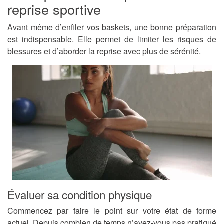
reprise sportive
Avant même d’enfiler vos baskets, une bonne préparation
est indispensable. Elle permet de limiter les risques de
blessures et d’aborder la reprise avec plus de sérénité.
Évaluer sa condition physique
Commencez par faire le point sur votre état de forme
actuel. Depuis combien de temps n’avez-vous pas pratiqué