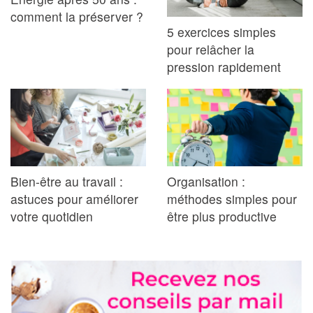
comment la préserver ?
5 exercices simples
pour relâcher la
pression rapidement
Bien-être au travail :
Organisation :
astuces pour améliorer
méthodes simples pour
votre quotidien
être plus productive