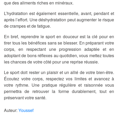
que des aliments riches en minéraux.
L’hydratation est également essentielle, avant, pendant et
après l’effort. Une déshydratation peut augmenter le risque
de crampes et de fatigue.
En bref, reprendre le sport en douceur est la clé pour en
tirer tous les bénéfices sans se blesser. En préparant votre
corps, en respectant une progression adaptée et en
adoptant de bons réflexes au quotidien, vous mettez toutes
les chances de votre côté pour une reprise réussie.
Le sport doit rester un plaisir et un allié de votre bien-être.
Écoutez votre corps, respectez vos limites et avancez à
votre rythme. Une pratique régulière et raisonnée vous
permettra de retrouver la forme durablement, tout en
préservant votre santé.
Auteur:
Youssef