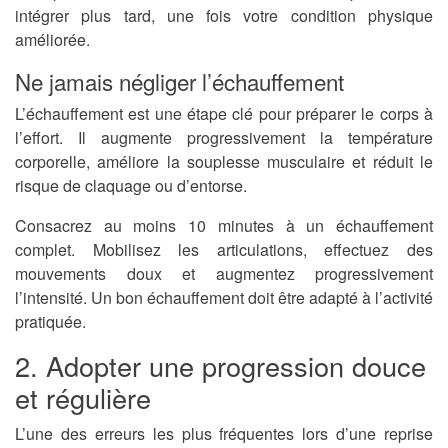
intégrer plus tard, une fois votre condition physique
améliorée.
Ne jamais négliger l’échauffement
L’échauffement est une étape clé pour préparer le corps à
l’effort. Il augmente progressivement la température
corporelle, améliore la souplesse musculaire et réduit le
risque de claquage ou d’entorse.
Consacrez au moins 10 minutes à un échauffement
complet. Mobilisez les articulations, effectuez des
mouvements doux et augmentez progressivement
l’intensité. Un bon échauffement doit être adapté à l’activité
pratiquée.
2. Adopter une progression douce
et régulière
L’une des erreurs les plus fréquentes lors d’une reprise