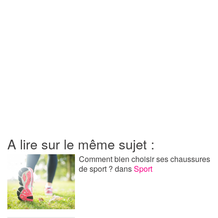
A lire sur le même sujet :
Comment bien choisir ses chaussures
de sport ?
dans
Sport