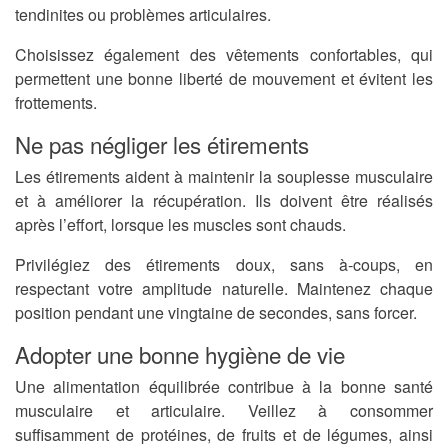
tendinites ou problèmes articulaires.
Choisissez également des vêtements confortables, qui
permettent une bonne liberté de mouvement et évitent les
frottements.
Ne pas négliger les étirements
Les étirements aident à maintenir la souplesse musculaire
et à améliorer la récupération. Ils doivent être réalisés
après l’effort, lorsque les muscles sont chauds.
Privilégiez des étirements doux, sans à-coups, en
respectant votre amplitude naturelle. Maintenez chaque
position pendant une vingtaine de secondes, sans forcer.
Adopter une bonne hygiène de vie
Une alimentation équilibrée contribue à la bonne santé
musculaire et articulaire. Veillez à consommer
suffisamment de protéines, de fruits et de légumes, ainsi