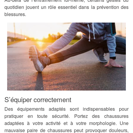
quotidien jouent un rôle essentiel dans la prévention des
blessures.
S’équiper correctement
Des équipements adaptés sont indispensables pour
pratiquer en toute sécurité. Portez des chaussures
adaptées à votre activité et à votre morphologie. Une
mauvaise paire de chaussures peut provoquer douleurs,