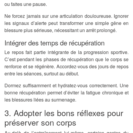
ou faites une pause.
Ne forcez jamais sur une articulation douloureuse. Ignorer
les signaux d’alerte peut transformer une simple gêne en
blessure plus sérieuse, nécessitant un arrêt prolongé.
Intégrer des temps de récupération
Le repos fait partie intégrante de la progression sportive.
C’est pendant les phases de récupération que le corps se
renforce et se régénère. Accordez-vous des jours de repos
entre les séances, surtout au début.
Dormez suffisamment et hydratez-vous correctement. Une
bonne récupération permet d’éviter la fatigue chronique et
les blessures liées au surmenage.
3. Adopter les bons réflexes pour
préserver son corps
Au-delà de l’entraînement lui-même, certains gestes du