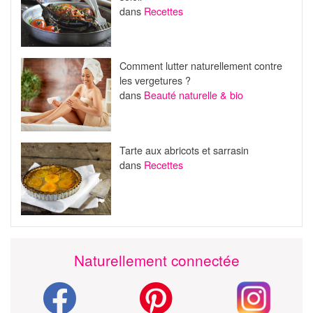
dans
Recettes
Comment lutter naturellement contre
les vergetures ?
dans
Beauté naturelle & bio
Tarte aux abricots et sarrasin
dans
Recettes
Naturellement connectée