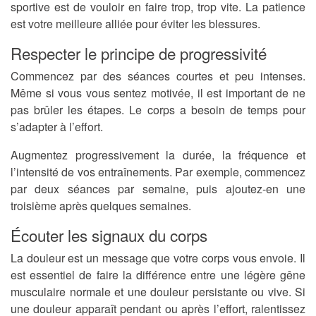
sportive est de vouloir en faire trop, trop vite. La patience
est votre meilleure alliée pour éviter les blessures.
Respecter le principe de progressivité
Commencez par des séances courtes et peu intenses.
Même si vous vous sentez motivée, il est important de ne
pas brûler les étapes. Le corps a besoin de temps pour
s’adapter à l’effort.
Augmentez progressivement la durée, la fréquence et
l’intensité de vos entraînements. Par exemple, commencez
par deux séances par semaine, puis ajoutez-en une
troisième après quelques semaines.
Écouter les signaux du corps
La douleur est un message que votre corps vous envoie. Il
est essentiel de faire la différence entre une légère gêne
musculaire normale et une douleur persistante ou vive. Si
une douleur apparaît pendant ou après l’effort, ralentissez