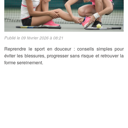
Publié le 09 février 2026 à 08:21
Reprendre le sport en douceur : conseils simples pour
éviter les blessures, progresser sans risque et retrouver la
forme sereinement.