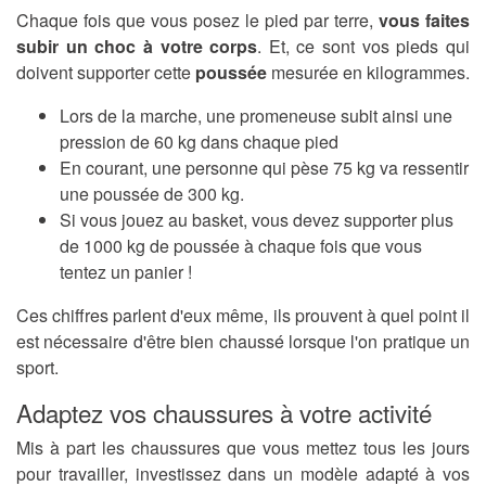
Chaque fois que vous posez le pied par terre,
vous faites
subir un choc à votre corps
. Et, ce sont vos pieds qui
doivent supporter cette
poussée
mesurée en kilogrammes.
Lors de la marche, une promeneuse subit ainsi une
pression de 60 kg dans chaque pied
En courant, une personne qui pèse 75 kg va ressentir
une poussée de 300 kg.
Si vous jouez au basket, vous devez supporter plus
de 1000 kg de poussée à chaque fois que vous
tentez un panier !
Ces chiffres parlent d'eux même, ils prouvent à quel point il
est nécessaire d'être bien chaussé lorsque l'on pratique un
sport.
Adaptez vos chaussures à votre activité
Mis à part les chaussures que vous mettez tous les jours
pour travailler, investissez dans un modèle adapté à vos