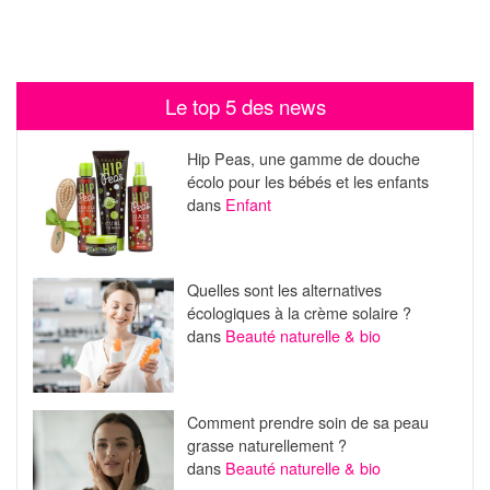
Le top 5 des news
Hip Peas, une gamme de douche
écolo pour les bébés et les enfants
dans
Enfant
Quelles sont les alternatives
écologiques à la crème solaire ?
dans
Beauté naturelle & bio
Comment prendre soin de sa peau
grasse naturellement ?
dans
Beauté naturelle & bio