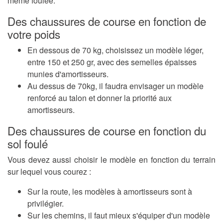
même foulée.
Des chaussures de course en fonction de
votre poids
En dessous de 70 kg, choisissez un modèle léger,
entre 150 et 250 gr, avec des semelles épaisses
munies d'amortisseurs.
Au dessus de 70kg, il faudra envisager un modèle
renforcé au talon et donner la priorité aux
amortisseurs.
Des chaussures de course en fonction du
sol foulé
Vous devez aussi choisir le modèle en fonction du terrain
sur lequel vous courez :
Sur la route, les modèles à amortisseurs sont à
privilégier.
Sur les chemins, il faut mieux s'équiper d'un modèle