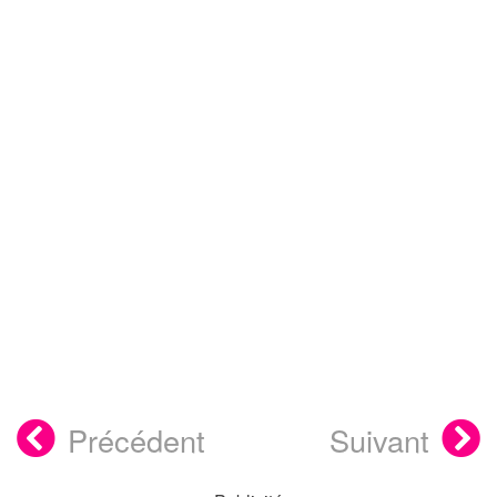
Précédent
Suivant