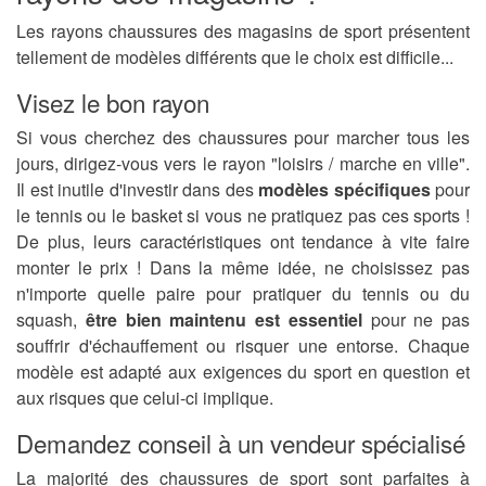
Les rayons chaussures des magasins de sport présentent
tellement de modèles différents que le choix est difficile...
Visez le bon rayon
Si vous cherchez des chaussures pour marcher tous les
jours, dirigez-vous vers le rayon "loisirs / marche en ville".
Il est inutile d'investir dans des
modèles spécifiques
pour
le tennis ou le basket si vous ne pratiquez pas ces sports !
De plus, leurs caractéristiques ont tendance à vite faire
monter le prix ! Dans la même idée, ne choisissez pas
n'importe quelle paire pour pratiquer du tennis ou du
squash,
être bien maintenu est essentiel
pour ne pas
souffrir d'échauffement ou risquer une entorse. Chaque
modèle est adapté aux exigences du sport en question et
aux risques que celui-ci implique.
Demandez conseil à un vendeur spécialisé
La majorité des chaussures de sport sont parfaites à