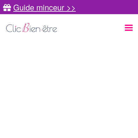
Guide minceur >>