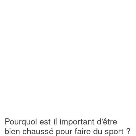
Pourquoi est-il important d'être
bien chaussé pour faire du sport ?