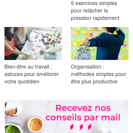
5 exercices simples
pour relâcher la
pression rapidement
Bien-être au travail :
Organisation :
astuces pour améliorer
méthodes simples pour
votre quotidien
être plus productive