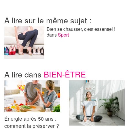
A lire sur le même sujet :
Bien se chausser, c'est essentiel !
dans
Sport
A lire dans
BIEN-ÊTRE
Énergie après 50 ans :
comment la préserver ?