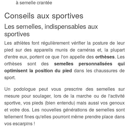
à semelle crantée
Conseils aux sportives
Les semelles, indispensables aux
sportives
Les athlètes font régulièrement vérifier la posture de leur
pied sur des appareils munis de caméras et, la plupart
d'entre eux, portent ce que l'on appelle des
orthèses
. Les
orthèses sont des
semelles personnalisées qui
optimisent la position du pied
dans les chaussures de
sport.
Un podologue peut vous prescrire des semelles sur
mesure pour soulager, lors de la marche ou de l'activité
sportive, vos pieds (bien entendu) mais aussi vos genoux
et votre dos. Les nouvelles générations de semelles sont
tellement fines qu'elles pourront même prendre place dans
vos escarpins !