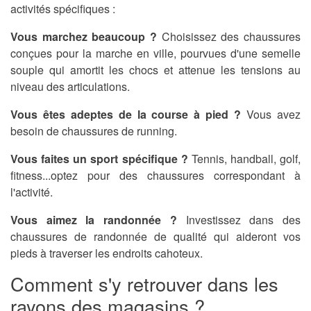
activités spécifiques :
Vous marchez beaucoup ?
Choisissez des chaussures
conçues pour la marche en ville, pourvues d'une semelle
souple qui amortit les chocs et attenue les tensions au
niveau des articulations.
Vous êtes adeptes de la course à pied ?
Vous avez
besoin de chaussures de running.
Vous faites un sport spécifique ?
Tennis, handball, golf,
fitness...optez pour des chaussures correspondant à
l'activité.
Vous aimez la randonnée ?
Investissez dans des
chaussures de randonnée de qualité qui aideront vos
pieds à traverser les endroits cahoteux.
Comment s'y retrouver dans les
rayons des magasins ?