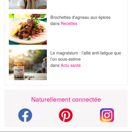
Brochettes d'agneau aux épices
dans
Recettes
Le magnésium : l’allié anti-fatigue que
l’on sous-estime
dans
Actu santé
Naturellement connectée