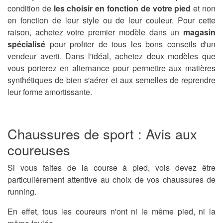
condition de
les choisir en fonction de votre pied
et non
en fonction de leur style ou de leur couleur. Pour cette
raison, achetez votre premier modèle dans un
magasin
spécialisé
pour profiter de tous les bons conseils d'un
vendeur averti. Dans l'idéal, achetez deux modèles que
vous porterez en alternance pour permettre aux matières
synthétiques de bien s'aérer et aux semelles de reprendre
leur forme amortissante.
Chaussures de sport : Avis aux
coureuses
Si vous faites de la course à pied, vois devez être
particulièrement attentive au choix de vos chaussures de
running.
En effet, tous les coureurs n'ont ni le même pied, ni la