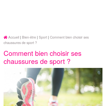
Accueil
Bien-être
Sport
Comment bien choisir ses
chaussures de sport ?
Comment bien choisir ses
chaussures de sport ?