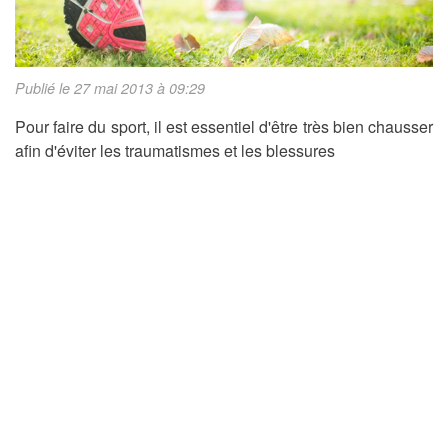
Publié le 27 mai 2013 à 09:29
Pour faire du sport, il est essentiel d'être très bien chausser
afin d'éviter les traumatismes et les blessures