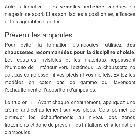
Autre alternative : les
semelles antichoc
vendues en
magasin de sport. Elles sont faciles à positionner, efficaces
et très agréables à porter.
Prévenir les ampoules
Pour éviter la formation d'ampoules,
utilisez des
chaussettes recommandées pour la discipline choisie
.
Les coutures invisibles et les matériaux repoussent
l'humidité de l'intérieur vers l'extérieur. La chaussette ne
doit pas compresser ni vos pieds ni vos mollets. Evitez les
modèles en coton bas de gamme qui favorisent
l'échauffement et l'apparition d'ampoules.
Le truc en + : Avant chaque entrainement, appliquez une
crème anti-échauffement sur vos pieds. Cela permet de
diminuer les échauffements au niveau des zones
frottements et donc de prévenir les irritations et la formation
d'ampoules.