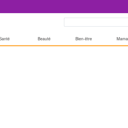
Santé
Beauté
Bien-être
Mama