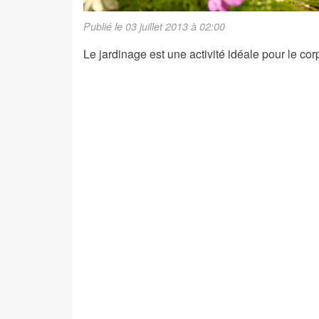
Publié le 03 juillet 2013 à 02:00
Le jardinage est une activité idéale pour le cor