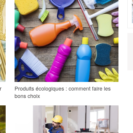
r
Produits écologiques : comment faire les
bons choix