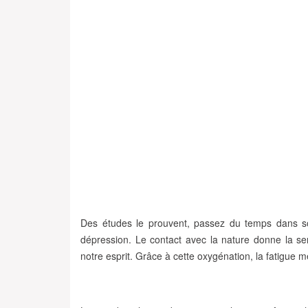
Des études le prouvent, passez du temps dans so
dépression
. Le contact avec la nature donne la
se
notre esprit
. Grâce à cette oxygénation, la fatigue m