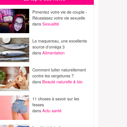
Pimentez votre vie de couple -
Réussissez votre vie sexuelle
dans
Sexualité
Le maquereau, une excellente
source d’oméga 3
dans
Alimentation
Comment lutter naturellement
contre les vergetures ?
dans
Beauté naturelle & bio
11 choses à savoir sur les
fesses
dans
Actu santé