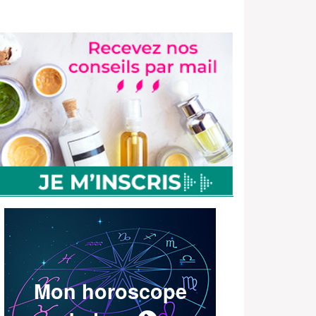
Mon horoscope