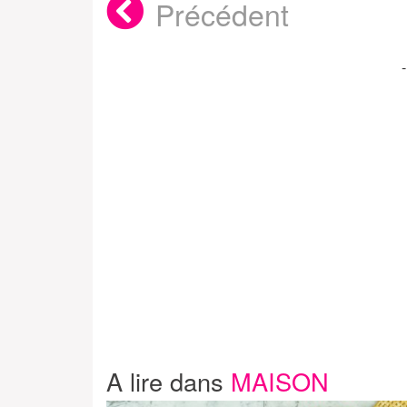
Précédent
A lire dans
MAISON