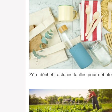
Zéro déchet : astuces faciles pour débute