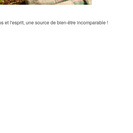
ps et l'esprit, une source de bien-être incomparable !