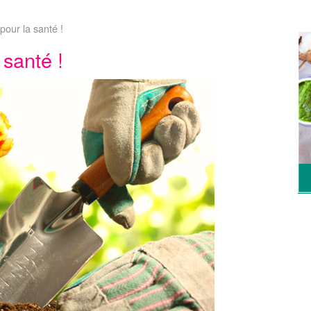
 pour la santé !
 santé !