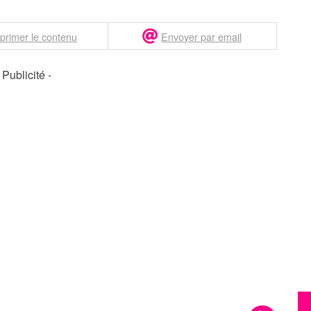
primer le contenu
Envoyer par email
- Publicité -