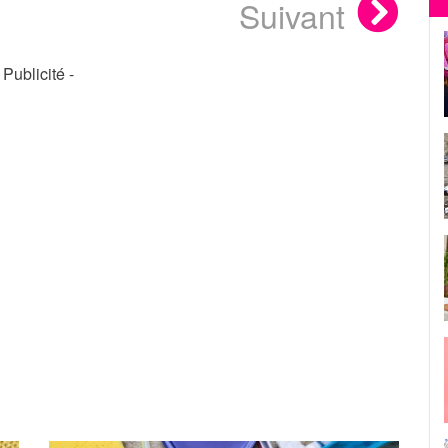
Suivant
- Publicité -