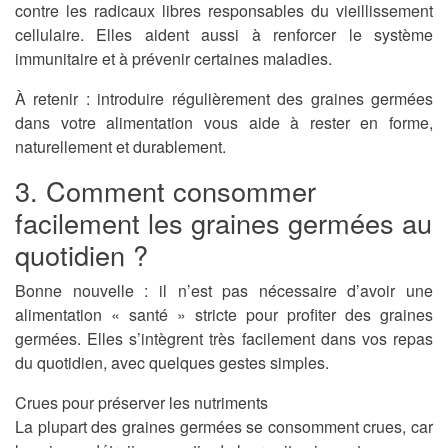
contre les radicaux libres responsables du vieillissement
cellulaire. Elles aident aussi à renforcer le système
immunitaire et à prévenir certaines maladies.
À retenir :
introduire régulièrement des graines germées
dans votre alimentation vous aide à rester en forme,
naturellement et durablement.
3. Comment consommer
facilement les graines germées au
quotidien ?
Bonne nouvelle : il n’est pas nécessaire d’avoir une
alimentation « santé » stricte pour profiter des graines
germées. Elles s’intègrent très facilement dans vos repas
du quotidien, avec quelques gestes simples.
Crues pour préserver les nutriments
La plupart des graines germées se consomment crues, car