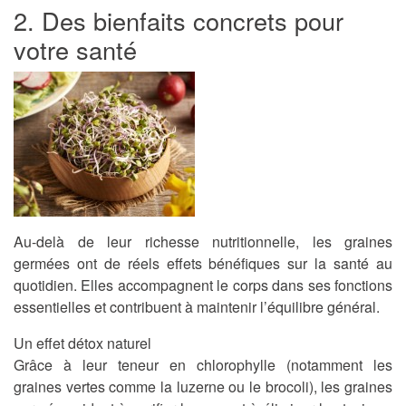
2. Des bienfaits concrets pour
votre santé
Au-delà de leur richesse nutritionnelle, les graines
germées ont de réels effets bénéfiques sur la santé au
quotidien. Elles accompagnent le corps dans ses fonctions
essentielles et contribuent à maintenir l’équilibre général.
Un effet détox naturel
Grâce à leur teneur en chlorophylle (notamment les
graines vertes comme la luzerne ou le brocoli), les graines