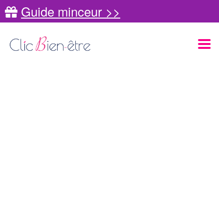
Guide minceur >>