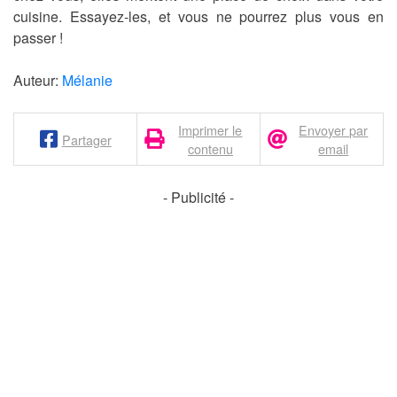
cuisine. Essayez-les, et vous ne pourrez plus vous en
passer !
Auteur:
Mélanie
Imprimer le
Envoyer par
Partager
contenu
email
- Publicité -