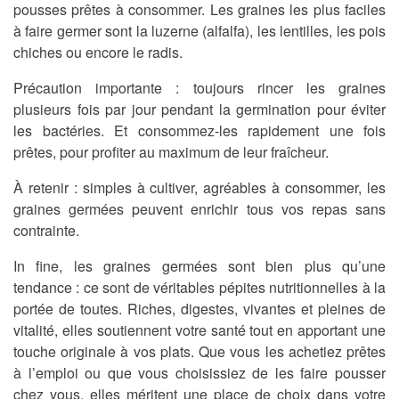
pousses prêtes à consommer. Les graines les plus faciles
à faire germer sont la luzerne (alfalfa), les lentilles, les pois
chiches ou encore le radis.
Précaution importante
: toujours rincer les graines
plusieurs fois par jour pendant la germination pour éviter
les bactéries. Et consommez-les rapidement une fois
prêtes, pour profiter au maximum de leur fraîcheur.
À retenir :
simples à cultiver, agréables à consommer, les
graines germées peuvent enrichir tous vos repas sans
contrainte.
In fine, les graines germées sont bien plus qu’une
tendance : ce sont de véritables pépites nutritionnelles à la
portée de toutes. Riches, digestes, vivantes et pleines de
vitalité, elles soutiennent votre santé tout en apportant une
touche originale à vos plats. Que vous les achetiez prêtes
à l’emploi ou que vous choisissiez de les faire pousser
chez vous, elles méritent une place de choix dans votre