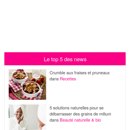
Le top 5 des news
Crumble aux fraises et pruneaux
dans
Recettes
5 solutions naturelles pour se
débarrasser des grains de milium
dans
Beauté naturelle & bio