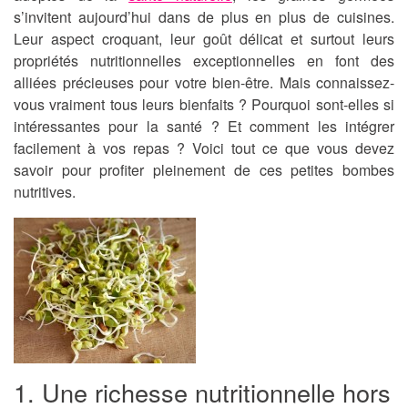
s’invitent aujourd’hui dans de plus en plus de cuisines.
Leur aspect croquant, leur goût délicat et surtout leurs
propriétés nutritionnelles exceptionnelles en font des
alliées précieuses pour votre bien-être. Mais connaissez-
vous vraiment tous leurs bienfaits ? Pourquoi sont-elles si
intéressantes pour la santé ? Et comment les intégrer
facilement à vos repas ? Voici tout ce que vous devez
savoir pour profiter pleinement de ces petites bombes
nutritives.
1. Une richesse nutritionnelle hors