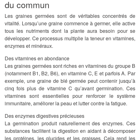
du commun
Les graines germées sont de véritables concentrés de
vitalité. Lorsqu’une graine commence à germer, elle active
tous les nutriments dont la plante aura besoin pour se
développer. Ce processus multiplie la teneur en vitamines,
enzymes et minéraux.
Des vitamines en abondance
Les graines germées sont riches en vitamines du groupe B
(notamment B1, B2, B6), en vitamine C, E et parfois A. Par
exemple, une graine de blé germée peut contenir jusqu’à
cinq fois plus de vitamine C qu’avant germination. Ces
vitamines sont essentielles pour renforcer le système
immunitaire, améliorer la peau et lutter contre la fatigue.
Des enzymes digestives précieuses
La germination produit naturellement des enzymes. Ces
substances facilitent la digestion en aidant à décomposer
les protéines, les glucides et les graisses. Cela rend les