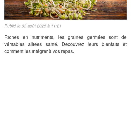
Publié le 03 août 2025 à 11:21
Riches en nutriments, les graines germées sont de
véritables alliées santé. Découvrez leurs bienfaits et
comment les intégrer à vos repas.