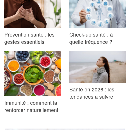
Prévention santé : les
Check-up santé : à
gestes essentiels
quelle fréquence ?
Santé en 2026 : les
tendances à suivre
Immunité : comment la
renforcer naturellement