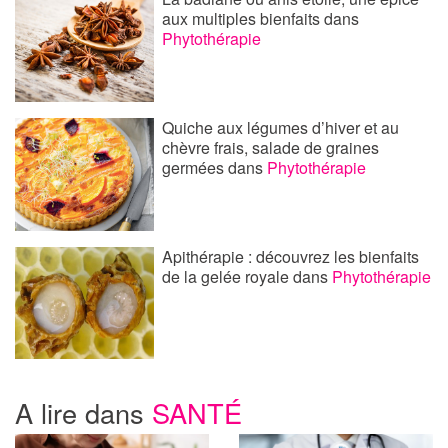
aux multiples bienfaits
dans
Phytothérapie
Quiche aux légumes d’hiver et au
chèvre frais, salade de graines
germées
dans
Phytothérapie
Apithérapie : découvrez les bienfaits
de la gelée royale
dans
Phytothérapie
A lire dans
SANTÉ