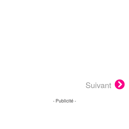
Suivant
- Publicité -