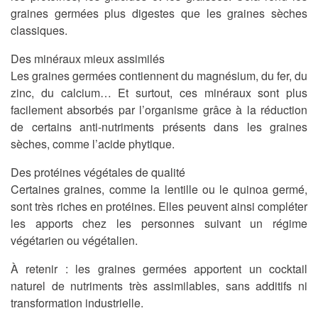
graines germées plus digestes que les graines sèches
classiques.
Des minéraux mieux assimilés
Les graines germées contiennent du magnésium, du fer, du
zinc, du calcium… Et surtout, ces minéraux sont plus
facilement absorbés par l’organisme grâce à la réduction
de certains anti-nutriments présents dans les graines
sèches, comme l’acide phytique.
Des protéines végétales de qualité
Certaines graines, comme la lentille ou le quinoa germé,
sont très riches en protéines. Elles peuvent ainsi compléter
les apports chez les personnes suivant un régime
végétarien ou végétalien.
À retenir :
les graines germées apportent un cocktail
naturel de nutriments très assimilables, sans additifs ni
transformation industrielle.