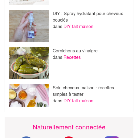
DIY : Spray hydratant pour cheveux
bouclés
dans
DIY fait maison
Cornichons au vinaigre
dans
Recettes
Soin cheveux maison : recettes
simples à tester
dans
DIY fait maison
Naturellement connectée