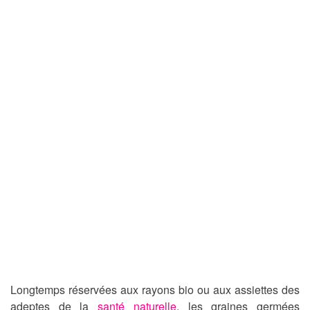
Longtemps réservées aux rayons bio ou aux assiettes des
adeptes de la
santé naturelle
, les graines germées