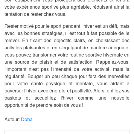
votre expérience sportive plus agréable, réduisant ainsi la
tentation de rester chez vous.
Rester motivé pour le sport pendant l'hiver est un défi, mais
avec les bonnes stratégies, il est tout à fait possible de le
relever. En fixant des objectifs clairs, en choisissant des
activités plaisantes et en s'équipant de manière adéquate,
vous pouvez transformer votre routine sportive hivernale en
une source de plaisir et de satisfaction. Rappelez-vous,
l'important n'est pas l'intensité de votre activité, mais la
régularité. Bouger un peu chaque jour fera des merveilles
pour votre santé physique et mentale, vous aidant à
traverser l'hiver avec énergie et positivité. Alors, enfilez vos
baskets et accueillez l'hiver comme une nouvelle
opportunité de prendre soin de vous !
Auteur:
Doha