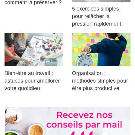
comment la préserver ?
5 exercices simples
pour relâcher la
pression rapidement
Bien-être au travail :
Organisation :
astuces pour améliorer
méthodes simples pour
votre quotidien
être plus productive