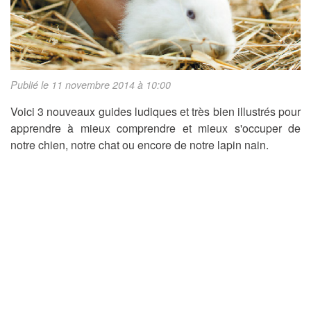
Publié le 11 novembre 2014 à 10:00
Voici 3 nouveaux guides ludiques et très bien illustrés pour
apprendre à mieux comprendre et mieux s'occuper de
notre chien, notre chat ou encore de notre lapin nain.