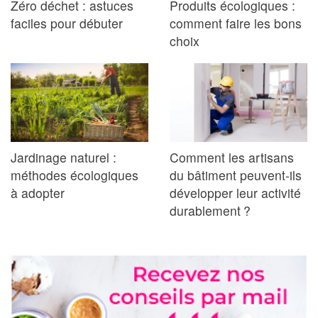
Zéro déchet : astuces
Produits écologiques :
faciles pour débuter
comment faire les bons
choix
Jardinage naturel :
Comment les artisans
méthodes écologiques
du bâtiment peuvent-ils
à adopter
développer leur activité
durablement ?