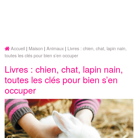
Accueil
Maison
Animaux
Livres : chien, chat, lapin nain,
toutes les clés pour bien s’en occuper
Livres : chien, chat, lapin nain,
toutes les clés pour bien s’en
occuper