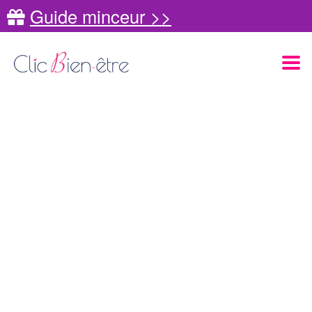
Guide minceur >>