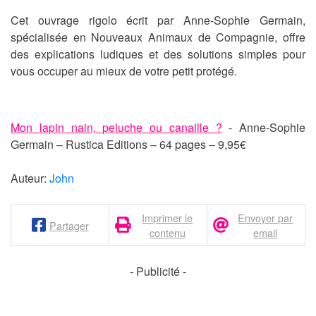
Cet ouvrage rigolo écrit par Anne-Sophie Germain,
spécialisée en Nouveaux Animaux de Compagnie, offre
des explications ludiques et des solutions simples pour
vous occuper au mieux de votre petit protégé.
Mon lapin nain, peluche ou canaille ?
- Anne-Sophie
Germain – Rustica Editions – 64 pages – 9,95€
Auteur:
John
Imprimer le
Envoyer par
Partager
contenu
email
- Publicité -