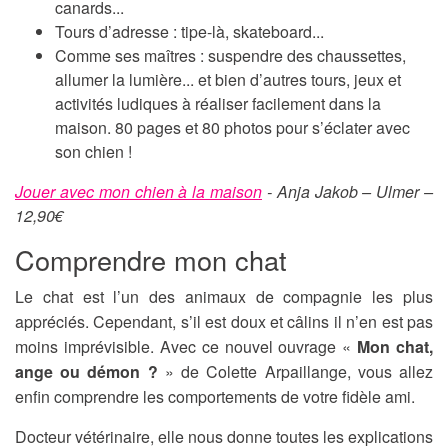
canards...
Tours d’adresse : tipe-là, skateboard...
Comme ses maîtres : suspendre des chaussettes,
allumer la lumière... et bien d’autres tours, jeux et
activités ludiques à réaliser facilement dans la
maison. 80 pages et 80 photos pour s’éclater avec
son chien !
Jouer avec mon chien à la maison
- Anja Jakob – Ulmer –
12,90€
Comprendre mon chat
Le chat est l’un des animaux de compagnie les plus
appréciés. Cependant, s’il est doux et câlins il n’en est pas
moins imprévisible. Avec ce nouvel ouvrage «
Mon chat,
ange ou démon ?
» de Colette Arpaillange, vous allez
enfin comprendre les comportements de votre fidèle ami.
Docteur vétérinaire, elle nous donne toutes les explications