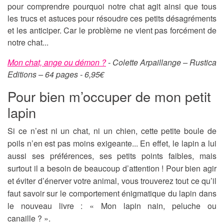
pour comprendre pourquoi notre chat agit ainsi que tous
les trucs et astuces pour résoudre ces petits désagréments
et les anticiper. Car le problème ne vient pas forcément de
notre chat...
Mon chat, ange ou démon ?
- Colette Arpaillange – Rustica
Editions – 64 pages - 6,95€
Pour bien m’occuper de mon petit
lapin
Si ce n’est ni un chat, ni un chien, cette petite boule de
poils n’en est pas moins exigeante... En effet, le lapin a lui
aussi ses préférences, ses petits points faibles, mais
surtout il a besoin de beaucoup d’attention ! Pour bien agir
et éviter d’énerver votre animal, vous trouverez tout ce qu’il
faut savoir sur le comportement énigmatique du lapin dans
le nouveau livre : « Mon lapin nain, peluche ou
canaille ? ».