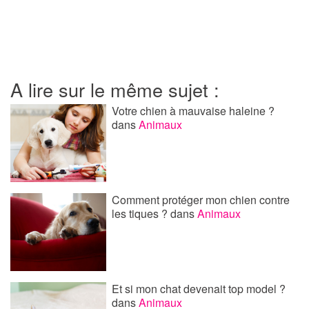
A lire sur le même sujet :
Votre chien à mauvaise haleine ?
dans
Animaux
Comment protéger mon chien contre
les tiques ?
dans
Animaux
Et si mon chat devenait top model ?
dans
Animaux