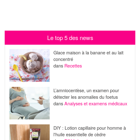
Le top 5 des news
Glace maison à la banane et au lait
concentré
dans
Recettes
L’amniocentèse, un examen pour
détecter les anomalies du foetus
dans
Analyses et examens médicaux
DIY : Lotion capillaire pour homme à
l'huile essentielle de cèdre