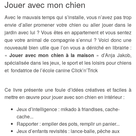
Jouer avec mon chien
Avec le mauvais temps qui s’installe, vous n’avez pas trop
envie d’aller promener votre chien ou aller jouer dans le
jardin avec lui ? Vous êtes en appartement et vous sentez
que votre animal de compagnie s’ennui ? Voici donc une
nouveauté bien utile que l’on vous a déniché en librairie :
«
Jouer avec mon chien à la maison
» d’Anja Jakob,
spécialisée dans les jeux, le sport et les loisirs pour chiens
et fondatrice de l’école canine Click’n’Trick
Ce livre présente une foule d’idées créatives et faciles à
mettre en œuvre pour jouer avec son chien en intérieur :
Jeux d’intelligence : mikado à friandises, cache-
cache...
Rapporter : empiler des pots, remplir un panier...
Jeux d’enfants revisités : lance-balle, pêche aux