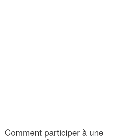
Comment participer à une