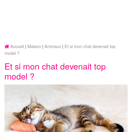
Accueil
Maison
Animaux
Et si mon chat devenait top
model ?
Et si mon chat devenait top
model ?