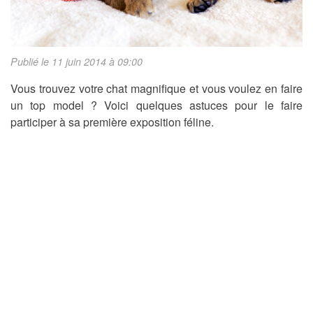
Publié le 11 juin 2014 à 09:00
Vous trouvez votre chat magnifique et vous voulez en faire
un top model ? Voici quelques astuces pour le faire
participer à sa première exposition féline.