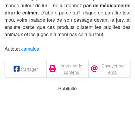
monde autour de lui… ne lui donnez
pas de médicaments
pour le calmer
. D’abord parce qu’il risque de paraître tout
mou, voire malade lors de son passage devant le jury, et
ensuite parce que ces produits dilatent les pupilles des
animaux et les juges n’aiment pas cela du tout.
Auteur:
Jamaica
Imprimer le
Envoyer par
Partager
contenu
email
- Publicité -