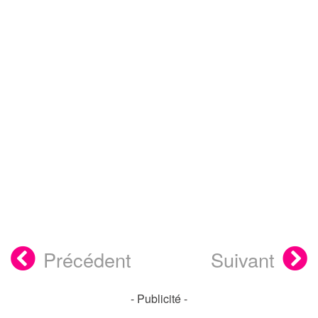
Précédent
Suivant
- Publicité -