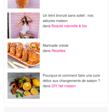
Un teint bronzé sans soleil : nos
astuces maison
dans
Beauté naturelle & bio
Marinade créole
dans
Recettes
Pourquoi et comment faire une cure
détox aux changements de saison ?
dans
DIY fait maison