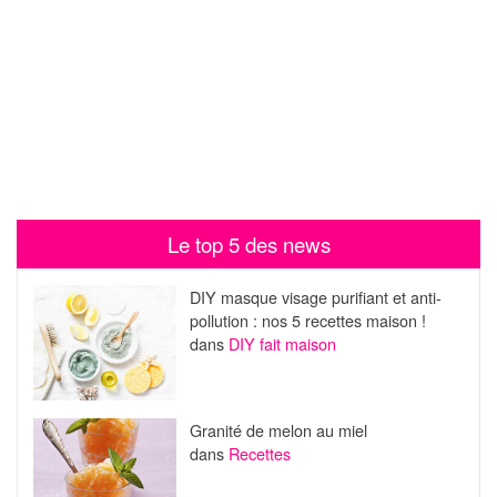
Le top 5 des news
DIY masque visage purifiant et anti-
pollution : nos 5 recettes maison !
dans
DIY fait maison
Granité de melon au miel
dans
Recettes