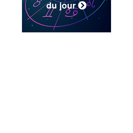
du jour