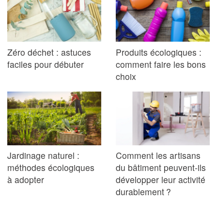
Zéro déchet : astuces
Produits écologiques :
faciles pour débuter
comment faire les bons
choix
Jardinage naturel :
Comment les artisans
méthodes écologiques
du bâtiment peuvent-ils
à adopter
développer leur activité
durablement ?