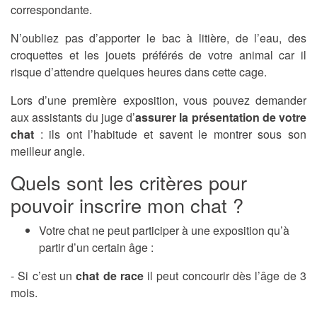
correspondante.
N’oubliez pas d’apporter le bac à litière, de l’eau, des
croquettes et les jouets préférés de votre animal car il
risque d’attendre quelques heures dans cette cage.
Lors d’une première exposition, vous pouvez demander
aux assistants du juge d’
assurer la présentation de votre
chat
: ils ont l’habitude et savent le montrer sous son
meilleur angle.
Quels sont les critères pour
pouvoir inscrire mon chat ?
Votre chat ne peut participer à une exposition qu’à
partir d’un certain âge :
- Si c’est un
chat de race
il peut concourir dès l’âge de 3
mois.