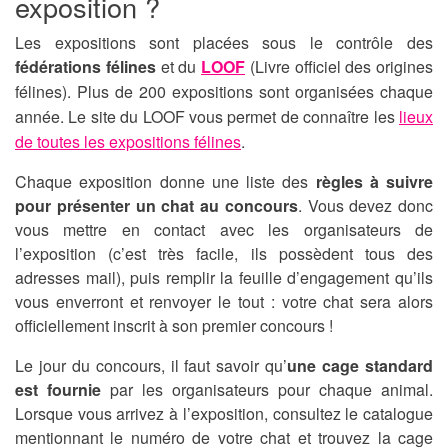
exposition ?
Les expositions sont placées sous le contrôle des
fédérations félines
et du
LOOF
(Livre officiel des origines
félines).
Plus de 200 expositions sont organisées chaque
année. Le site du LOOF vous permet de connaître les
lieux
de toutes les expositions félines
.
Chaque exposition donne une liste des
règles à suivre
pour présenter un chat au concours
. Vous devez donc
vous mettre en contact avec les organisateurs de
l’exposition (c’est très facile, ils possèdent tous des
adresses mail), puis remplir la feuille d’engagement qu’ils
vous enverront et renvoyer le tout : votre chat sera alors
officiellement inscrit à son premier concours !
Le jour du concours, il faut savoir qu’
une cage standard
est fournie
par les organisateurs pour chaque animal.
Lorsque vous arrivez à l’exposition, consultez le catalogue
mentionnant le numéro de votre chat et trouvez la cage