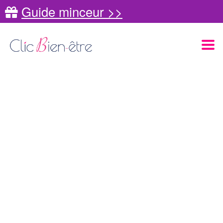
Guide minceur >>