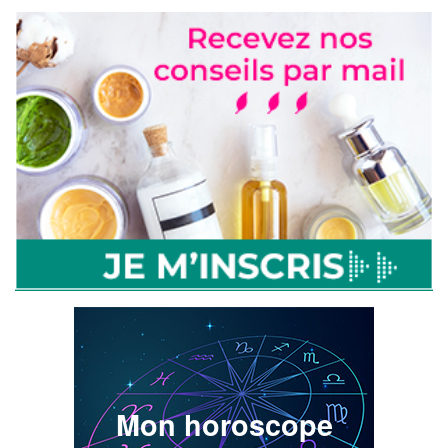
Mon horoscope