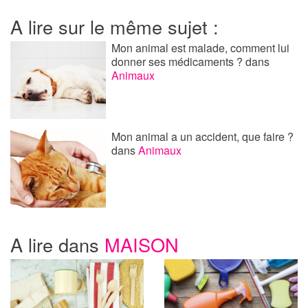
A lire sur le même sujet :
Mon animal est malade, comment lui
donner ses médicaments ?
dans
Animaux
Mon animal a un accident, que faire ?
dans
Animaux
A lire dans
MAISON