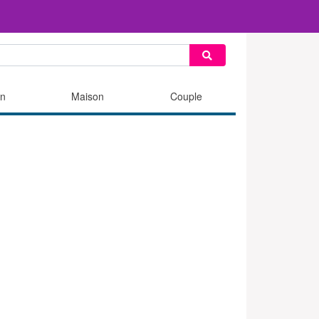
n
Maison
Couple