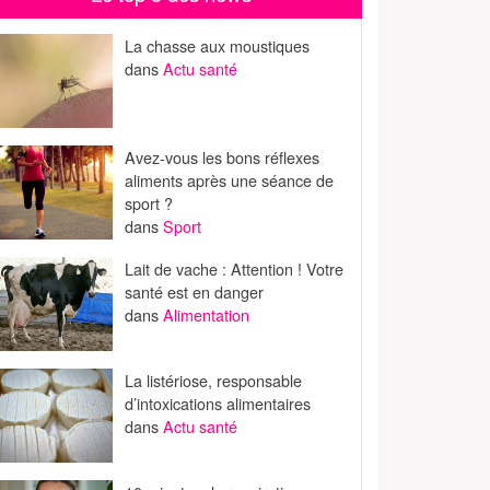
La chasse aux moustiques
dans
Actu santé
Avez-vous les bons réflexes
aliments après une séance de
sport ?
dans
Sport
Lait de vache : Attention ! Votre
santé est en danger
dans
Alimentation
La listériose, responsable
d’intoxications alimentaires
dans
Actu santé