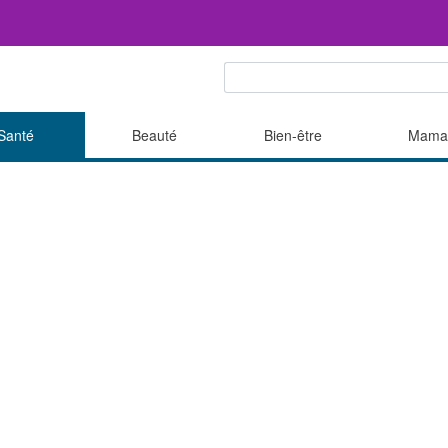
Santé
Beauté
Bien-être
Mama