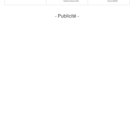
- Publicité -