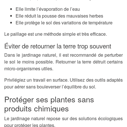
Elle limite l’évaporation de l’eau
Elle réduit la pousse des mauvaises herbes
Elle protège le sol des variations de température
Le paillage est une méthode simple et très efficace.
Éviter de retourner la terre trop souvent
Dans le jardinage naturel, il est recommandé de perturber
le sol le moins possible. Retourner la terre détruit certains
micro-organismes utiles.
Privilégiez un travail en surface. Utilisez des outils adaptés
pour aérer sans bouleverser l’équilibre du sol.
Protéger ses plantes sans
produits chimiques
Le jardinage naturel repose sur des solutions écologiques
pour protéger les plantes.