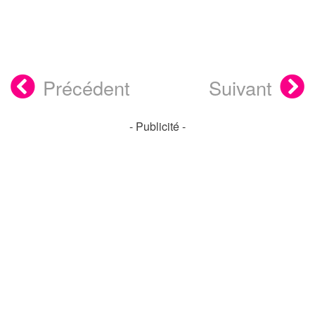
Précédent
Suivant
- Publicité -