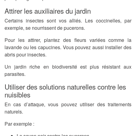
Attirer les auxiliaires du jardin
Certains insectes sont vos alliés. Les coccinelles, par
exemple, se nourrissent de pucerons.
Pour les attirer, plantez des fleurs variées comme la
lavande ou les capucines. Vous pouvez aussi installer des
abris pour insectes.
Un jardin riche en biodiversité est plus résistant aux
parasites.
Utiliser des solutions naturelles contre les
nuisibles
En cas d’attaque, vous pouvez utiliser des traitements
naturels.
Par exemple :
Le savon noir contre les pucerons