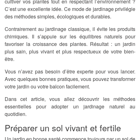
cultiver vos plantes tout en respectant l’environnement ?
C’est une excellente idée. Ce mode de jardinage privilégie
des méthodes simples, écologiques et durables.
Contrairement au jardinage classique, il évite les produits
chimiques. Il s’appuie sur les équilibres naturels pour
favoriser la croissance des plantes. Résultat : un jardin
plus sain, plus vivant et plus respectueux de votre bien-
être.
Vous n’avez pas besoin d’être experte pour vous lancer.
Avec quelques bonnes pratiques, vous pouvez transformer
votre jardin ou votre balcon facilement.
Dans cet article, vous allez découvrir les méthodes
essentielles pour adopter un jardinage naturel au
quotidien.
Préparer un sol vivant et fertile
Un jardin en bonne santé commence toujours par un sol de