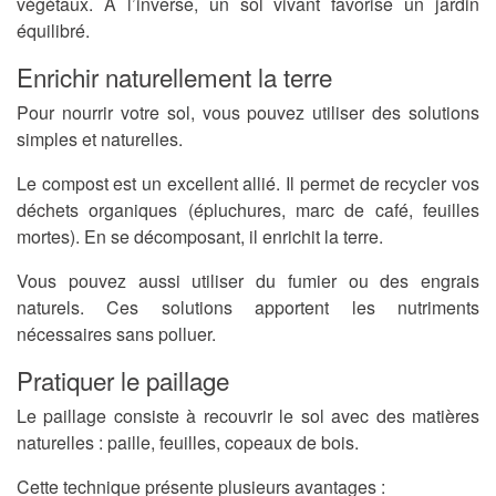
végétaux. À l’inverse, un sol vivant favorise un jardin
équilibré.
Enrichir naturellement la terre
Pour nourrir votre sol, vous pouvez utiliser des solutions
simples et naturelles.
Le compost est un excellent allié. Il permet de recycler vos
déchets organiques (épluchures, marc de café, feuilles
mortes). En se décomposant, il enrichit la terre.
Vous pouvez aussi utiliser du fumier ou des engrais
naturels. Ces solutions apportent les nutriments
nécessaires sans polluer.
Pratiquer le paillage
Le paillage consiste à recouvrir le sol avec des matières
naturelles : paille, feuilles, copeaux de bois.
Cette technique présente plusieurs avantages :