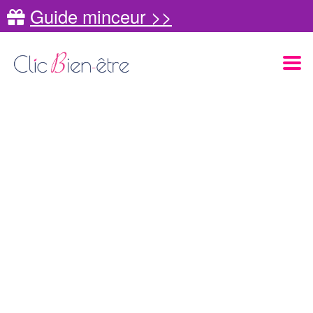
Guide minceur >>