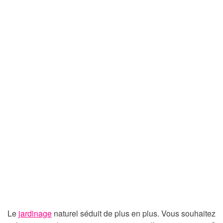
Le
jardinage
naturel séduit de plus en plus. Vous souhaitez