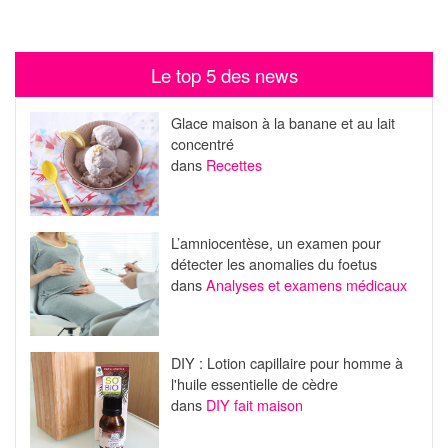
Le top 5 des news
Glace maison à la banane et au lait
concentré
dans
Recettes
L’amniocentèse, un examen pour
détecter les anomalies du foetus
dans
Analyses et examens médicaux
DIY : Lotion capillaire pour homme à
l'huile essentielle de cèdre
dans
DIY fait maison