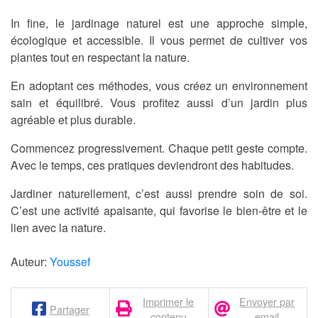
In fine, le jardinage naturel est une approche simple,
écologique et accessible. Il vous permet de cultiver vos
plantes tout en respectant la nature.
En adoptant ces méthodes, vous créez un environnement
sain et équilibré. Vous profitez aussi d’un jardin plus
agréable et plus durable.
Commencez progressivement. Chaque petit geste compte.
Avec le temps, ces pratiques deviendront des habitudes.
Jardiner naturellement, c’est aussi prendre soin de soi.
C’est une activité apaisante, qui favorise le bien-être et le
lien avec la nature.
Auteur:
Youssef
Imprimer le
Envoyer par
Partager
contenu
email