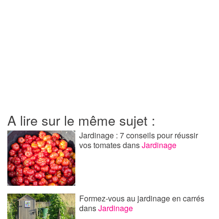
A lire sur le même sujet :
Jardinage : 7 conseils pour réussir
vos tomates
dans
Jardinage
Formez-vous au jardinage en carrés
dans
Jardinage