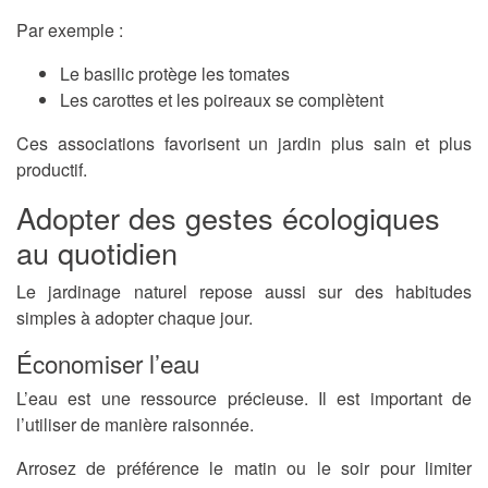
Par exemple :
Le basilic protège les tomates
Les carottes et les poireaux se complètent
Ces associations favorisent un jardin plus sain et plus
productif.
Adopter des gestes écologiques
au quotidien
Le jardinage naturel repose aussi sur des habitudes
simples à adopter chaque jour.
Économiser l’eau
L’eau est une ressource précieuse. Il est important de
l’utiliser de manière raisonnée.
Arrosez de préférence le matin ou le soir pour limiter