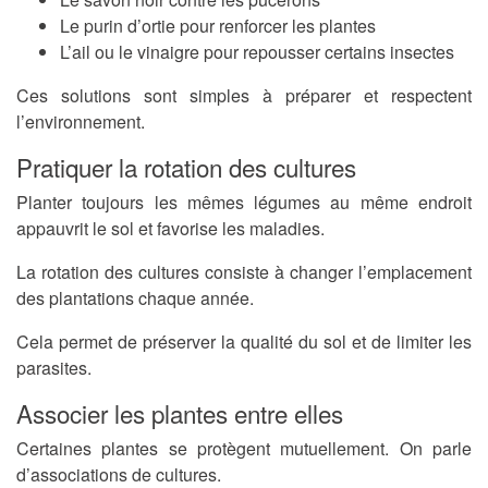
Le purin d’ortie pour renforcer les plantes
L’ail ou le vinaigre pour repousser certains insectes
Ces solutions sont simples à préparer et respectent
l’environnement.
Pratiquer la rotation des cultures
Planter toujours les mêmes légumes au même endroit
appauvrit le sol et favorise les maladies.
La rotation des cultures consiste à changer l’emplacement
des plantations chaque année.
Cela permet de préserver la qualité du sol et de limiter les
parasites.
Associer les plantes entre elles
Certaines plantes se protègent mutuellement. On parle
d’associations de cultures.