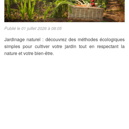
Publié le 01 juillet 2026 à 08:05
Jardinage naturel : découvrez des méthodes écologiques
simples pour cultiver votre jardin tout en respectant la
nature et votre bien-être.