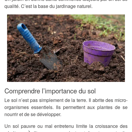
qualité. C’est la base du jardinage naturel.
Comprendre l’importance du sol
Le sol n’est pas simplement de la terre. Il abrite des micro-
organismes essentiels. Ils permettent aux plantes de se
nourrir et de se développer.
Un sol pauvre ou mal entretenu limite la croissance des