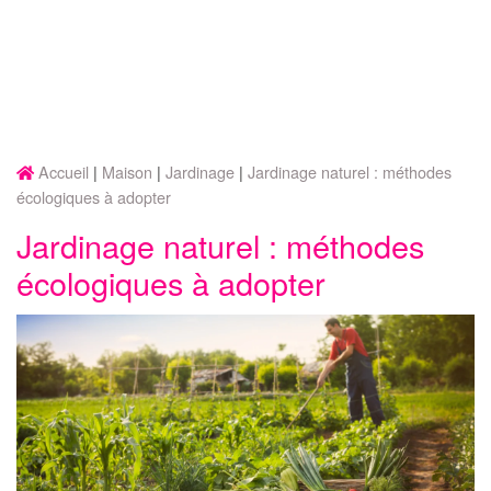
Accueil
Maison
Jardinage
Jardinage naturel : méthodes
écologiques à adopter
Jardinage naturel : méthodes
écologiques à adopter