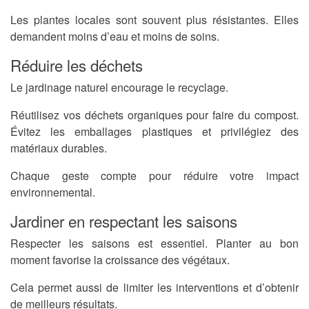
Les plantes locales sont souvent plus résistantes. Elles
demandent moins d’eau et moins de soins.
Réduire les déchets
Le jardinage naturel encourage le recyclage.
Réutilisez vos déchets organiques pour faire du compost.
Évitez les emballages plastiques et privilégiez des
matériaux durables.
Chaque geste compte pour réduire votre impact
environnemental.
Jardiner en respectant les saisons
Respecter les saisons est essentiel. Planter au bon
moment favorise la croissance des végétaux.
Cela permet aussi de limiter les interventions et d’obtenir
de meilleurs résultats.