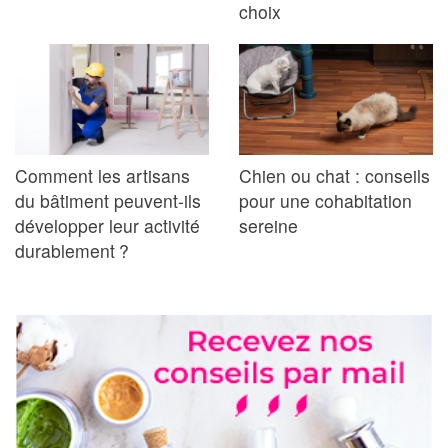
choix
Comment les artisans
Chien ou chat : conseils
du bâtiment peuvent-ils
pour une cohabitation
développer leur activité
sereine
durablement ?