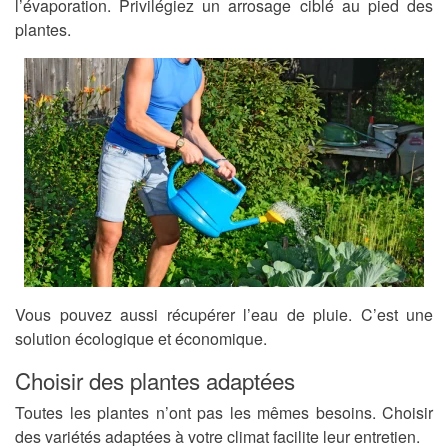
l’évaporation. Privilégiez un arrosage ciblé au pied des
plantes.
Vous pouvez aussi récupérer l’eau de pluie. C’est une
solution écologique et économique.
Choisir des plantes adaptées
Toutes les plantes n’ont pas les mêmes besoins. Choisir
des variétés adaptées à votre climat facilite leur entretien.