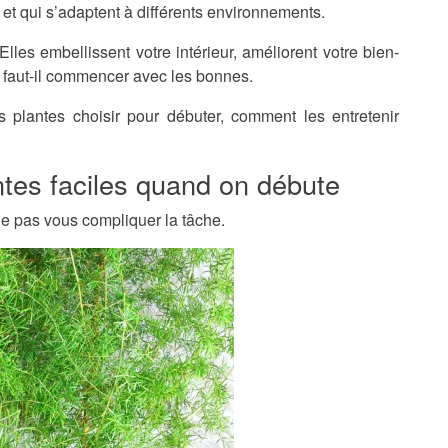
 et qui s’adaptent à différents environnements.
lles embellissent votre intérieur, améliorent votre bien-
 faut-il commencer avec les bonnes.
es plantes choisir pour débuter, comment les entretenir
ntes faciles quand on débute
e pas vous compliquer la tâche.