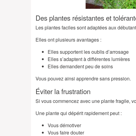
Des plantes résistantes et toléran
Les plantes faciles sont adaptées aux débutan
Elles ont plusieurs avantages :
Elles supportent les oublis d’arrosage
Elles s’adaptent à différentes lumières
Elles demandent peu de soins
Vous pouvez ainsi apprendre sans pression.
Éviter la frustration
Si vous commencez avec une plante fragile, v
Une plante qui dépérit rapidement peut :
Vous démotiver
Vous faire douter