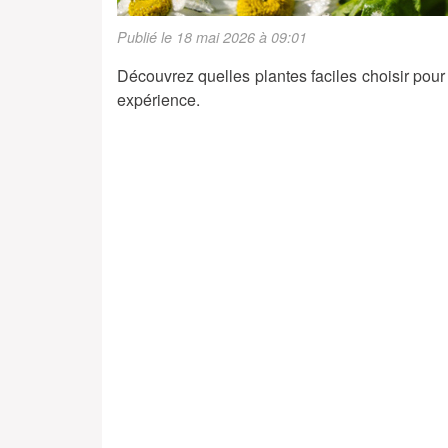
Publié le 18 mai 2026 à 09:01
Découvrez quelles plantes faciles choisir pour
expérience.