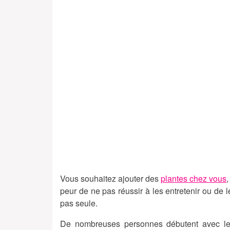
Vous souhaitez ajouter des
plantes chez vous
peur de ne pas réussir à les entretenir ou de 
pas seule.
De nombreuses personnes débutent avec les