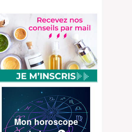
Mon horoscope