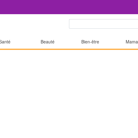
Santé
Beauté
Bien-être
Mama