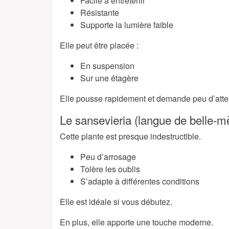
Facile à entretenir
Résistante
Supporte la lumière faible
Elle peut être placée :
En suspension
Sur une étagère
Elle pousse rapidement et demande peu d’atte
Le sansevieria (langue de belle-m
Cette plante est presque indestructible.
Peu d’arrosage
Tolère les oublis
S’adapte à différentes conditions
Elle est idéale si vous débutez.
En plus, elle apporte une touche moderne.