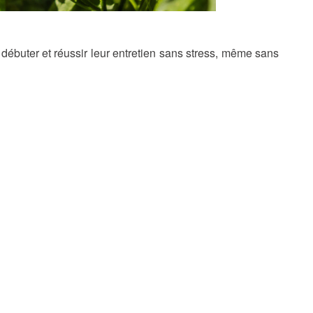
 débuter et réussir leur entretien sans stress, même sans