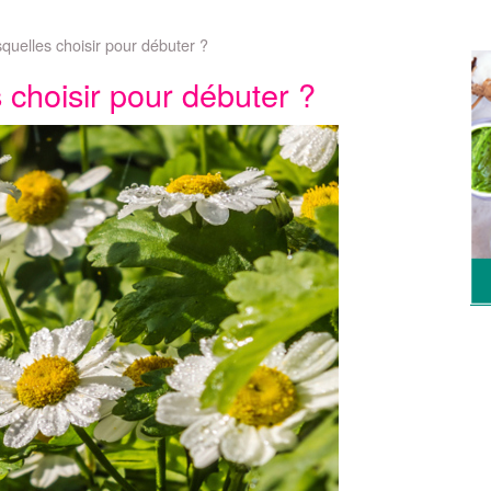
esquelles choisir pour débuter ?
s choisir pour débuter ?