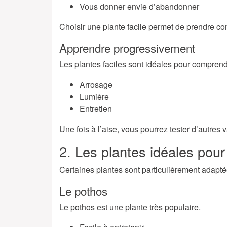
Vous donner envie d’abandonner
Choisir une plante facile permet de prendre co
Apprendre progressivement
Les plantes faciles sont idéales pour comprend
Arrosage
Lumière
Entretien
Une fois à l’aise, vous pourrez tester d’autres v
2. Les plantes idéales pour
Certaines plantes sont particulièrement adapt
Le pothos
Le pothos est une plante très populaire.