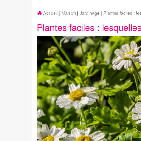
Accueil
Maison
Jardinage
Plantes faciles : l
Plantes faciles : lesquelle