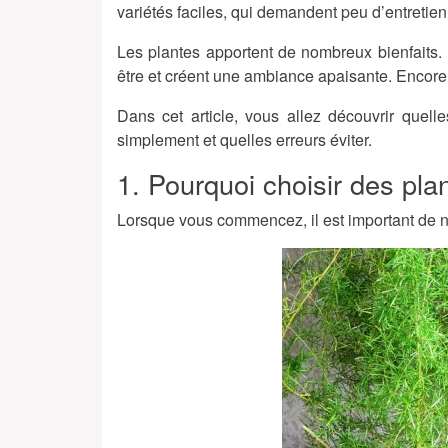
variétés faciles, qui demandent peu d’entretien
Les plantes apportent de nombreux bienfaits. E
être et créent une ambiance apaisante. Encore
Dans cet article, vous allez découvrir quell
simplement et quelles erreurs éviter.
1. Pourquoi choisir des pla
Lorsque vous commencez, il est important de n