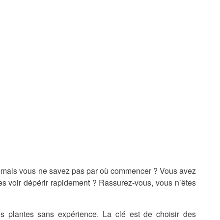
, mais vous ne savez pas par où commencer ? Vous avez
les voir dépérir rapidement ? Rassurez-vous, vous n’êtes
 plantes sans expérience. La clé est de choisir des