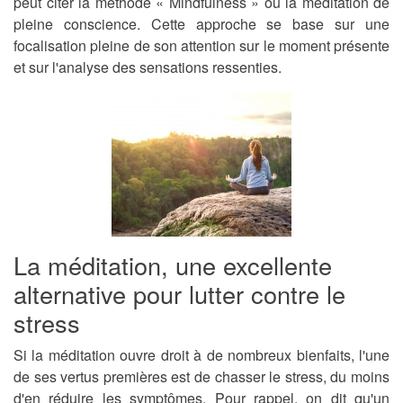
peut citer
la méthode « Mindfulness » ou la méditation de
pleine conscience
. Cette approche se base sur une
focalisation pleine de son attention sur le moment présente
et sur l'analyse des sensations ressenties.
La méditation, une excellente
alternative pour lutter contre le
stress
Si la méditation ouvre droit à de nombreux bienfaits,
l'une
de ses vertus premières est de chasser le stress
, du moins
d'en réduire les symptômes. Pour rappel, on dit qu'un