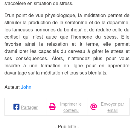
s'accélère en situation de stress.
D'un point de vue physiologique, la méditation permet de
stimuler la production de la sérotonine et de la dopamine,
les fameuses hormones du bonheur, et de réduire celle du
cortisol qui n'est autre que l'hormone du stress. Elle
favorise ainsi la relaxation et à terme, elle permet
d'améliorer les capacités du cerveau à gérer le stress et
ses conséquences. Alors, n'attendez plus pour
vous
inscrire à une formation en ligne pour en apprendre
davantage sur la méditation et tous ses bienfaits
.
Auteur:
John
Imprimer le
Envoyer par
Partager
contenu
email
- Publicité -