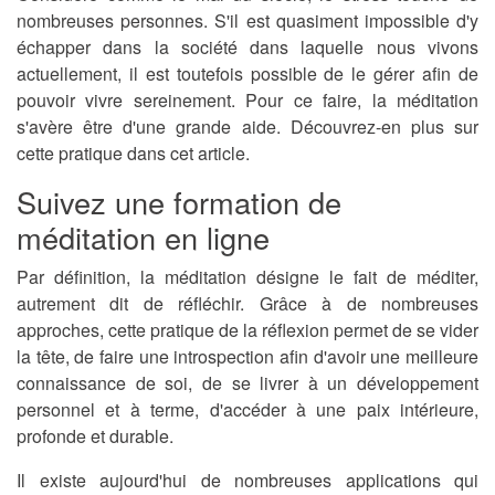
nombreuses personnes. S'il est quasiment impossible d'y
échapper dans la société dans laquelle nous vivons
actuellement, il est toutefois possible de le gérer afin de
pouvoir vivre sereinement. Pour ce faire, la méditation
s'avère être d'une grande aide. Découvrez-en plus sur
cette pratique dans cet article.
Suivez une formation de
méditation en ligne
Par définition, la méditation désigne le fait de méditer,
autrement dit de réfléchir. Grâce à de nombreuses
approches, cette pratique de la réflexion permet de se vider
la tête, de faire une introspection afin d'avoir une meilleure
connaissance de soi, de se livrer à un développement
personnel et à terme,
d'accéder à une paix intérieure,
profonde et durable
.
Il existe aujourd'hui de nombreuses applications qui