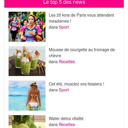
Le top 5 des news
Les 20 kms de Paris vous attendent
mesdames !
dans
Sport
Mousse de courgette au fromage de
chèvre
dans
Recettes
Cet été, musclez vos fessiers !
dans
Sport
Water detox vitalité
dans
Recettes