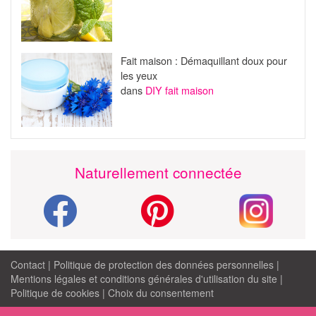
Fait maison : Démaquillant doux pour
les yeux
dans
DIY fait maison
Naturellement connectée
Contact
|
Politique de protection des données personnelles
|
Mentions légales et conditions générales d'utilisation du site
|
Politique de cookies
|
Choix du consentement