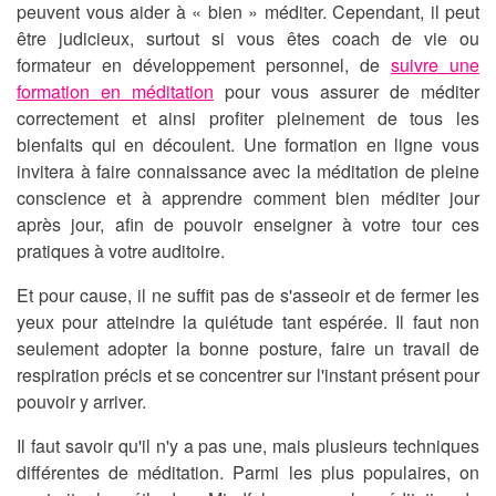
peuvent vous aider à « bien » méditer. Cependant, il peut
être judicieux, surtout si vous êtes coach de vie ou
formateur en développement personnel, de
suivre une
formation en méditation
pour vous assurer de méditer
correctement et ainsi
profiter pleinement de tous les
bienfaits qui en découlent
. Une formation en ligne vous
invitera à faire connaissance avec la méditation de pleine
conscience et à apprendre comment bien méditer jour
après jour, afin de pouvoir enseigner à votre tour ces
pratiques à votre auditoire.
Et pour cause, il ne suffit pas de s'asseoir et de fermer les
yeux pour atteindre la quiétude tant espérée. Il faut non
seulement
adopter la bonne posture, faire un travail de
respiration précis et se concentrer sur l'instant présent
pour
pouvoir y arriver.
Il faut savoir qu'il n'y a pas une, mais plusieurs techniques
différentes de méditation. Parmi les plus populaires, on