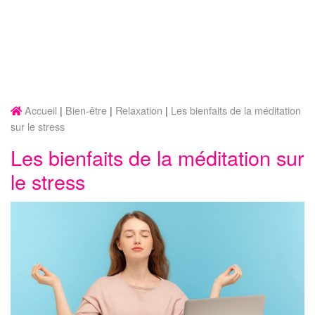
Accueil
Bien-être
Relaxation
Les bienfaits de la méditation
sur le stress
Les bienfaits de la méditation sur
le stress