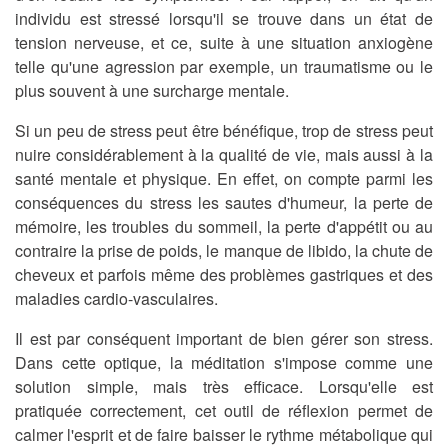
individu est stressé lorsqu'il se trouve dans un état de
tension nerveuse, et ce, suite à une situation anxiogène
telle qu'une agression par exemple, un traumatisme ou le
plus souvent à une surcharge mentale.
Si un peu de stress peut être bénéfique,
trop de stress peut
nuire considérablement à la qualité de vie, mais aussi à la
santé mentale et physique
. En effet, on compte parmi les
conséquences du stress les sautes d'humeur, la perte de
mémoire, les troubles du sommeil, la perte d'appétit ou au
contraire la prise de poids, le manque de libido, la chute de
cheveux et parfois même des problèmes gastriques et des
maladies cardio-vasculaires.
Il est par conséquent important de bien gérer son stress.
Dans cette optique, la méditation s'impose comme une
solution simple, mais très efficace. Lorsqu'elle est
pratiquée correctement,
cet outil de réflexion permet de
calmer l'esprit et de faire baisser le rythme métabolique
qui