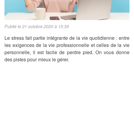
Publié le 21 octobre 2020 à 15:39
Le stress fait partie intégrante de la vie quotidienne : entre
les exigences de la vie professionnelle et celles de la vie
personnelle, il est facile de perdre pied. On vous donne
des pistes pour mieux le gérer.