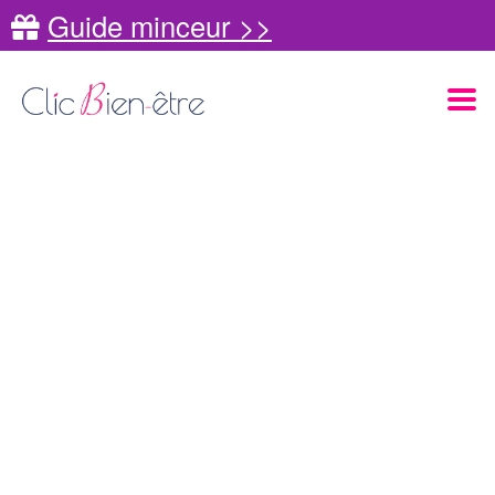
Guide minceur >>