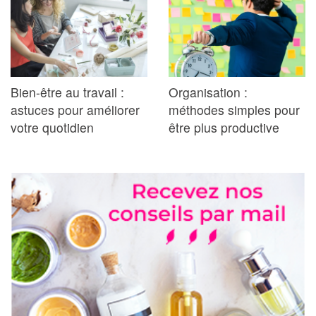
Bien-être au travail :
Organisation :
astuces pour améliorer
méthodes simples pour
votre quotidien
être plus productive