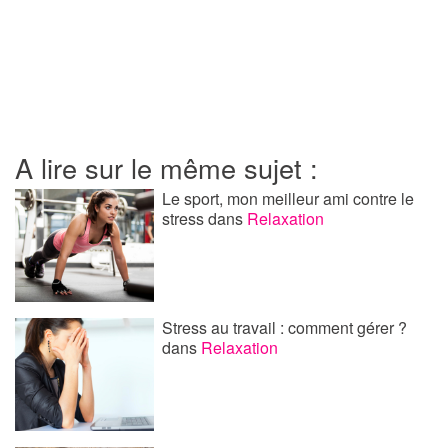
A lire sur le même sujet :
Le sport, mon meilleur ami contre le
stress
dans
Relaxation
Stress au travail : comment gérer ?
dans
Relaxation