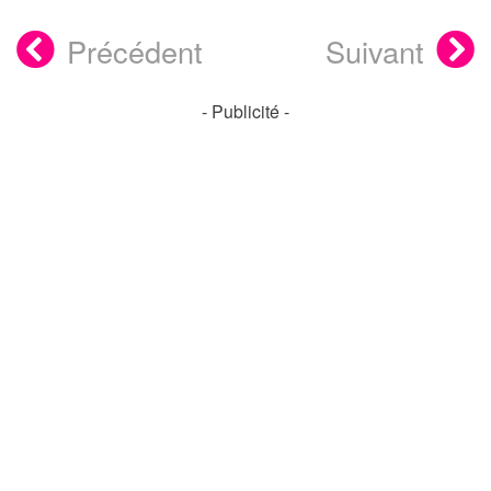
Précédent
Suivant
- Publicité -