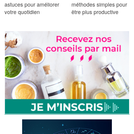
astuces pour améliorer
méthodes simples pour
votre quotidien
être plus productive