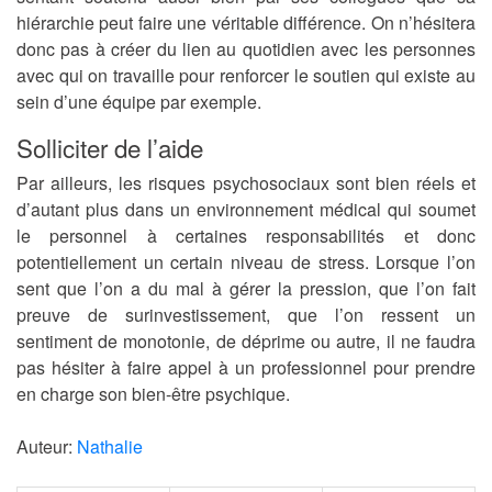
hiérarchie peut faire une véritable différence. On n’hésitera
donc pas à créer du lien au quotidien avec les personnes
avec qui on travaille pour renforcer le soutien qui existe au
sein d’une équipe par exemple.
Solliciter de l’aide
Par ailleurs, les risques psychosociaux sont bien réels et
d’autant plus dans un environnement médical qui soumet
le personnel à certaines responsabilités et donc
potentiellement un certain niveau de stress. Lorsque l’on
sent que l’on a du mal à gérer la pression, que l’on fait
preuve de surinvestissement, que l’on ressent un
sentiment de monotonie, de déprime ou autre, il ne faudra
pas hésiter à faire appel à un professionnel pour prendre
en charge son bien-être psychique.
Auteur:
Nathalie