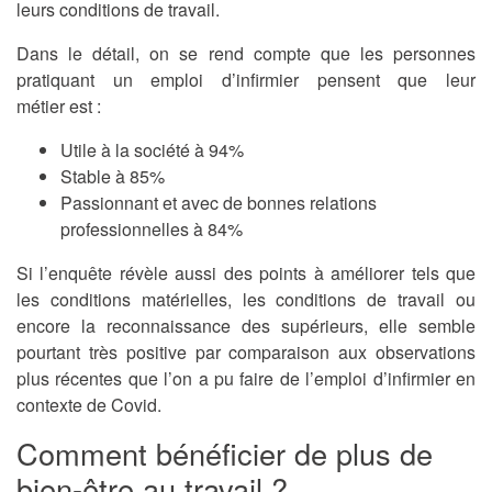
leurs conditions de travail.
Dans le détail, on se rend compte que les personnes
pratiquant un emploi d’infirmier pensent que leur
métier est :
Utile à la société à 94%
Stable à 85%
Passionnant et avec de bonnes relations
professionnelles à 84%
Si l’enquête révèle aussi des points à améliorer tels que
les conditions matérielles, les conditions de travail ou
encore la reconnaissance des supérieurs, elle semble
pourtant très positive par comparaison aux observations
plus récentes que l’on a pu faire de l’emploi d’infirmier en
contexte de Covid.
Comment bénéficier de plus de
bien-être au travail ?