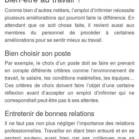
Comme bien d’autres métiers, l’emploi d’infirmier nécessite
plusieurs améliorations qui pourront faire la différence. En
attendant que ce soit chose faite, il revient aussi aux
membres du personnel de procéder à certaines
améliorations pour se sentir mieux au travail.
Bien choisir son poste
Par exemple, le choix d’un poste doit se faire en prenant
en compte différents critères comme l’environnement de
travail, le salaire, les conditions matérielles, les équipes…
Ces critères de choix doivent faire l’objet d’une certaine
réflexion avant d’accepter un emploi d’infirmier qui ne
correspondrait peut-être pas à ses attentes.
Entretenir de bonnes relations
Il ne faut pas non plus négliger l’importance des relations
professionnelles. Travailler en étant bien entouré et en se
sentant soutenu aussi bien par ses collègues que sa