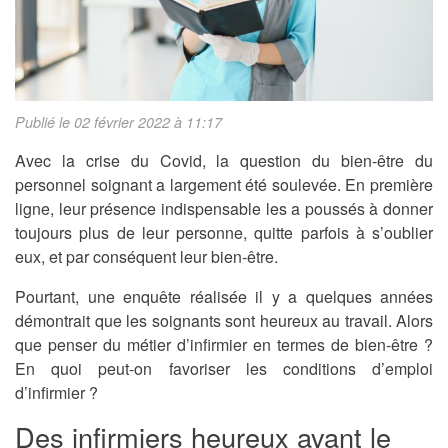
Publié le 02 février 2022 à 11:17
Avec la crise du Covid, la question du bien-être du
personnel soignant a largement été soulevée. En première
ligne, leur présence indispensable les a poussés à donner
toujours plus de leur personne, quitte parfois à s’oublier
eux, et par conséquent leur bien-être.
Pourtant, une enquête réalisée il y a quelques années
démontrait que les soignants sont heureux au travail. Alors
que penser du métier d’infirmier en termes de bien-être ?
En quoi peut-on favoriser les conditions d’emploi
d’infirmier ?
Des infirmiers heureux avant le