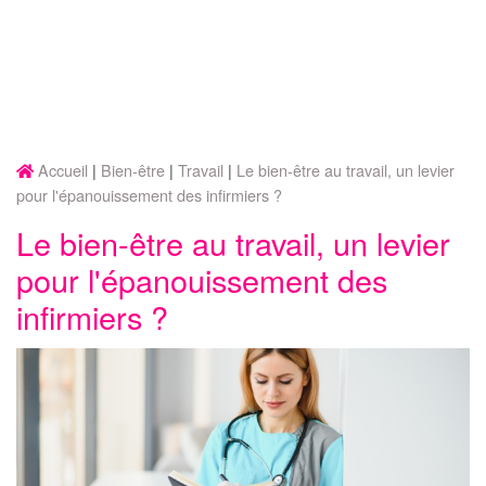
Accueil
Bien-être
Travail
Le bien-être au travail, un levier
pour l'épanouissement des infirmiers ?
Le bien-être au travail, un levier
pour l'épanouissement des
infirmiers ?