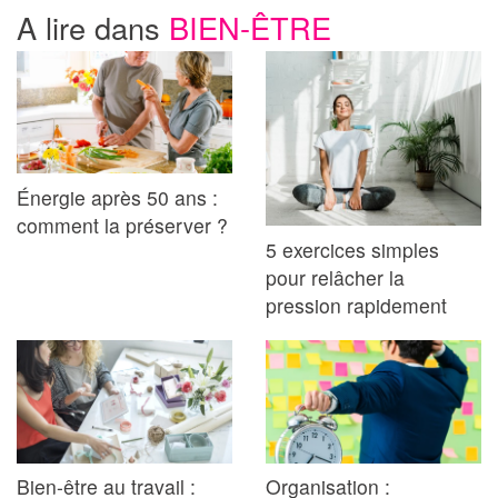
A lire dans
BIEN-ÊTRE
Énergie après 50 ans :
comment la préserver ?
5 exercices simples
pour relâcher la
pression rapidement
Bien-être au travail :
Organisation :