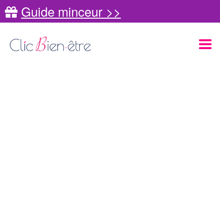
Guide minceur >>