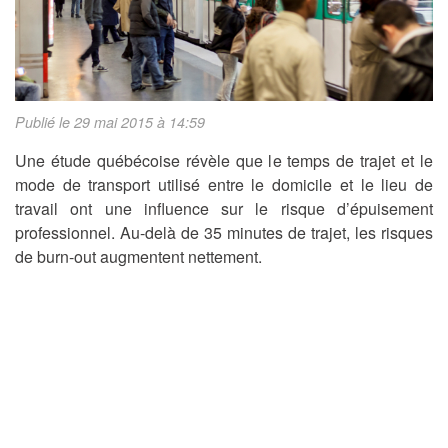
Publié le 29 mai 2015 à 14:59
Une étude québécoise révèle que le temps de trajet et le
mode de transport utilisé entre le domicile et le lieu de
travail ont une influence sur le risque d’épuisement
professionnel. Au-delà de 35 minutes de trajet, les risques
de burn-out augmentent nettement.