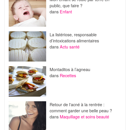
public, que faire ?
dans
Enfant
La listériose, responsable
d’intoxications alimentaires
dans
Actu santé
Montaditos à l’agneau
dans
Recettes
Retour de l'acné à la rentrée :
comment garder une belle peau ?
dans
Maquillage et soins beauté