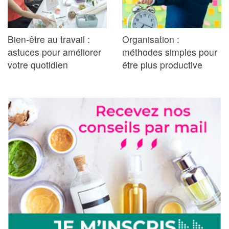
Bien-être au travail :
Organisation :
astuces pour améliorer
méthodes simples pour
votre quotidien
être plus productive