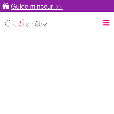
Guide minceur >>