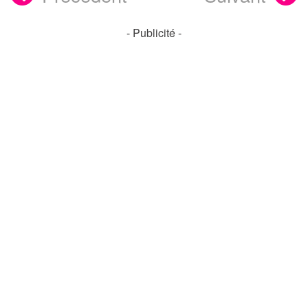
- Publicité -