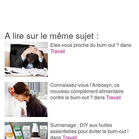
A lire sur le même sujet :
Etes-vous proche du burn-out ?
dans
Travail
Connaissez-vous l’Anbosyn, ce
nouveau complément alimentaire
contre le burn-out ?
dans
Travail
Surmenage : DIY aux huiles
essentielles pour éviter le burn-out !
dans
Travail