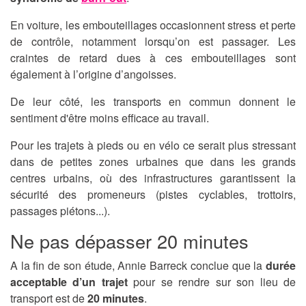
En voiture, les embouteillages occasionnent stress et perte
de contrôle, notamment lorsqu’on est passager. Les
craintes de retard dues à ces embouteillages sont
également à l’origine d’angoisses.
De leur côté, les transports en commun donnent le
sentiment d'être moins efficace au travail.
Pour les trajets à pieds ou en vélo ce serait plus stressant
dans de petites zones urbaines que dans les grands
centres urbains, où des infrastructures garantissent la
sécurité des promeneurs (pistes cyclables, trottoirs,
passages piétons...).
Ne pas dépasser 20 minutes
A la fin de son étude, Annie Barreck conclue que la
durée
acceptable d’un trajet
pour se rendre sur son lieu de
transport est de
20 minutes
.