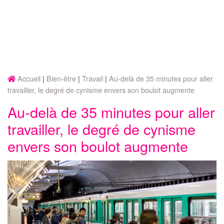
Accueil
Bien-être
Travail
Au-delà de 35 minutes pour aller
travailler, le degré de cynisme envers son boulot augmente
Au-delà de 35 minutes pour aller
travailler, le degré de cynisme
envers son boulot augmente