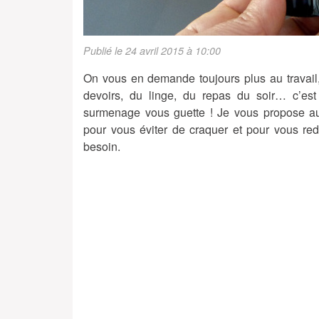
Publié le 24 avril 2015 à 10:00
On vous en demande toujours plus au travail, 
devoirs, du linge, du repas du soir… c’est
surmenage vous guette ! Je vous propose auj
pour vous éviter de craquer et pour vous red
besoin.