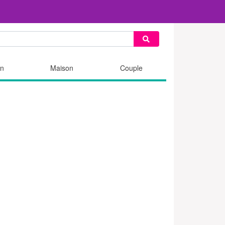
n
Maison
Couple