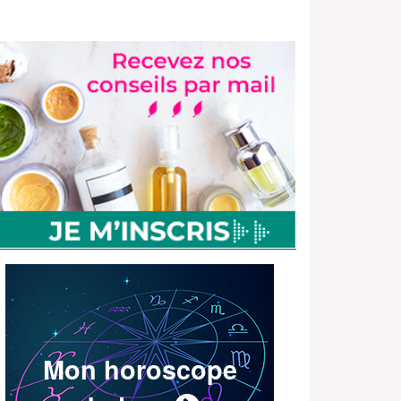
Mon horoscope