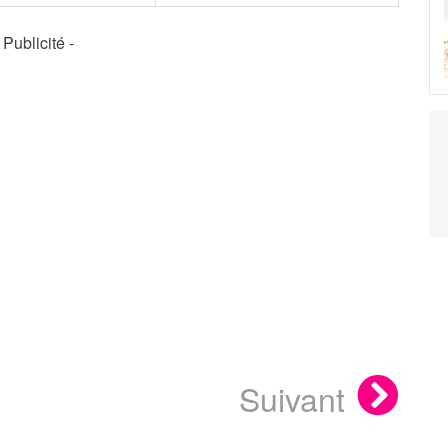
- Publicité -
Suivant