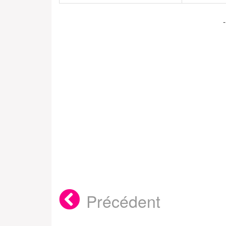
Précédent