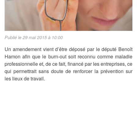
Publié le 29 mai 2015 à 10:00
Un amendement vient d’être déposé par le député Benoît
Hamon afin que le burn-out soit reconnu comme maladie
professionnelle et, de ce fait, financé par les entreprises, ce
qui permettrait sans doute de renforcer la prévention sur
les lieux de travail.