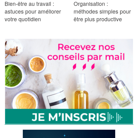
Bien-être au travail :
Organisation :
astuces pour améliorer
méthodes simples pour
votre quotidien
être plus productive