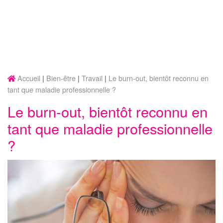
Accueil
Bien-être
Travail
Le burn-out, bientôt reconnu en
tant que maladie professionnelle ?
Le burn-out, bientôt reconnu en
tant que maladie professionnelle
?