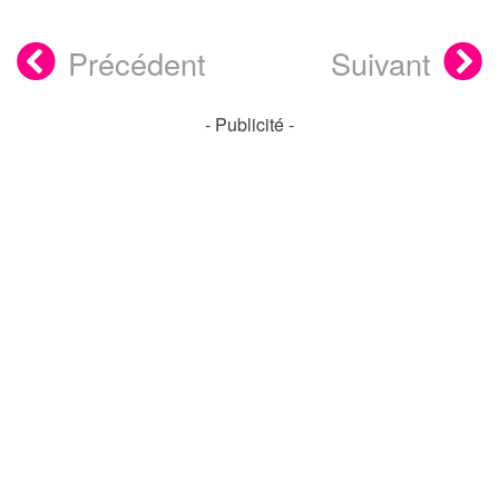
Précédent
Suivant
- Publicité -