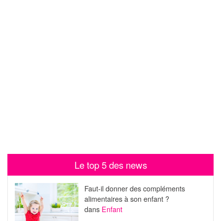
Le top 5 des news
Faut-il donner des compléments
alimentaires à son enfant ?
dans
Enfant