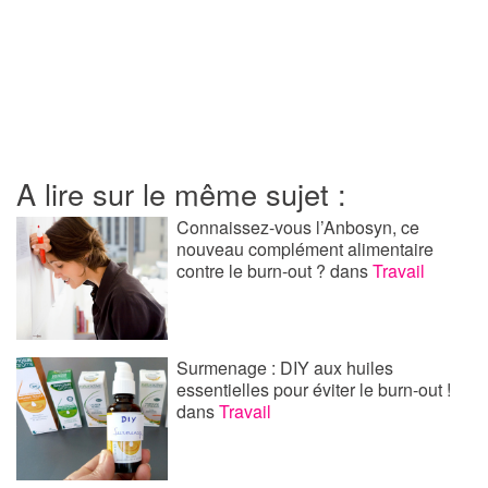
A lire sur le même sujet :
Connaissez-vous l’Anbosyn, ce
nouveau complément alimentaire
contre le burn-out ?
dans
Travail
Surmenage : DIY aux huiles
essentielles pour éviter le burn-out !
dans
Travail