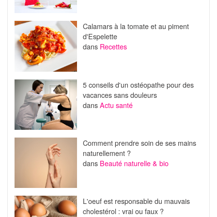
Calamars à la tomate et au piment
d'Espelette
dans
Recettes
5 conseils d'un ostéopathe pour des
vacances sans douleurs
dans
Actu santé
Comment prendre soin de ses mains
naturellement ?
dans
Beauté naturelle & bio
L'oeuf est responsable du mauvais
cholestérol : vrai ou faux ?