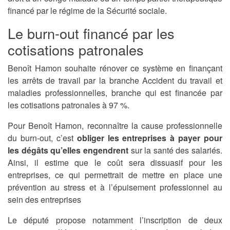
financé par le régime de la Sécurité sociale.
Le burn-out financé par les
cotisations patronales
Benoît Hamon souhaite rénover ce système en finançant
les arrêts de travail par la branche Accident du travail et
maladies professionnelles, branche qui est financée par
les cotisations patronales à 97 %.
Pour Benoît Hamon, reconnaître la cause professionnelle
du burn-out, c’est
obliger les entreprises à payer pour
les dégâts qu’elles engendrent
sur la santé des salariés.
Ainsi, il estime que le coût sera dissuasif pour les
entreprises, ce qui permettrait de mettre en place une
prévention au stress et à l’épuisement professionnel au
sein des entreprises
Le député propose notamment l’inscription de deux