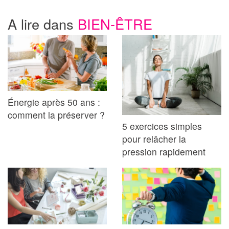
A lire dans
BIEN-ÊTRE
Énergie après 50 ans :
comment la préserver ?
5 exercices simples
pour relâcher la
pression rapidement