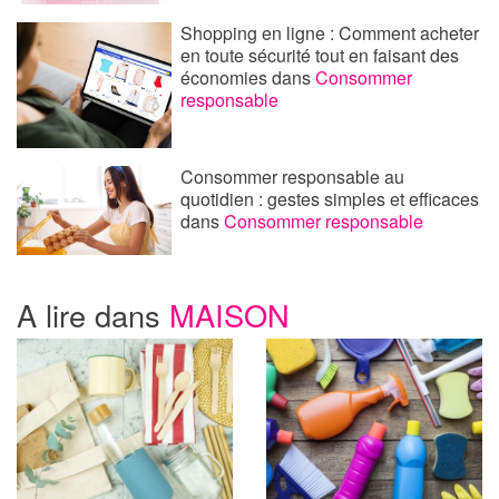
Shopping en ligne : Comment acheter
en toute sécurité tout en faisant des
économies
dans
Consommer
responsable
Consommer responsable au
quotidien : gestes simples et efficaces
dans
Consommer responsable
A lire dans
MAISON