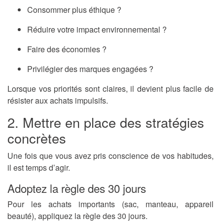
Consommer plus éthique ?
Réduire votre impact environnemental ?
Faire des économies ?
Privilégier des marques engagées ?
Lorsque vos priorités sont claires, il devient plus facile de
résister aux achats impulsifs.
2. Mettre en place des stratégies
concrètes
Une fois que vous avez pris conscience de vos habitudes,
il est temps d’agir.
Adoptez la règle des 30 jours
Pour les achats importants (sac, manteau, appareil
beauté), appliquez la règle des 30 jours.