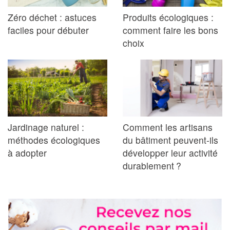
Zéro déchet : astuces
Produits écologiques :
faciles pour débuter
comment faire les bons
choix
Jardinage naturel :
Comment les artisans
méthodes écologiques
du bâtiment peuvent-ils
à adopter
développer leur activité
durablement ?