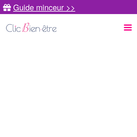
Guide minceur >>