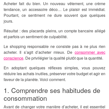
Acheter fait du bien. Un nouveau vêtement, une crème
tendance, un accessoire déco… Le plaisir est immédiat.
Pourtant, ce sentiment ne dure souvent que quelques
jours.
Résultat : des placards pleins, un compte bancaire allégé
et parfois un sentiment de culpabilité.
Le shopping responsable ne consiste pas à ne plus rien
acheter. Il s’agit d’acheter mieux. De
consommer avec
conscience
. De privilégier la qualité plutôt que la quantité.
En adoptant quelques réflexes simples, vous pouvez
réduire les achats inutiles, préserver votre budget et agir en
faveur de la planète. Voici comment.
1. Comprendre ses habitudes de
consommation
Avant de changer votre manière d’acheter, il est essentiel