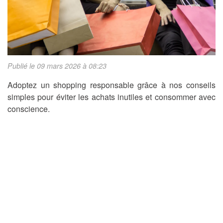
Publié le 09 mars 2026 à 08:23
Adoptez un shopping responsable grâce à nos conseils
simples pour éviter les achats inutiles et consommer avec
conscience.