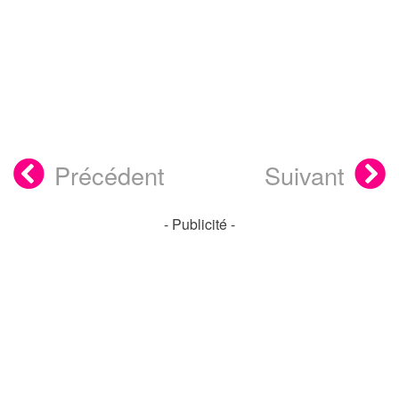
Précédent
Suivant
- Publicité -