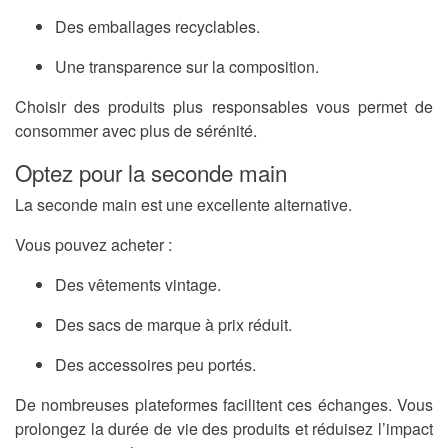
Des emballages recyclables.
Une transparence sur la composition.
Choisir des produits plus responsables vous permet de
consommer avec plus de sérénité.
Optez pour la seconde main
La seconde main est une excellente alternative.
Vous pouvez acheter :
Des vêtements vintage.
Des sacs de marque à prix réduit.
Des accessoires peu portés.
De nombreuses plateformes facilitent ces échanges. Vous
prolongez la durée de vie des produits et réduisez l’impact