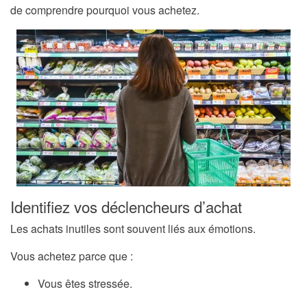
de comprendre pourquoi vous achetez.
Identifiez vos déclencheurs d’achat
Les achats inutiles sont souvent liés aux émotions.
Vous achetez parce que :
Vous êtes stressée.