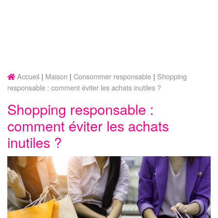
Accueil
Maison
Consommer responsable
Shopping
responsable : comment éviter les achats inutiles ?
Shopping responsable :
comment éviter les achats
inutiles ?