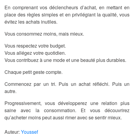
En comprenant vos déclencheurs d’achat, en mettant en
place des règles simples et en privilégiant la qualité, vous
évitez les achats inutiles.
Vous consommez moins, mais mieux.
Vous respectez votre budget.
Vous allégez votre quotidien.
Vous contribuez à une mode et une beauté plus durables.
Chaque petit geste compte.
Commencez par un tri. Puis un achat réfléchi. Puis un
autre.
Progressivement, vous développerez une relation plus
saine avec la consommation. Et vous découvrirez
qu’acheter moins peut aussi rimer avec se sentir mieux.
Auteur:
Youssef