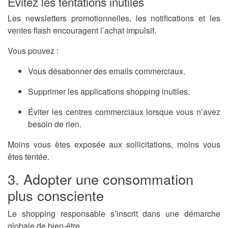
Évitez les tentations inutiles
Les newsletters promotionnelles, les notifications et les
ventes flash encouragent l’achat impulsif.
Vous pouvez :
Vous désabonner des emails commerciaux.
Supprimer les applications shopping inutiles.
Éviter les centres commerciaux lorsque vous n’avez
besoin de rien.
Moins vous êtes exposée aux sollicitations, moins vous
êtes tentée.
3. Adopter une consommation
plus consciente
Le shopping responsable s’inscrit dans une démarche
globale de bien-être.