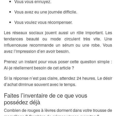
Vous vous ennuyez.
Vous avez eu une journée difficile.
Vous voulez vous récompenser.
Les réseaux sociaux jouent aussi un rôle important. Les
tendances beauté ou mode circulent très vite. Une
influenceuse recommande un sérum ou une robe. Vous
avez l’impression d’en avoir besoin.
Prenez un instant pour vous poser cette question simple :
Ai-je réellement besoin de cet article ?
Si la réponse n’est pas claire, attendez 24 heures. Le désir
d’achat diminue souvent avec le temps.
Faites l’inventaire de ce que vous
possédez déjà
Combien de rouges à lèvres dorment dans votre trousse de