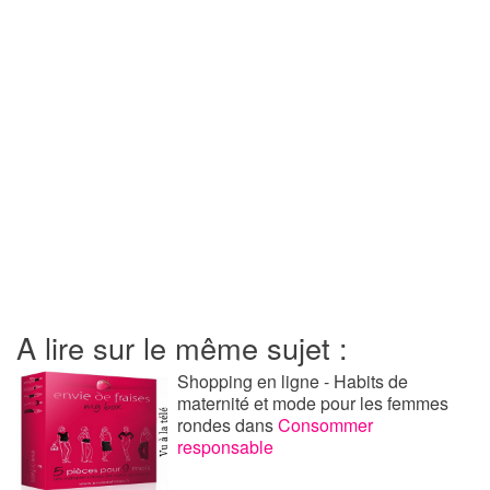
A lire sur le même sujet :
Shopping en ligne - Habits de
maternité et mode pour les femmes
rondes
dans
Consommer
responsable