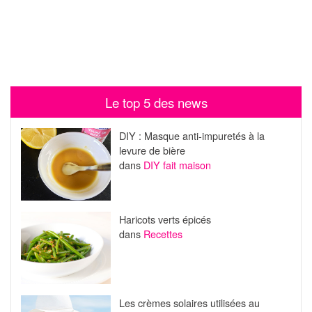
Le top 5 des news
DIY : Masque anti-impuretés à la
levure de bière
dans
DIY fait maison
Haricots verts épicés
dans
Recettes
Les crèmes solaires utilisées au