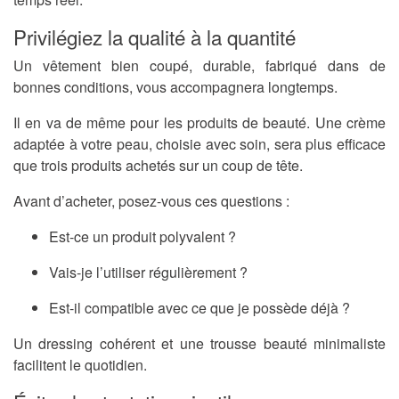
Privilégiez la qualité à la quantité
Un vêtement bien coupé, durable, fabriqué dans de
bonnes conditions, vous accompagnera longtemps.
Il en va de même pour les produits de beauté. Une crème
adaptée à votre peau, choisie avec soin, sera plus efficace
que trois produits achetés sur un coup de tête.
Avant d’acheter, posez-vous ces questions :
Est-ce un produit polyvalent ?
Vais-je l’utiliser régulièrement ?
Est-il compatible avec ce que je possède déjà ?
Un dressing cohérent et une trousse beauté minimaliste
facilitent le quotidien.