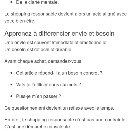
De la clarté mentale.
Le shopping responsable devient alors un acte aligné avec
votre bien-être.
Apprenez à différencier envie et besoin
Une envie est souvent immédiate et émotionnelle.
Un besoin est réfléchi et durable.
Avant chaque achat, demandez-vous :
Cet article répond-il à un besoin concret ?
Vais-je l’utiliser dans six mois ?
Puis-je m’en passer ?
Ce questionnement devient un réflexe avec le temps.
En bref, le shopping responsable n’est pas une contrainte.
C’est une démarche consciente.