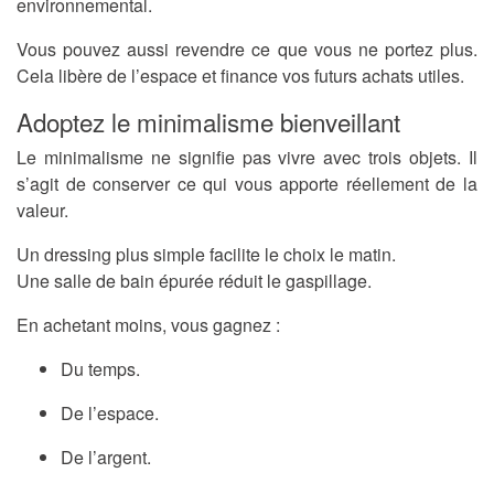
environnemental.
Vous pouvez aussi revendre ce que vous ne portez plus.
Cela libère de l’espace et finance vos futurs achats utiles.
Adoptez le minimalisme bienveillant
Le minimalisme ne signifie pas vivre avec trois objets. Il
s’agit de conserver ce qui vous apporte réellement de la
valeur.
Un dressing plus simple facilite le choix le matin.
Une salle de bain épurée réduit le gaspillage.
En achetant moins, vous gagnez :
Du temps.
De l’espace.
De l’argent.