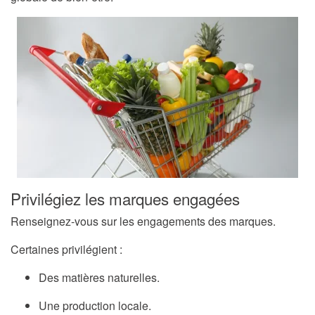
Privilégiez les marques engagées
Renseignez-vous sur les engagements des marques.
Certaines privilégient :
Des matières naturelles.
Une production locale.