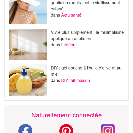
quotidien réduiraient le vieillissement
cutané
dans
Actu santé
Vivre plus simplement : le minimalisme
appliqué au quotidien
dans
Intérieur
DIY : gel douche à l'huile d'olive et au
miel
dans
DIY fait maison
Naturellement connectée