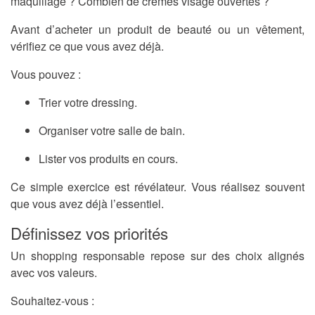
maquillage ? Combien de crèmes visage ouvertes ?
Avant d’acheter un produit de beauté ou un vêtement,
vérifiez ce que vous avez déjà.
Vous pouvez :
Trier votre dressing.
Organiser votre salle de bain.
Lister vos produits en cours.
Ce simple exercice est révélateur. Vous réalisez souvent
que vous avez déjà l’essentiel.
Définissez vos priorités
Un shopping responsable repose sur des choix alignés
avec vos valeurs.
Souhaitez-vous :