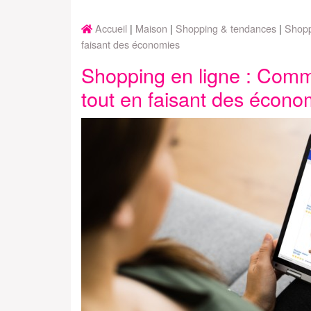
Accueil
Maison
Shopping & tendances
Shopp
faisant des économies
Shopping en ligne : Comm
tout en faisant des écono