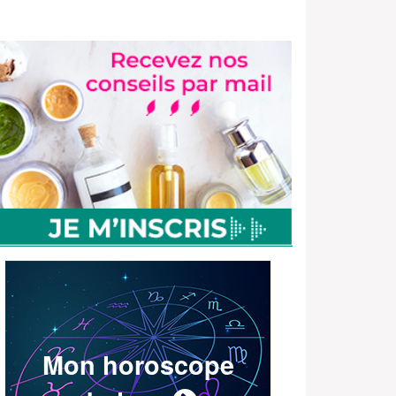
Mon horoscope