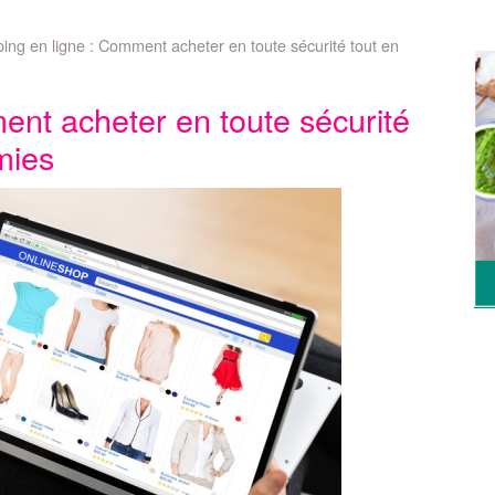
ing en ligne : Comment acheter en toute sécurité tout en
ent acheter en toute sécurité
mies