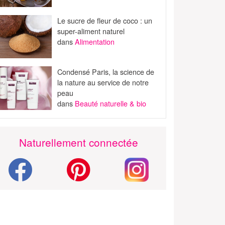
Le sucre de fleur de coco : un
super-aliment naturel
dans
Alimentation
Condensé Paris, la science de
la nature au service de notre
peau
dans
Beauté naturelle & bio
Naturellement connectée