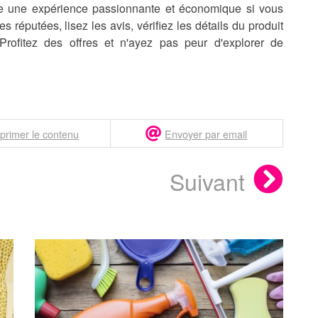
re une expérience passionnante et économique si vous
 réputées, lisez les avis, vérifiez les détails du produit
Profitez des offres et n'ayez pas peur d'explorer de
primer le contenu
Envoyer par email
Suivant