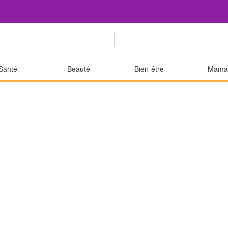
Santé
Beauté
Bien-être
Mama