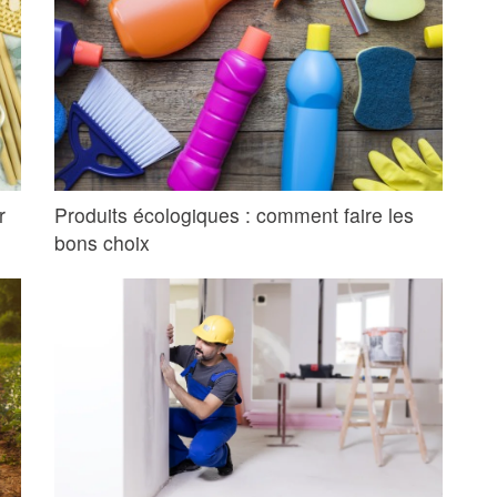
r
Produits écologiques : comment faire les
bons choix