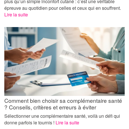
plus qu’un simple inconfort cutané : c’est une véritable
épreuve au quotidien pour celles et ceux qui en souffrent.
Lire la suite
Comment bien choisir sa complémentaire santé
? Conseils, critères et erreurs à éviter
Sélectionner une complémentaire santé, voilà un défi qui
donne parfois le tournis !
Lire la suite