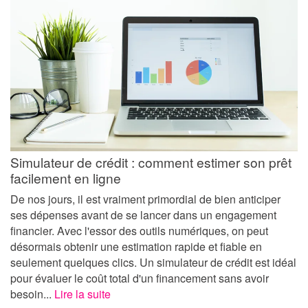
Simulateur de crédit : comment estimer son prêt
facilement en ligne
De nos jours, il est vraiment primordial de bien anticiper
ses dépenses avant de se lancer dans un engagement
financier. Avec l'essor des outils numériques, on peut
désormais obtenir une estimation rapide et fiable en
seulement quelques clics. Un simulateur de crédit est idéal
pour évaluer le coût total d'un financement sans avoir
besoin...
Lire la suite