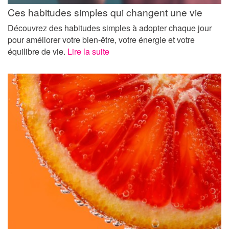
Ces habitudes simples qui changent une vie
Découvrez des habitudes simples à adopter chaque jour
pour améliorer votre bien-être, votre énergie et votre
équilibre de vie.
Lire la suite