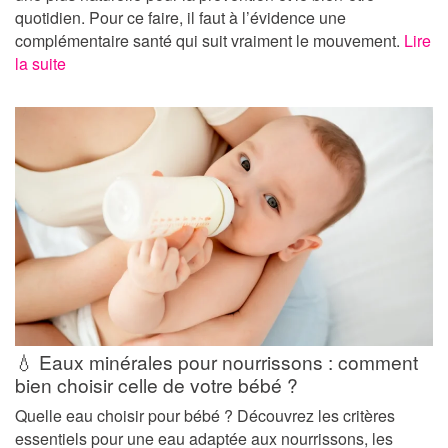
quotidien. Pour ce faire, il faut à l’évidence une
complémentaire santé qui suit vraiment le mouvement.
Lire
la suite
💧 Eaux minérales pour nourrissons : comment
bien choisir celle de votre bébé ?
Quelle eau choisir pour bébé ? Découvrez les critères
essentiels pour une eau adaptée aux nourrissons, les