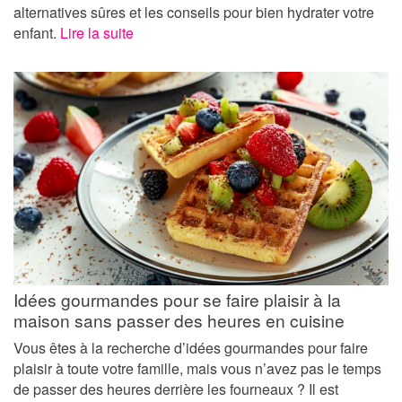
alternatives sûres et les conseils pour bien hydrater votre
enfant.
Lire la suite
Idées gourmandes pour se faire plaisir à la
maison sans passer des heures en cuisine
Vous êtes à la recherche d’idées gourmandes pour faire
plaisir à toute votre famille, mais vous n’avez pas le temps
de passer des heures derrière les fourneaux ? Il est