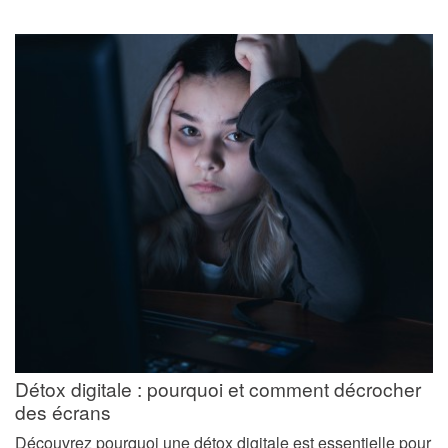
Détox digitale : pourquoi et comment décrocher
des écrans
Découvrez pourquoi une détox digitale est essentielle pour