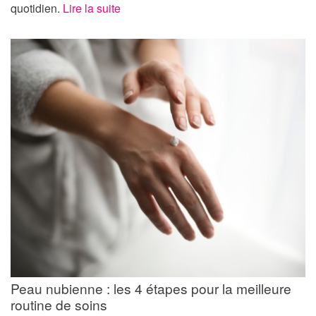
quotidien.
Lire la suite
Peau nubienne : les 4 étapes pour la meilleure
routine de soins