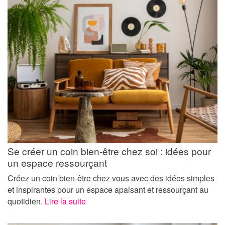
Se créer un coin bien-être chez soi : idées pour
un espace ressourçant
Créez un coin bien-être chez vous avec des idées simples
et inspirantes pour un espace apaisant et ressourçant au
quotidien.
Lire la suite