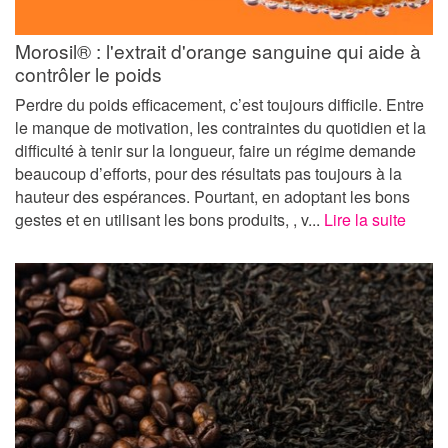
Morosil® : l'extrait d'orange sanguine qui aide à
contrôler le poids
Perdre du poids efficacement, c’est toujours difficile. Entre
le manque de motivation, les contraintes du quotidien et la
difficulté à tenir sur la longueur, faire un régime demande
beaucoup d’efforts, pour des résultats pas toujours à la
hauteur des espérances. Pourtant, en adoptant les bons
gestes et en utilisant les bons produits, , v...
Lire la suite