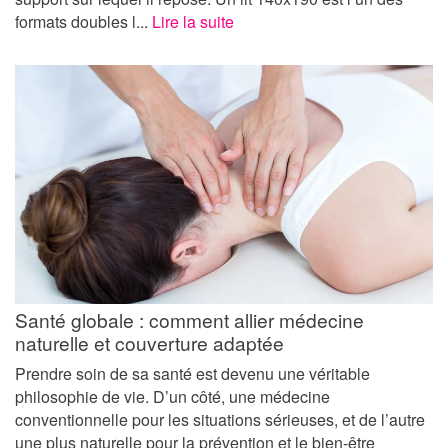
formats doubles l...
Lire la suite
Santé globale : comment allier médecine
naturelle et couverture adaptée
Prendre soin de sa santé est devenu une véritable
philosophie de vie. D’un côté, une médecine
conventionnelle pour les situations sérieuses, et de l’autre
une plus naturelle pour la prévention et le bien-être