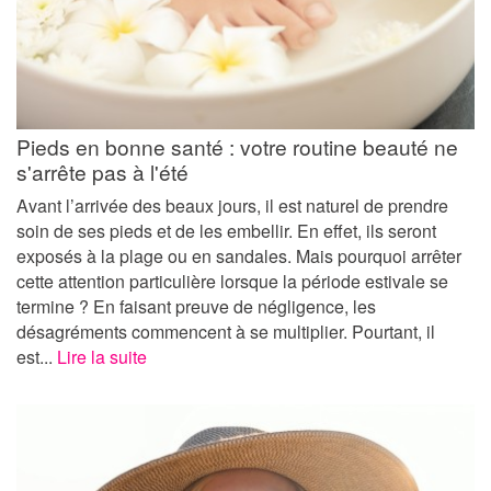
Pieds en bonne santé : votre routine beauté ne
s'arrête pas à l'été
Avant l’arrivée des beaux jours, il est naturel de prendre
soin de ses pieds et de les embellir. En effet, ils seront
exposés à la plage ou en sandales. Mais pourquoi arrêter
cette attention particulière lorsque la période estivale se
termine ? En faisant preuve de négligence, les
désagréments commencent à se multiplier. Pourtant, il
est...
Lire la suite