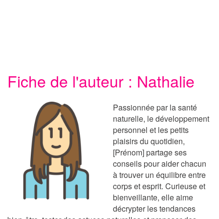
Fiche de l'auteur : Nathalie
Passionnée par la santé
naturelle, le développement
personnel et les petits
plaisirs du quotidien,
[Prénom] partage ses
conseils pour aider chacun
à trouver un équilibre entre
corps et esprit. Curieuse et
bienveillante, elle aime
décrypter les tendances