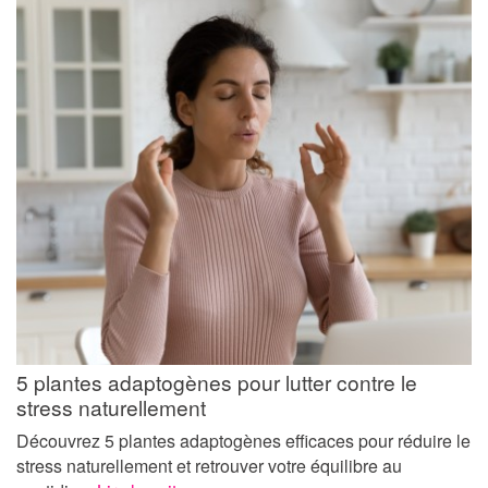
5 plantes adaptogènes pour lutter contre le
stress naturellement
Découvrez 5 plantes adaptogènes efficaces pour réduire le
stress naturellement et retrouver votre équilibre au