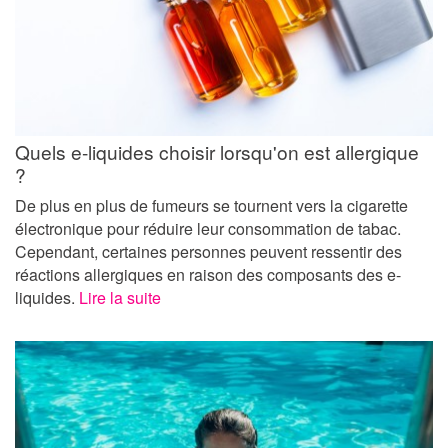
Quels e-liquides choisir lorsqu'on est allergique
?
De plus en plus de fumeurs se tournent vers la cigarette
électronique pour réduire leur consommation de tabac.
Cependant, certaines personnes peuvent ressentir des
réactions allergiques en raison des composants des e-
liquides.
Lire la suite