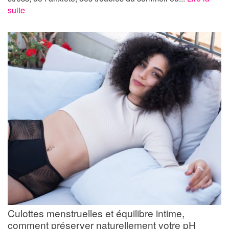
suite
Culottes menstruelles et équilibre intime,
comment préserver naturellement votre pH