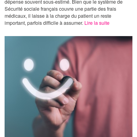
dépense souvent sous-estimé. Bien que le système de
Sécurité sociale français couvre une partie des frais
médicaux, il laisse à la charge du patient un reste
important, parfois difficile à assumer.
Lire la suite