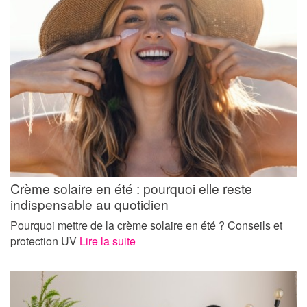
Crème solaire en été : pourquoi elle reste
indispensable au quotidien
Pourquoi mettre de la crème solaire en été ? Conseils et
protection UV
Lire la suite