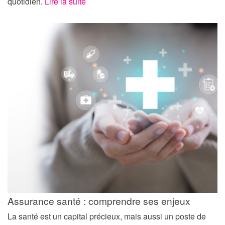
quotidien.
Lire la suite
Assurance santé : comprendre ses enjeux
La santé est un capital précieux, mais aussi un poste de