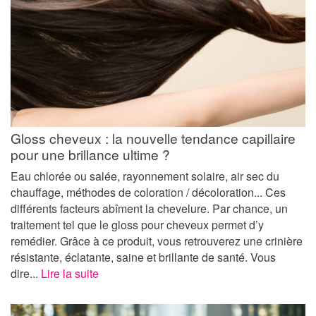
Gloss cheveux : la nouvelle tendance capillaire
pour une brillance ultime ?
Eau chlorée ou salée, rayonnement solaire, air sec du
chauffage, méthodes de coloration / décoloration... Ces
différents facteurs abîment la chevelure. Par chance, un
traitement tel que le gloss pour cheveux permet d’y
remédier. Grâce à ce produit, vous retrouverez une crinière
résistante, éclatante, saine et brillante de santé. Vous
dire...
Lire la suite