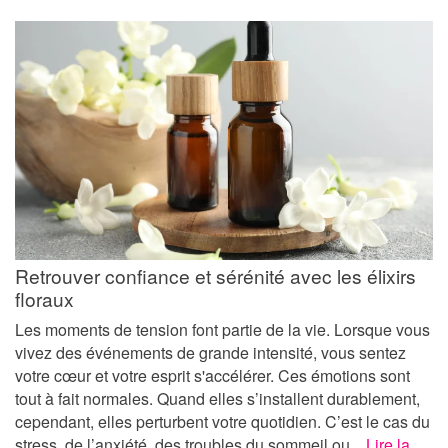
Retrouver confiance et sérénité avec les élixirs
floraux
Les moments de tension font partie de la vie. Lorsque vous
vivez des événements de grande intensité, vous sentez
votre cœur et votre esprit s'accélérer. Ces émotions sont
tout à fait normales. Quand elles s’installent durablement,
cependant, elles perturbent votre quotidien. C’est le cas du
stress, de l’anxiété, des troubles du sommeil ou...
Lire la