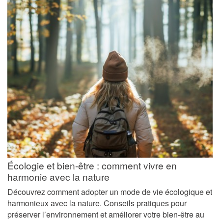
Écologie et bien-être : comment vivre en
harmonie avec la nature
Découvrez comment adopter un mode de vie écologique et
harmonieux avec la nature. Conseils pratiques pour
préserver l’environnement et améliorer votre bien-être au