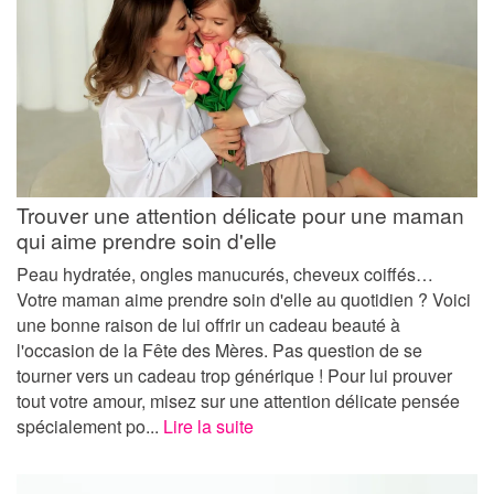
Trouver une attention délicate pour une maman
qui aime prendre soin d'elle
Peau hydratée, ongles manucurés, cheveux coiffés…
Votre maman aime prendre soin d'elle au quotidien ? Voici
une bonne raison de lui offrir un cadeau beauté à
l'occasion de la Fête des Mères. Pas question de se
tourner vers un cadeau trop générique ! Pour lui prouver
tout votre amour, misez sur une attention délicate pensée
spécialement po...
Lire la suite