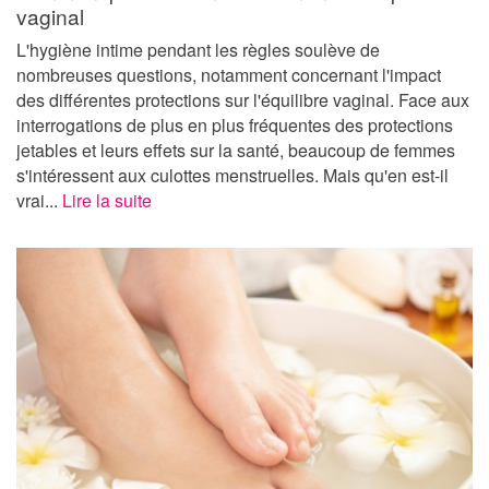
vaginal
L'hygiène intime pendant les règles soulève de
nombreuses questions, notamment concernant l'impact
des différentes protections sur l'équilibre vaginal. Face aux
interrogations de plus en plus fréquentes des protections
jetables et leurs effets sur la santé, beaucoup de femmes
s'intéressent aux culottes menstruelles. Mais qu'en est-il
vrai...
Lire la suite