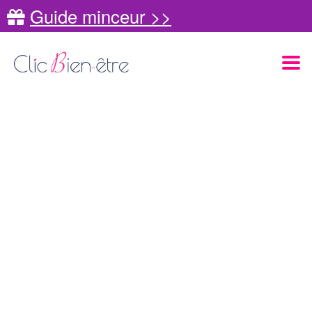
Guide minceur >>