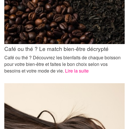
Café ou thé ? Le match bien-être décrypté
Café ou thé ? Découvrez les bienfaits de chaque boisson
pour votre bien-être et faites le bon choix selon vos
besoins et votre mode de vie.
Lire la suite