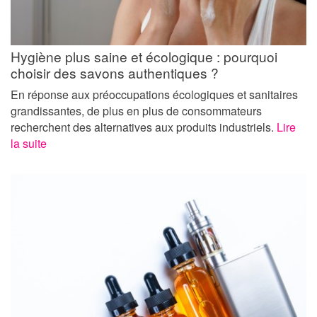
Hygiène plus saine et écologique : pourquoi
choisir des savons authentiques ?
En réponse aux préoccupations écologiques et sanitaires
grandissantes, de plus en plus de consommateurs
recherchent des alternatives aux produits industriels.
Lire
la suite