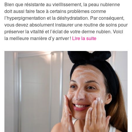
Bien que résistante au vieillissement, la peau nubienne
doit aussi faire face à certains problèmes comme
l’hyperpigmentation et la déshydratation. Par conséquent,
vous devez absolument instaurer une routine de soins pour
préserver la vitalité et l’éclat de votre derme nubien. Voici
la meilleure manière d’y arriver !
Lire la suite