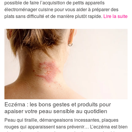
possible de faire l’acquisition de petits appareils
électroménager cuisine pour vous aider à préparer des
plats sans difficulté et de manière plutôt rapide.
Lire la suite
Eczéma : les bons gestes et produits pour
apaiser votre peau sensible au quotidien
Peau qui tiraille, démangeaisons incessantes, plaques
rouges qui apparaissent sans prévenir… L’eczéma est bien