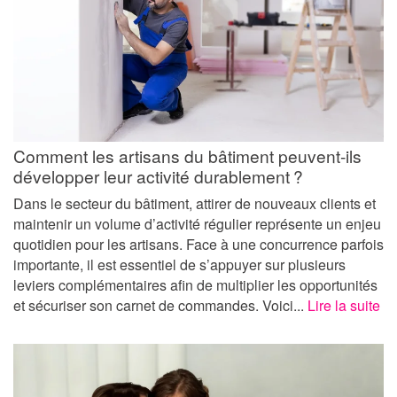
Comment les artisans du bâtiment peuvent-ils
développer leur activité durablement ?
Dans le secteur du bâtiment, attirer de nouveaux clients et
maintenir un volume d’activité régulier représente un enjeu
quotidien pour les artisans. Face à une concurrence parfois
importante, il est essentiel de s’appuyer sur plusieurs
leviers complémentaires afin de multiplier les opportunités
et sécuriser son carnet de commandes. Voici...
Lire la suite