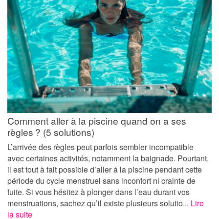
Comment aller à la piscine quand on a ses
règles ? (5 solutions)
L’arrivée des règles peut parfois sembler incompatible
avec certaines activités, notamment la baignade. Pourtant,
il est tout à fait possible d’aller à la piscine pendant cette
période du cycle menstruel sans inconfort ni crainte de
fuite. Si vous hésitez à plonger dans l’eau durant vos
menstruations, sachez qu’il existe plusieurs solutio...
Lire
la suite