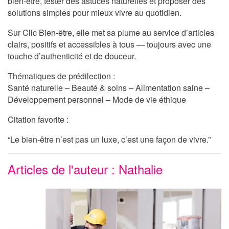
bien-être, tester des astuces naturelles et proposer des
solutions simples pour mieux vivre au quotidien.
Sur
Clic Bien-être
, elle met sa plume au service d’articles
clairs, positifs et accessibles à tous — toujours avec une
touche d’authenticité et de douceur.
Thématiques de prédilection :
Santé naturelle – Beauté & soins – Alimentation saine –
Développement personnel – Mode de vie éthique
Citation favorite :
“Le bien-être n’est pas un luxe, c’est une façon de vivre.”
Articles de l'auteur : Nathalie