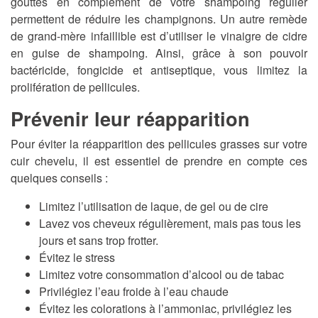
gouttes en complément de votre shampoing régulier
permettent de réduire les champignons. Un autre remède
de grand-mère infaillible est d’utiliser le vinaigre de cidre
en guise de shampoing. Ainsi, grâce à son pouvoir
bactéricide, fongicide et antiseptique, vous limitez la
prolifération de pellicules.
Prévenir leur réapparition
Pour éviter la réapparition des pellicules grasses sur votre
cuir chevelu, il est essentiel de prendre en compte ces
quelques conseils :
Limitez l’utilisation de laque, de gel ou de cire
Lavez vos cheveux régulièrement, mais pas tous les
jours et sans trop frotter.
Évitez le stress
Limitez votre consommation d’alcool ou de tabac
Privilégiez l’eau froide à l’eau chaude
Évitez les colorations à l’ammoniac, privilégiez les