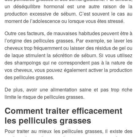
un déséquilibre hormonal est une autre raison de la
production excessive de sébum. C’est souvent le cas au
moment de l’adolescence ou lorsque vous êtes stressé.
Outre ces facteurs, de mauvaises habitudes peuvent être à
l’origine des pellicules grasses. Par exemple, se laver les
cheveux trop fréquemment ou laisser des résidus de gel ou
de laque stimulent la sécrétion de sébum. Si vous utilisez
des shampoings qui ne correspondent pas à la nature de
vos cheveux, vous pouvez également activer la production
des pellicules grasses.
De plus, avoir une alimentation saine et pas trop riche
limite le risque de pellicules grasses.
Comment traiter efficacement
les pellicules grasses
Pour traiter au mieux les pellicules grasses, il existe des