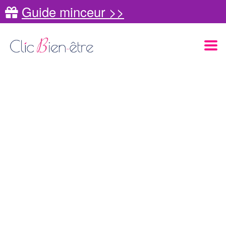
Guide minceur >>