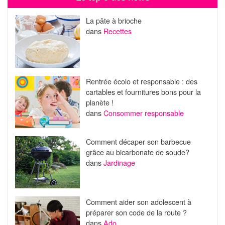
La pâte à brioche
dans
Recettes
Rentrée écolo et responsable : des
cartables et fournitures bons pour la
planète !
dans
Consommer responsable
Comment décaper son barbecue
grâce au bicarbonate de soude?
dans
Jardinage
Comment aider son adolescent à
préparer son code de la route ?
dans
Ado