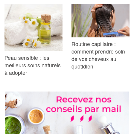
Routine capillaire :
comment prendre soin
Peau sensible : les
de vos cheveux au
meilleurs soins naturels
quotidien
à adopter