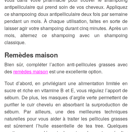
antipelliculaire qui prend soin de vos cheveux. Appliquez
ce shampooing doux antipelliculaire deux fois par semaine
pendant un mois. À chaque utilisation, faites en sorte de
laisser agir votre shampoing durant cinq minutes. Après un
mois, alternez ce shampoing avec un shampoing
classique.
Remèdes maison
Bien sûr, compléter l’action anti-pellicules grasses avec
des
remèdes maison
est une excellente option.
Tout d’abord, en privilégiant une alimentation limitée en
sucre et riche en vitamine B et E, vous régulez l’apport de
sébum. De plus, les masques d’argile verte permettent de
purifier le cuir chevelu en absorbant la surproduction de
sébum. Par ailleurs, une des meilleures techniques
naturelles pour vous aider à traiter les pellicules grasses
est sûrement l’huile essentielle de tea tree. Quelques