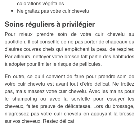
colorations végétales
Ne grattez pas votre cuir chevelu
Soins réguliers à privilégier
Pour mieux prendre soin de votre cuir chevelu au
quotidien, il est conseillé de ne pas porter de chapeaux ou
d'autres couvres chefs qui empêchent la peau de respirer.
Par ailleurs, nettoyer votre brosse fait partie des habitudes
à adopter pour limiter le risque de pellicules.
En outre, ce qu’il convient de faire pour prendre soin de
votre cuir chevelu est avant tout d’être délicat. Ne frottez
pas, mais massez votre cuir chevelu. Avec les mains pour
le shampoing ou avec la serviette pour essuyer les
cheveux, faites preuve de délicatesse. Lors du brossage,
n’agressez pas votre cuir chevelu en appuyant la brosse
sur vos cheveux. Restez délicat !