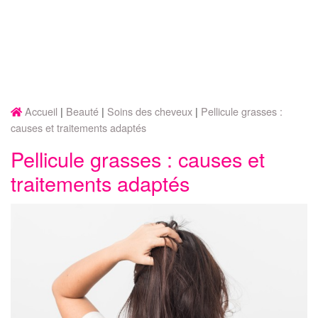
Accueil
Beauté
Soins des cheveux
Pellicule grasses :
causes et traitements adaptés
Pellicule grasses : causes et
traitements adaptés