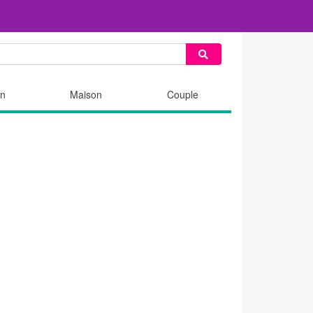
n
Maison
Couple