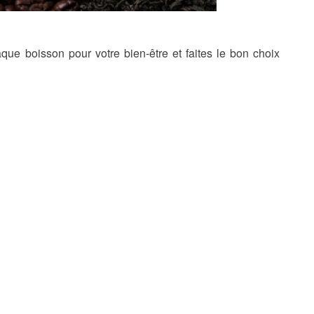
que boisson pour votre bien-être et faites le bon choix