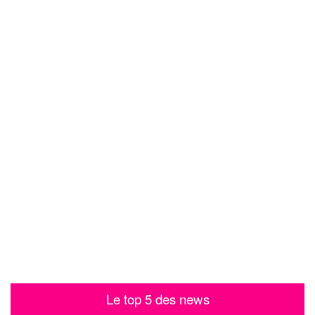
Le top 5 des news