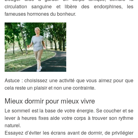
circulation sanguine et libère des endorphines, les
fameuses hormones du bonheur.
Astuce : choisissez une activité que vous aimez pour que
cela reste un plaisir et non une contrainte.
Mieux dormir pour mieux vivre
Le sommeil est la base de votre énergie. Se coucher et se
lever à heures fixes aide votre corps à trouver son rythme
naturel.
Essayez d’éviter les écrans avant de dormir, de privilégier