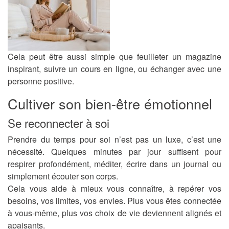
Cela peut être aussi simple que feuilleter un magazine
inspirant, suivre un cours en ligne, ou échanger avec une
personne positive.
Cultiver son bien-être émotionnel
Se reconnecter à soi
Prendre du temps pour soi n’est pas un luxe, c’est une
nécessité. Quelques minutes par jour suffisent pour
respirer profondément, méditer, écrire dans un journal ou
simplement écouter son corps.
Cela vous aide à mieux vous connaître, à repérer vos
besoins, vos limites, vos envies. Plus vous êtes connectée
à vous-même, plus vos choix de vie deviennent alignés et
apaisants.