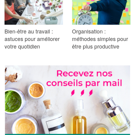
Bien-être au travail :
Organisation :
astuces pour améliorer
méthodes simples pour
votre quotidien
être plus productive