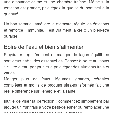
une ambiance calme et une chambre fraîche. Même si la
tentation est grande, privilégiez la qualité du sommeil à la
quantité.
Un bon sommeil améliore la mémoire, régule les émotions
et renforce l’immunité. Il est vraiment la clé d’un bien-être
durable.
Boire de l’eau et bien s’alimenter
S’hydrater régulièrement et manger de façon équilibrée
sont deux habitudes essentielles. Pensez à boire au moins
1,5 litre d’eau par jour, et à privilégier des aliments frais et
variés.
Manger plus de fruits, légumes, graines, céréales
complètes et moins de produits ultra-transformés fait une
réelle différence sur l’énergie et la santé.
Inutile de viser la perfection : commencez simplement par
ajouter un fruit frais à votre petit-déjeuner ou remplacer une