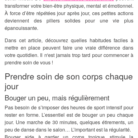
transformer votre bien-être physique, mental et émotionnel.
À force d’être répétées jour après jour, ces petites actions
deviennent des piliers solides pour une vie plus
épanouissante.
Dans cet article, découvrez quelles habitudes faciles à
mettre en place peuvent faire une vraie différence dans
votre quotidien. Il n'est jamais trop tard pour commencer à
prendre soin de vous !
Prendre soin de son corps chaque
jour
Bouger un peu, mais régulièrement
Pas besoin de s’imposer des heures de sport intensif pour
rester en forme. L’essentiel est de bouger un peu chaque
jour. Une marche de 30 minutes, quelques étirements, un
peu de danse dans le salon… L’important est la régularité.
Bouger aide à garder un corps tonique, stimule la