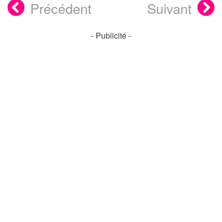
Précédent
Suivant
- Publicité -