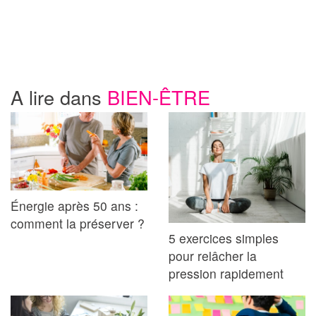
A lire dans
BIEN-ÊTRE
Énergie après 50 ans :
comment la préserver ?
5 exercices simples
pour relâcher la
pression rapidement