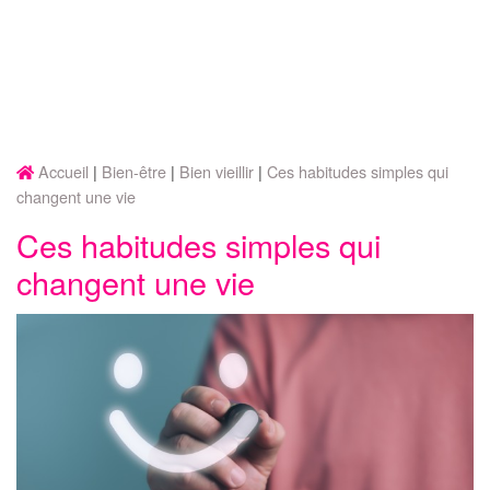
Accueil
Bien-être
Bien vieillir
Ces habitudes simples qui
changent une vie
Ces habitudes simples qui
changent une vie