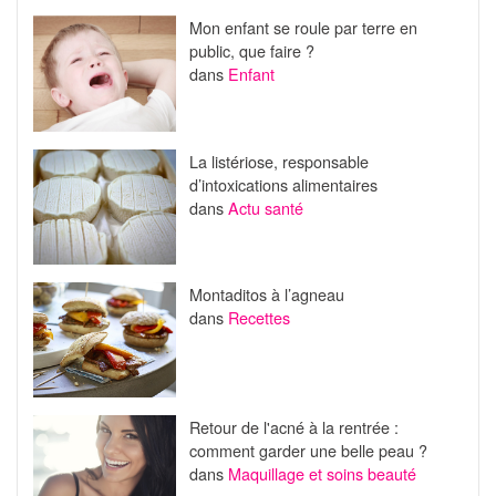
Mon enfant se roule par terre en
public, que faire ?
dans
Enfant
La listériose, responsable
d’intoxications alimentaires
dans
Actu santé
Montaditos à l’agneau
dans
Recettes
Retour de l'acné à la rentrée :
comment garder une belle peau ?
dans
Maquillage et soins beauté