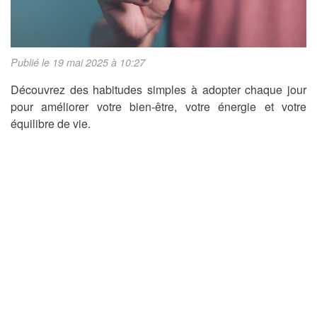
Publié le 19 mai 2025 à 10:27
Découvrez des habitudes simples à adopter chaque jour
pour améliorer votre bien-être, votre énergie et votre
équilibre de vie.