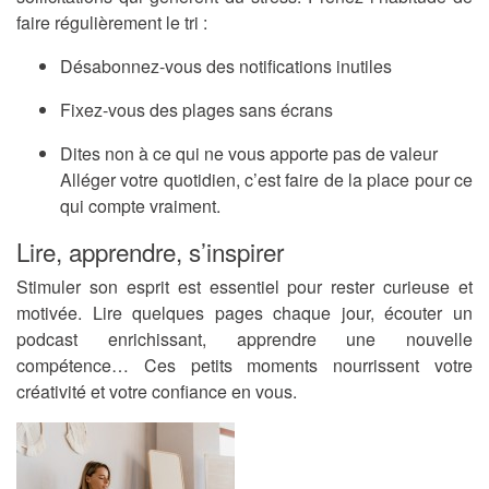
faire régulièrement le tri :
Désabonnez-vous des notifications inutiles
Fixez-vous des plages sans écrans
Dites non à ce qui ne vous apporte pas de valeur
Alléger votre quotidien, c’est faire de la place pour ce
qui compte vraiment.
Lire, apprendre, s’inspirer
Stimuler son esprit est essentiel pour rester curieuse et
motivée. Lire quelques pages chaque jour, écouter un
podcast enrichissant, apprendre une nouvelle
compétence… Ces petits moments nourrissent votre
créativité et votre confiance en vous.