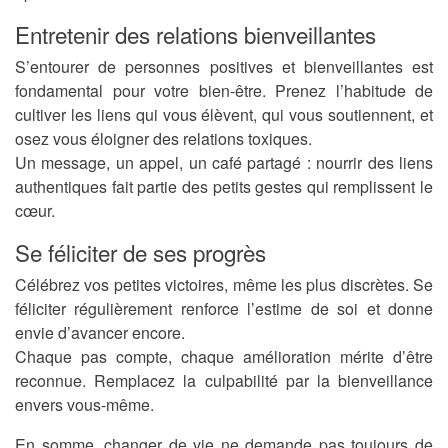
Entretenir des relations bienveillantes
S’entourer de personnes positives et bienveillantes est
fondamental pour votre bien-être. Prenez l’habitude de
cultiver les liens qui vous élèvent, qui vous soutiennent, et
osez vous éloigner des relations toxiques.
Un message, un appel, un café partagé : nourrir des liens
authentiques fait partie des petits gestes qui remplissent le
cœur.
Se féliciter de ses progrès
Célébrez vos petites victoires, même les plus discrètes. Se
féliciter régulièrement renforce l’estime de soi et donne
envie d’avancer encore.
Chaque pas compte, chaque amélioration mérite d’être
reconnue. Remplacez la culpabilité par la bienveillance
envers vous-même.
En somme, changer de vie ne demande pas toujours de