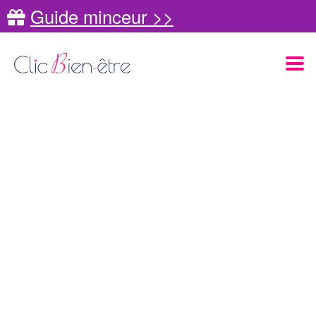
Guide minceur >>