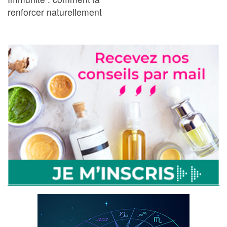
renforcer naturellement