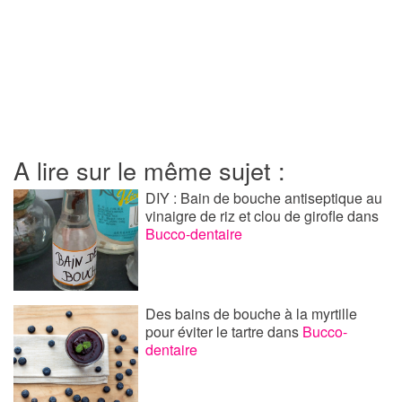
A lire sur le même sujet :
DIY : Bain de bouche antiseptique au
vinaigre de riz et clou de girofle
dans
Bucco-dentaire
Des bains de bouche à la myrtille
pour éviter le tartre
dans
Bucco-
dentaire