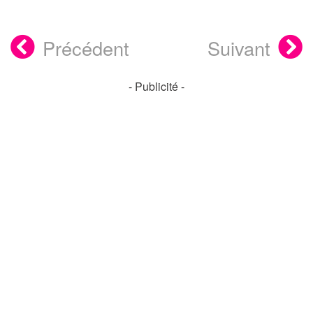
Précédent
Suivant
- Publicité -