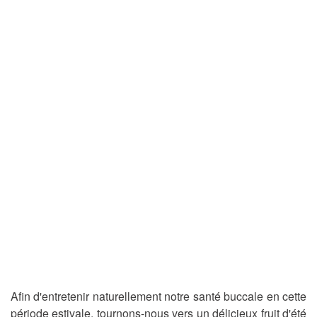
Afin d'entretenir naturellement notre santé buccale en cette
période estivale, tournons-nous vers un délicieux fruit d'été