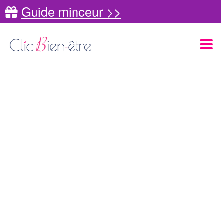
Guide minceur >>