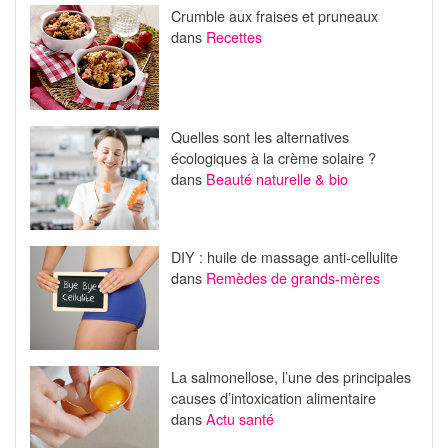
Crumble aux fraises et pruneaux
dans
Recettes
Quelles sont les alternatives
écologiques à la crème solaire ?
dans
Beauté naturelle & bio
DIY : huile de massage anti-cellulite
dans
Remèdes de grands-mères
La salmonellose, l’une des principales
causes d’intoxication alimentaire
dans
Actu santé