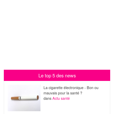
Le top 5 des news
La cigarette électronique - Bon ou
mauvais pour la santé ?
dans
Actu santé