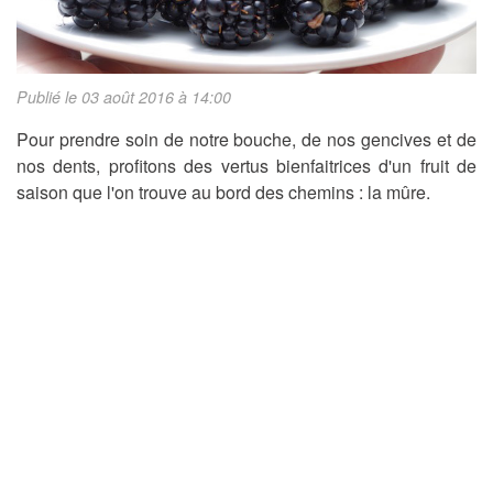
Publié le 03 août 2016 à 14:00
Pour prendre soin de notre bouche, de nos gencives et de
nos dents, profitons des vertus bienfaitrices d'un fruit de
saison que l'on trouve au bord des chemins : la mûre.