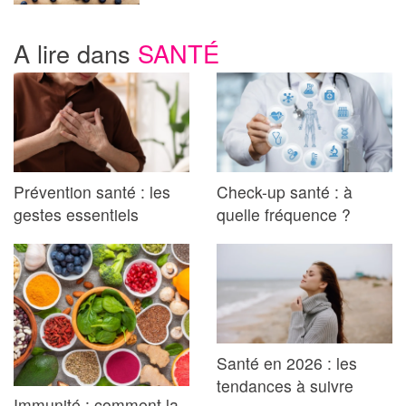
A lire dans
SANTÉ
Prévention santé : les
Check-up santé : à
gestes essentiels
quelle fréquence ?
Santé en 2026 : les
tendances à suivre
Immunité : comment la