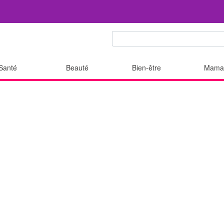
Santé
Beauté
Bien-être
Mama