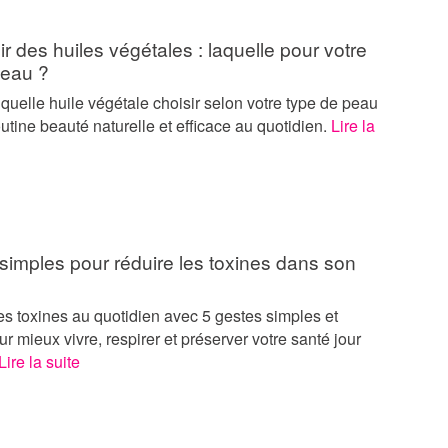
r des huiles végétales : laquelle pour votre
peau ?
uelle huile végétale choisir selon votre type de peau
utine beauté naturelle et efficace au quotidien.
Lire la
simples pour réduire les toxines dans son
s toxines au quotidien avec 5 gestes simples et
ur mieux vivre, respirer et préserver votre santé jour
Lire la suite