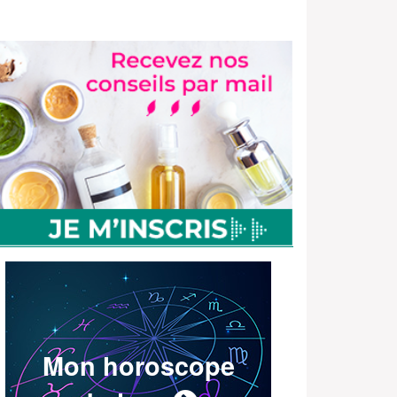
Mon horoscope