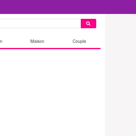
n
Maison
Couple