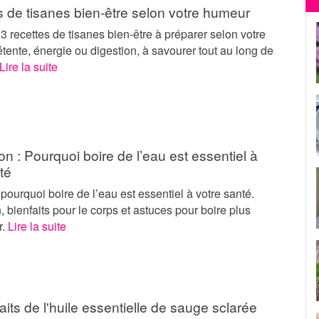
s de tisanes bien-être selon votre humeur
 recettes de tisanes bien-être à préparer selon votre
tente, énergie ou digestion, à savourer tout au long de
Lire la suite
on : Pourquoi boire de l’eau est essentiel à
té
ourquoi boire de l’eau est essentiel à votre santé.
, bienfaits pour le corps et astuces pour boire plus
r.
Lire la suite
aits de l'huile essentielle de sauge sclarée