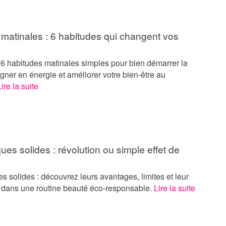
 matinales : 6 habitudes qui changent vos
6 habitudes matinales simples pour bien démarrer la
gner en énergie et améliorer votre bien-être au
Lire la suite
es solides : révolution ou simple effet de
 solides : découvrez leurs avantages, limites et leur
e dans une routine beauté éco-responsable.
Lire la suite