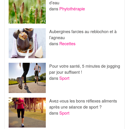
d’eau
dans
Phytothérapie
Aubergines farcies au reblochon et à
l’agneau
dans
Recettes
Pour votre santé, 5 minutes de jogging
par jour suffisent !
dans
Sport
Avez-vous les bons réflexes aliments
après une séance de sport ?
dans
Sport