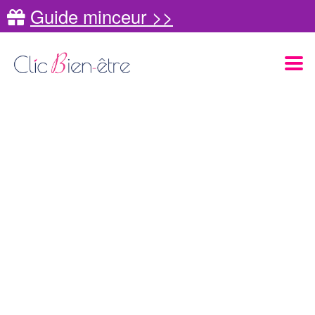
Guide minceur >>