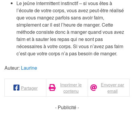
Le jeûne intermittent instinctif –
si vous êtes à
l’écoute de votre corps, vous avez peut-être réalisé
que vous mangez parfois sans avoir faim,
simplement car il est l’heure de manger. Cette
méthode consiste donc à manger quand vous avez
faim et à sauter les repas qui ne sont pas
nécessaires à votre corps. Si vous n’avez pas faim
c’est que votre corps n’a pas besoin de manger.
Auteur:
Laurine
Imprimer le
Envoyer par
Partager
contenu
email
- Publicité -