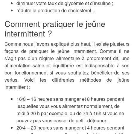
diminuer votre taux de glycémie et d’insuline ;
réduire la production de cholestérol...
Comment pratiquer le jeûne
intermittent ?
Comme nous l’avons expliqué plus haut, il existe plusieurs
façons de pratiquer le jeûne intermittent. Comme il ne
s’agit pas d’un régime alimentaire à proprement dit, une
alimentation saine et équilibrée est indispensable à son
bon fonctionnement si vous souhaitez bénéficier de ses
vertus. Voici les différentes méthodes de jeûne
intermittent :
16/8 –
16 heures sans manger et 8 heures pendant
lesquelles vous vous alimentez normalement, de
midi à 20 h par exemple, ou de 7h à 15h si vous ne
pouvez pas vous passer de petit -déjeuner ;
20/4 –
20 heures sans manger et 4 heures pendant