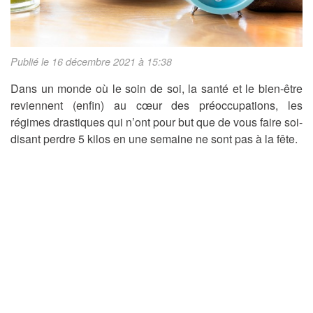
Publié le 16 décembre 2021 à 15:38
Dans un monde où le soin de soi, la santé et le bien-être
reviennent (enfin) au cœur des préoccupations, les
régimes drastiques qui n’ont pour but que de vous faire soi-
disant perdre 5 kilos en une semaine ne sont pas à la fête.