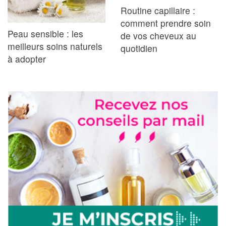
Routine capillaire :
comment prendre soin
Peau sensible : les
de vos cheveux au
meilleurs soins naturels
quotidien
à adopter