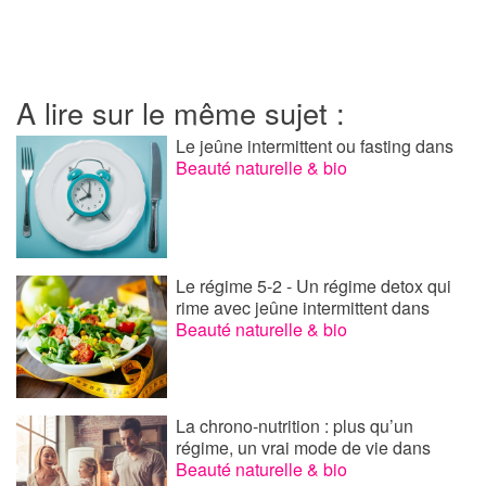
A lire sur le même sujet :
Le jeûne intermittent ou fasting
dans
Beauté naturelle & bio
Le régime 5-2 - Un régime detox qui
rime avec jeûne intermittent
dans
Beauté naturelle & bio
La chrono-nutrition : plus qu’un
régime, un vrai mode de vie
dans
Beauté naturelle & bio