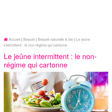
Accueil
Beauté
Beauté naturelle & bio
Le jeûne
intermittent : le non-régime qui cartonne
Le jeûne intermittent : le non-
régime qui cartonne