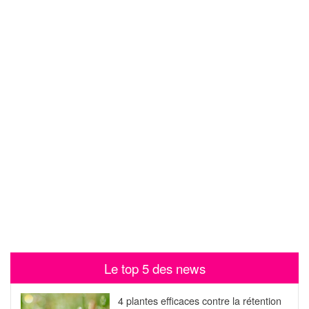
Le top 5 des news
4 plantes efficaces contre la rétention