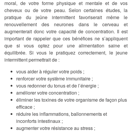
moral, de votre forme physique et mentale et de vos
cheveux ou de votre peau. Selon certaines études, la
pratique du jeûne intermittent favoriserait même le
renouvellement des neurones dans le cerveau et
augmenterait donc votre capacité de concentration. Il est
important de rappeler que ces bénéfices ne s’appliquent
que si vous optez pour une alimentation saine et
équilibrée. Si vous le pratiquez correctement, le jeune
intermittent permettrait de :
vous aider à réguler votre poids ;
renforcer votre système immunitaire ;
vous redonner du tonus et de l’énergie ;
améliorer votre concentration ;
éliminer les toxines de votre organisme de façon plus
efficace ;
réduire les inflammations, ballonnements et
inconforts intestinaux ;
augmenter votre résistance au stress ;