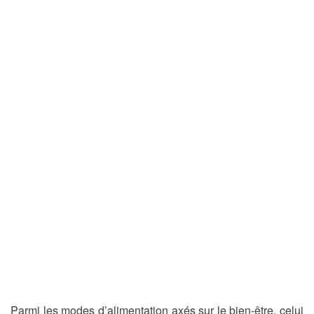
Parmi les modes d’alimentation axés sur le bien-être, celui