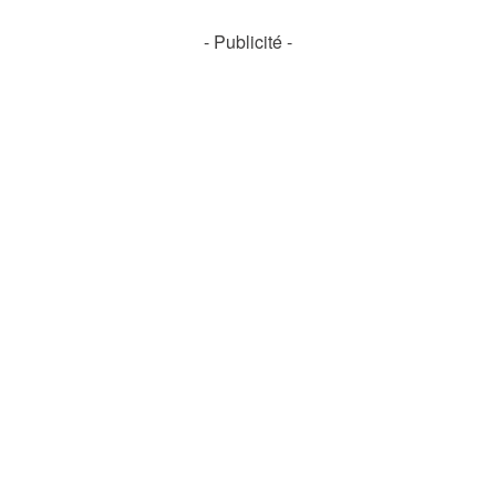
- Publicité -