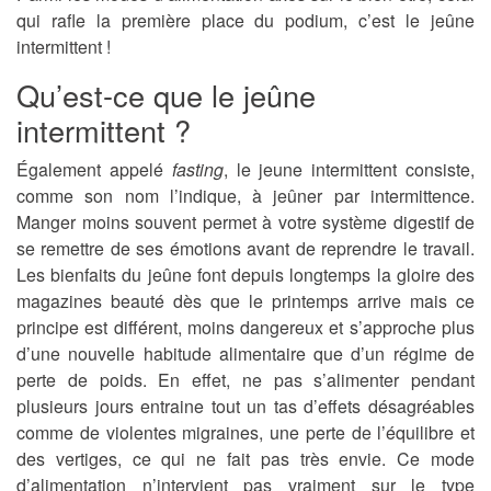
qui rafle la première place du podium, c’est le jeûne
intermittent !
Qu’est-ce que le jeûne
intermittent ?
Également appelé
fasting
, le jeune intermittent consiste,
comme son nom l’indique, à jeûner par intermittence.
Manger moins souvent permet à votre système digestif de
se remettre de ses émotions avant de reprendre le travail.
Les bienfaits du jeûne font depuis longtemps la gloire des
magazines beauté dès que le printemps arrive mais ce
principe est différent, moins dangereux et s’approche plus
d’une nouvelle habitude alimentaire que d’un régime de
perte de poids. En effet, ne pas s’alimenter pendant
plusieurs jours entraine tout un tas d’effets désagréables
comme de violentes migraines, une perte de l’équilibre et
des vertiges, ce qui ne fait pas très envie. Ce mode
d’alimentation n’intervient pas vraiment sur le type