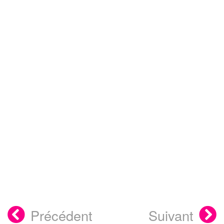
Précédent
Suivant