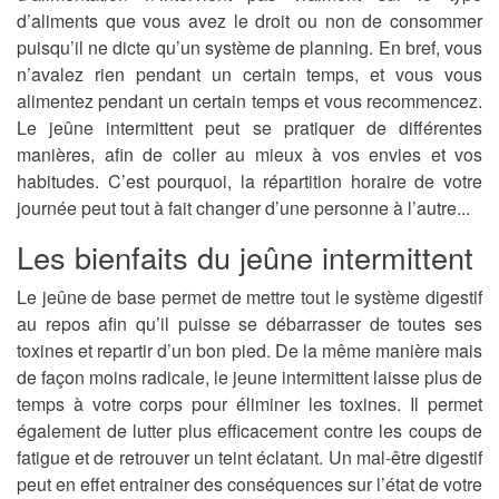
d’aliments que vous avez le droit ou non de consommer
puisqu’il ne dicte qu’un système de planning. En bref, vous
n’avalez rien pendant un certain temps, et vous vous
alimentez pendant un certain temps et vous recommencez.
Le jeûne intermittent peut se pratiquer de différentes
manières, afin de coller au mieux à vos envies et vos
habitudes. C’est pourquoi, la répartition horaire de votre
journée peut tout à fait changer d’une personne à l’autre...
Les bienfaits du jeûne intermittent
Le jeûne de base permet de mettre tout le système digestif
au repos afin qu’il puisse se débarrasser de toutes ses
toxines et repartir d’un bon pied. De la même manière mais
de façon moins radicale, le jeune intermittent laisse plus de
temps à votre corps pour éliminer les toxines. Il permet
également de lutter plus efficacement contre les coups de
fatigue et de retrouver un teint éclatant. Un mal-être digestif
peut en effet entrainer des conséquences sur l’état de votre