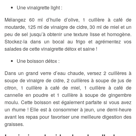
Une vinaigrette light :
Mélangez 60 ml d’huile d’olive, 1 cuillère à café de
moutarde, 125 ml de vinaigre de cidre, 30 ml de miel et un
peu de sel jusqu’à obtenir une texture lisse et homogène.
Stockez-la dans un bocal au frigo et agrémentez vos
salades de cette vinaigrette détox et saine !
Une boisson détox :
Dans un grand verre d’eau chaude, versez 2 cuillères à
soupe de vinaigre de cidre, 2 cuillères à soupe de jus de
citron, 1 cuillère à café de miel, 1 cuillère à café de
cannelle en poudre et 1 cuillère à soupe de gingembre
moulu. Cette boisson est également parfaite si vous avez
un rhume ! Elle est à consommer à jeun, une demi-heure
avant les repas pour favoriser une meilleure digestion des
graisses.