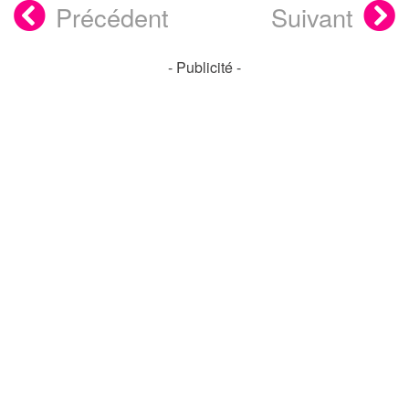
Précédent
Suivant
- Publicité -