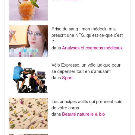
Prise de sang : mon médecin m’a
prescrit une NFS, qu’est-ce-que c’est
?
dans
Analyses et examens médicaux
Vélo Expresso, un vélo ludique pour
se dépenser tout en s’amusant
dans
Sport
Les principes actifs qui prennent soin
de votre corps
dans
Beauté naturelle & bio