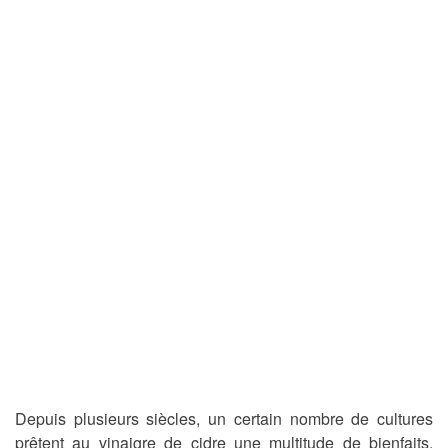
Depuis plusieurs siècles, un certain nombre de cultures
prêtent au vinaigre de cidre une multitude de bienfaits.