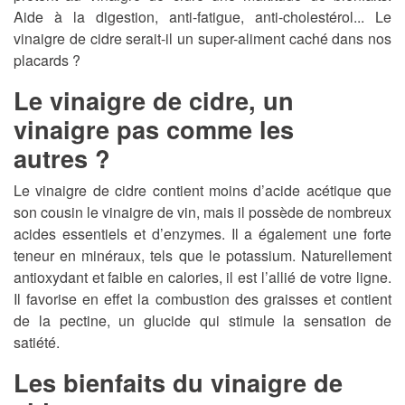
Aide à la digestion, anti-fatigue, anti-cholestérol... Le
vinaigre de cidre serait-il un super-aliment caché dans nos
placards ?
Le vinaigre de cidre, un
vinaigre pas comme les
autres ?
Le vinaigre de cidre contient moins d’acide acétique que
son cousin le vinaigre de vin, mais il possède de nombreux
acides essentiels et d’enzymes. Il a également une forte
teneur en minéraux, tels que le potassium. Naturellement
antioxydant et faible en calories, il est l’allié de votre ligne.
Il favorise en effet la combustion des graisses et contient
de la pectine, un glucide qui stimule la sensation de
satiété.
Les bienfaits du vinaigre de