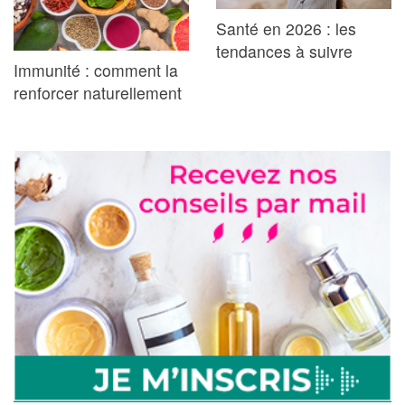
Santé en 2026 : les
tendances à suivre
Immunité : comment la
renforcer naturellement