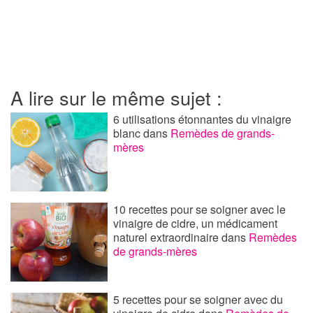
A lire sur le même sujet :
6 utilisations étonnantes du vinaigre
blanc
dans
Remèdes de grands-
mères
10 recettes pour se soigner avec le
vinaigre de cidre, un médicament
naturel extraordinaire
dans
Remèdes
de grands-mères
5 recettes pour se soigner avec du