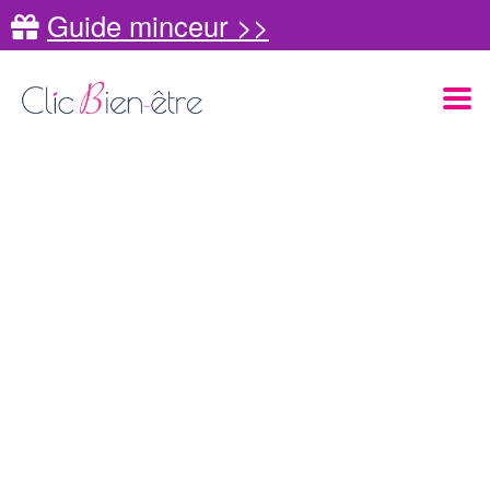
Guide minceur >>