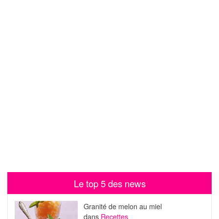
Le top 5 des news
Granité de melon au miel
dans
Recettes