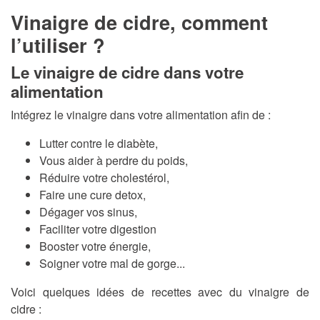
Vinaigre de cidre, comment
l’utiliser ?
Le vinaigre de cidre dans votre
alimentation
Intégrez le vinaigre dans votre alimentation afin de :
Lutter contre le diabète,
Vous aider à perdre du poids,
Réduire votre cholestérol,
Faire une cure detox,
Dégager vos sinus,
Faciliter votre digestion
Booster votre énergie,
Soigner votre mal de gorge...
Voici quelques idées de recettes avec du vinaigre de
cidre :