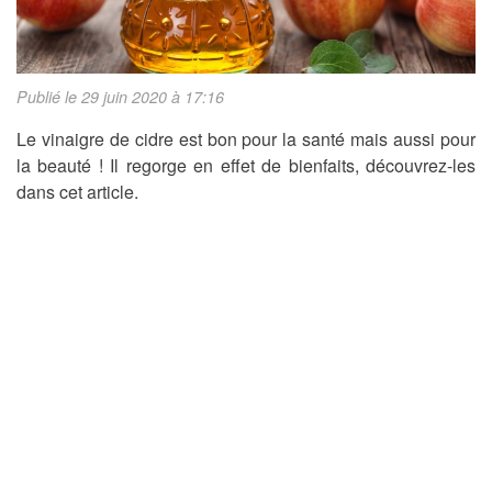
Publié le 29 juin 2020 à 17:16
Le vinaigre de cidre est bon pour la santé mais aussi pour
la beauté ! Il regorge en effet de bienfaits, découvrez-les
dans cet article.