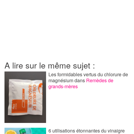
A lire sur le même sujet :
Les formidables vertus du chlorure de
magnésium
dans
Remèdes de
grands-mères
6 utilisations étonnantes du vinaigre