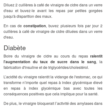
Diluez 2 cuillères à café de vinaigre de cidre dans un verre
d'eau et buvez-le avant les repas par petites gorgées
jusqu'à disparition des maux.
En cas de
constipation
, buvez plusieurs fois par jour 2
cuillères à café de vinaigre de cidre diluées dans un verre
d'eau.
Diabète
Boire du vinaigre de cidre au cours du repas
ralentit
l'augmentation du taux de sucre dans le sang
, la
fabrication d'insuline et de triglycérides/cholestérol.
L’acidité du vinaigre ralentit la vidange de l'estomac, ce qui
transforme n’importe quel repas à index glycémique élevé
en repas à index glycémique bas avec toutes les
conséquences positives que cela implique pour la santé.
De plus, le vinaigre bloquerait l’activité des amylases dans