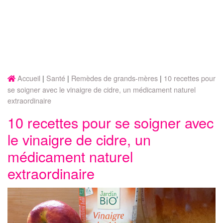
Accueil
Santé
Remèdes de grands-mères
10 recettes pour
se soigner avec le vinaigre de cidre, un médicament naturel
extraordinaire
10 recettes pour se soigner avec
le vinaigre de cidre, un
médicament naturel
extraordinaire