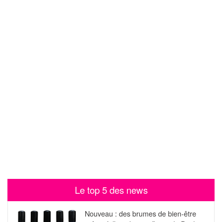
Le top 5 des news
Nouveau : des brumes de bien-être