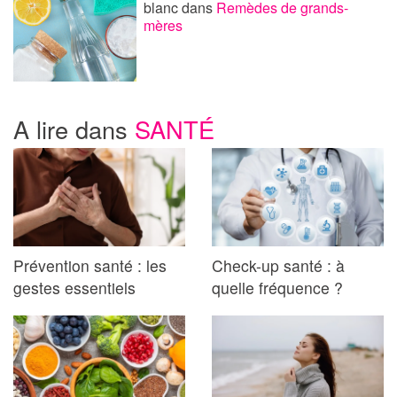
blanc
dans
Remèdes de grands-
mères
A lire dans
SANTÉ
Prévention santé : les
Check-up santé : à
gestes essentiels
quelle fréquence ?