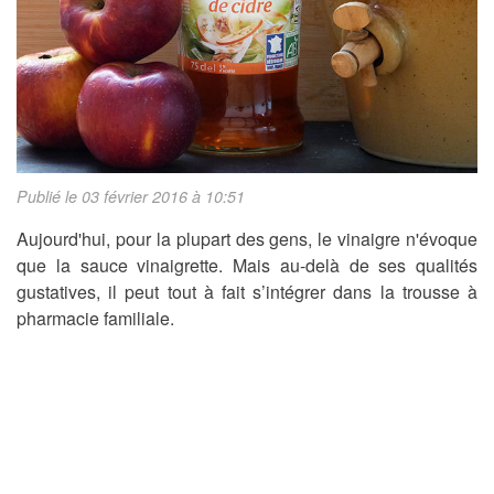
Publié le 03 février 2016 à 10:51
Aujourd'hui, pour la plupart des gens, le vinaigre n'évoque
que la sauce vinaigrette. Mais au-delà de ses qualités
gustatives, il peut tout à fait s’intégrer dans la trousse à
pharmacie familiale.