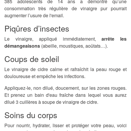
385 adolescents de 14 ans a démontré qu’une
consommation très régulière de vinaigre pur pourrait
augmenter l’usure de l'email.
Piqûres d’insectes
Le vinaigre, appliqué immédiatement,
arrête les
démangeaisons
(abeille, moustiques, aoûtats…).
Coups de soleil
Le vinaigre de cidre calme et rafraîchit la peau rouge et
douloureuse et empêche les infections.
Appliquez-le, non dilué, doucement, sur les zones rouges.
Et prenez un bain d'eau fraîche dans lequel vous aurez
dilué 3 cuillères à soupe de vinaigre de cidre.
Soins du corps
Pour nourrir, hydrater, lisser et protéger votre peau, voici