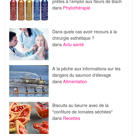
prêtes à l’emploi aux fleurs de Bach
dans
Phytothérapie
Dans quels cas avoir recours à la
chirurgie esthétique ?
dans
Actu santé
A la pêche aux informations sur les
dangers du saumon d'élevage
dans
Alimentation
Biscuits au beurre avec de la
"confiture de tomates séchées"
dans
Recettes