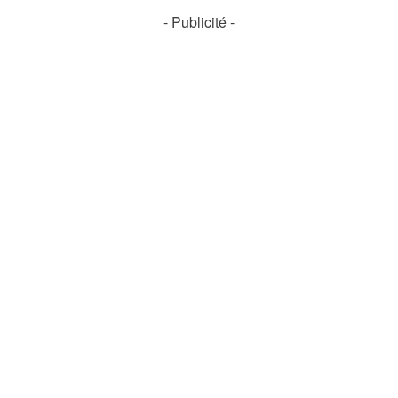
- Publicité -