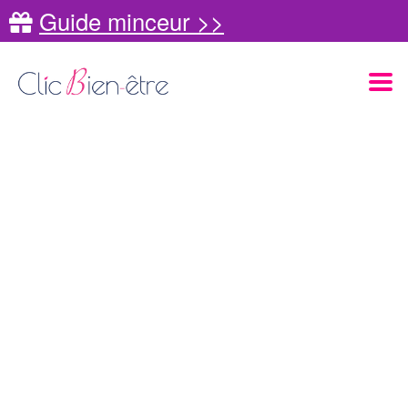
Guide minceur >>