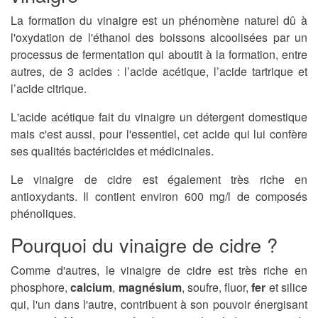
La formation du vinaigre est un phénomène naturel dû à
l'oxydation de l'éthanol des boissons alcoolisées par un
processus de fermentation qui aboutit à la formation, entre
autres, de 3 acides : l’acide acétique, l’acide tartrique et
l’acide citrique.
L'acide acétique fait du vinaigre un détergent domestique
mais c'est aussi, pour l'essentiel, cet acide qui lui confère
ses qualités bactéricides et médicinales.
Le vinaigre de cidre est également très riche en
antioxydants. Il contient environ 600 mg/l de composés
phénoliques.
Pourquoi du vinaigre de cidre ?
Comme d'autres, le vinaigre de cidre est très riche en
phosphore,
calcium
,
magnésium
, soufre, fluor,
fer
et silice
qui, l'un dans l'autre, contribuent à son pouvoir énergisant