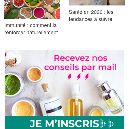
Santé en 2026 : les
tendances à suivre
Immunité : comment la
renforcer naturellement