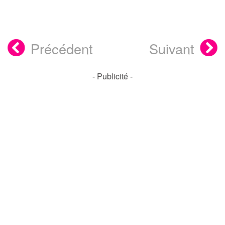
Précédent
Suivant
- Publicité -