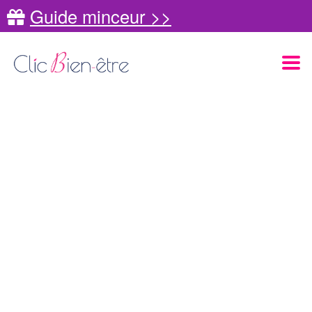
Guide minceur >>