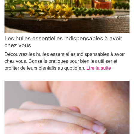
Les huiles essentielles indispensables à avoir
chez vous
Découvrez les huiles essentielles indispensables à avoir
chez vous. Conseils pratiques pour bien les utiliser et
profiter de leurs bienfaits au quotidien.
Lire la suite