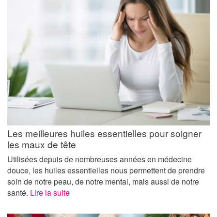
Les meilleures huiles essentielles pour soigner
les maux de tête
Utilisées depuis de nombreuses années en médecine
douce, les huiles essentielles nous permettent de prendre
soin de notre peau, de notre mental, mais aussi de notre
santé.
Lire la suite