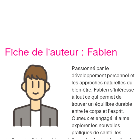
Fiche de l'auteur : Fabien
Passionné par le
développement personnel et
les approches naturelles du
bien-être, Fabien s’intéresse
à tout ce qui permet de
trouver un équilibre durable
entre le corps et l’esprit.
Curieux et engagé, il aime
explorer les nouvelles
pratiques de santé, les