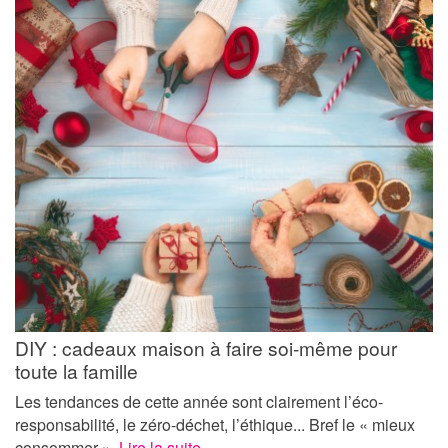
DIY : cadeaux maison à faire soi-même pour
toute la famille
Les tendances de cette année sont clairement l’éco-
responsabilité, le zéro-déchet, l’éthique... Bref le « mieux
consommer ».
Lire la suite