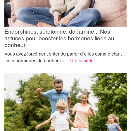
Endorphines, sérotonine, dopamine... Nos
astuces pour booster les hormones liées au
bonheur
Vous avez forcément entendu parler d’elles comme étant
les « hormones du bonheur »...
Lire la suite