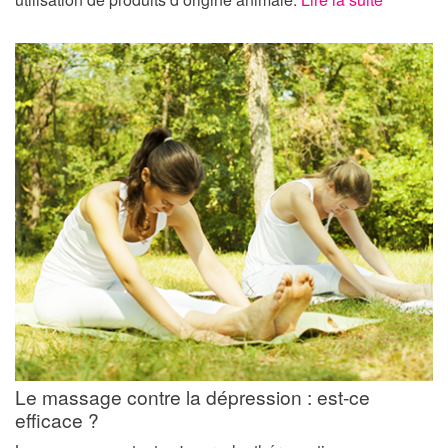
Le massage contre la dépression : est-ce
efficace ?