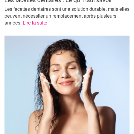
Les facettes dentaires sont une solution durable, mais elles
peuvent nécessiter un remplacement après plusieurs
années.
Lire la suite