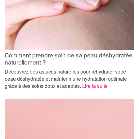
Comment prendre soin de sa peau déshydratée
naturellement ?
Découvrez des astuces naturelles pour réhydrater votre
peau déshydratée et maintenir une hydratation optimale
grâce à des soins doux et adaptés.
Lire la suite