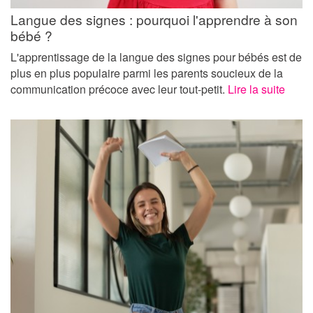
Langue des signes : pourquoi l'apprendre à son
bébé ?
L'apprentissage de la langue des signes pour bébés est de
plus en plus populaire parmi les parents soucieux de la
communication précoce avec leur tout-petit.
Lire la suite