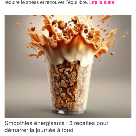
réduire le stress et retrouver l’équilibre.
Lire la suite
Smoothies énergisants : 3 recettes pour
démarrer la journée à fond