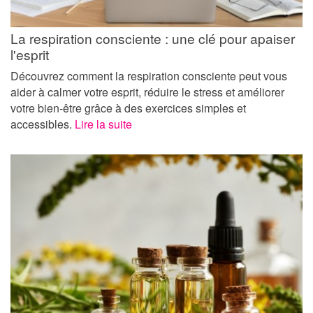
La respiration consciente : une clé pour apaiser
l'esprit
Découvrez comment la respiration consciente peut vous
aider à calmer votre esprit, réduire le stress et améliorer
votre bien-être grâce à des exercices simples et
accessibles.
Lire la suite