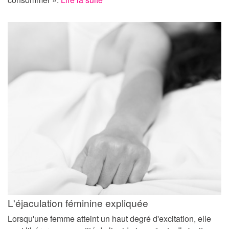
L'éjaculation féminine expliquée
Lorsqu'une femme atteint un haut degré d'excitation, elle