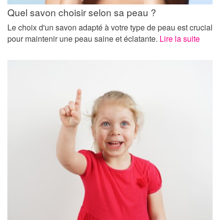
Quel savon choisir selon sa peau ?
Le choix d'un savon adapté à votre type de peau est crucial
pour maintenir une peau saine et éclatante.
Lire la suite