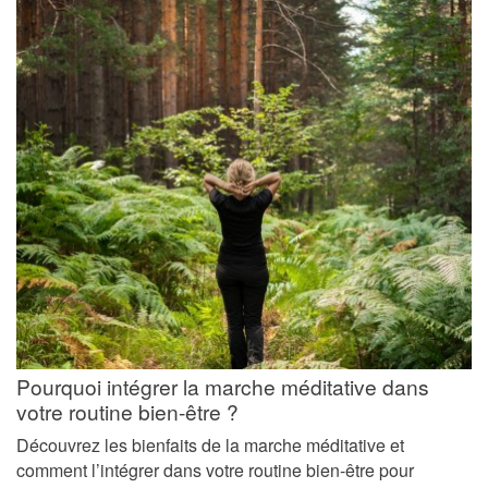
Pourquoi intégrer la marche méditative dans
votre routine bien-être ?
Découvrez les bienfaits de la marche méditative et
comment l’intégrer dans votre routine bien-être pour