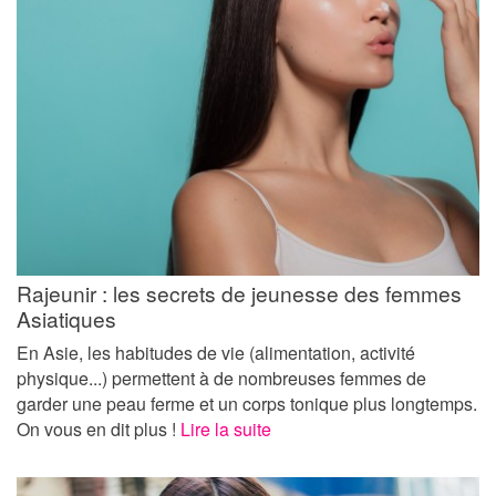
Rajeunir : les secrets de jeunesse des femmes
Asiatiques
En Asie, les habitudes de vie (alimentation, activité
physique...) permettent à de nombreuses femmes de
garder une peau ferme et un corps tonique plus longtemps.
On vous en dit plus !
Lire la suite