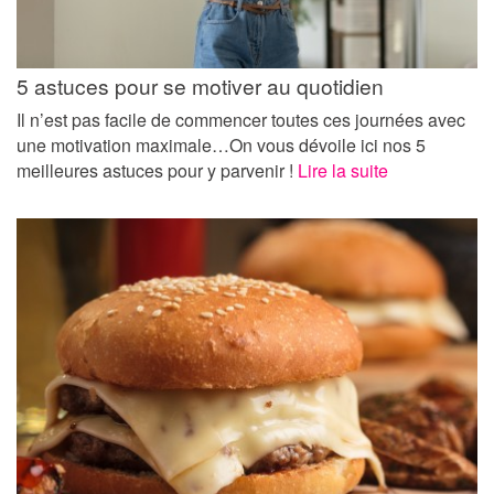
5 astuces pour se motiver au quotidien
Il n’est pas facile de commencer toutes ces journées avec
une motivation maximale…On vous dévoile ici nos 5
meilleures astuces pour y parvenir !
Lire la suite