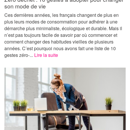
son mode de vie
Ces dernières années, les français changent de plus en
plus leurs modes de consommation pour adhérer à une
démarche plus minimaliste, écologique et durable. Mais il
n’est pas toujours facile de savoir par où commencer et
comment changer des habitudes vieilles de plusieurs
années. C’est pourquoi nous avons fait une liste de 10
gestes zéro-...
Lire la suite