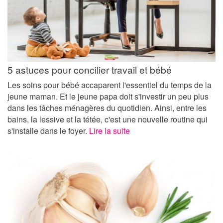
5 astuces pour concilier travail et bébé
Les soins pour bébé accaparent l'essentiel du temps de la
jeune maman. Et le jeune papa doit s'investir un peu plus
dans les tâches ménagères du quotidien. Ainsi, entre les
bains, la lessive et la tétée, c'est une nouvelle routine qui
s'installe dans le foyer.
Lire la suite