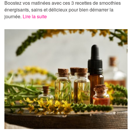
Boostez vos matinées avec ces 3 recettes de smoothies
énergisants, sains et délicieux pour bien démarrer la
journée.
Lire la suite