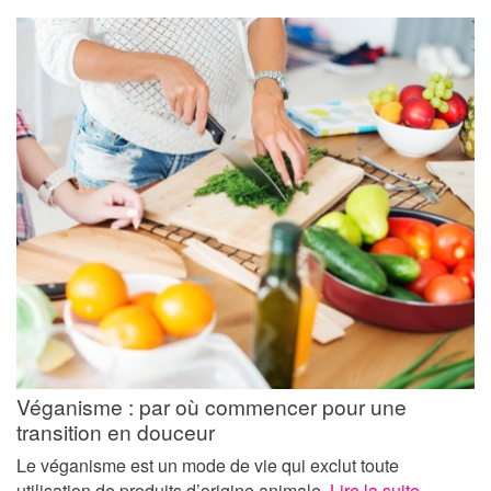
Véganisme : par où commencer pour une
transition en douceur
Le véganisme est un mode de vie qui exclut toute
utilisation de produits d’origine animale.
Lire la suite