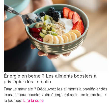
Énergie en berne ? Les aliments boosters à
privilégier dès le matin
Fatigue matinale ? Découvrez les aliments à privilégier dès
le matin pour booster votre énergie et rester en forme toute
la journée.
Lire la suite