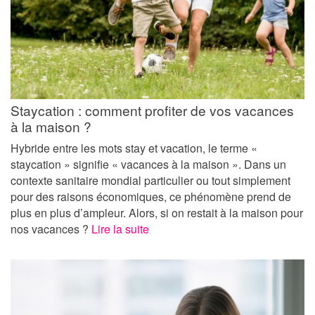
Staycation : comment profiter de vos vacances
à la maison ?
Hybride entre les mots stay et vacation, le terme «
staycation » signifie « vacances à la maison ». Dans un
contexte sanitaire mondial particulier ou tout simplement
pour des raisons économiques, ce phénomène prend de
plus en plus d’ampleur. Alors, si on restait à la maison pour
nos vacances ?
Lire la suite