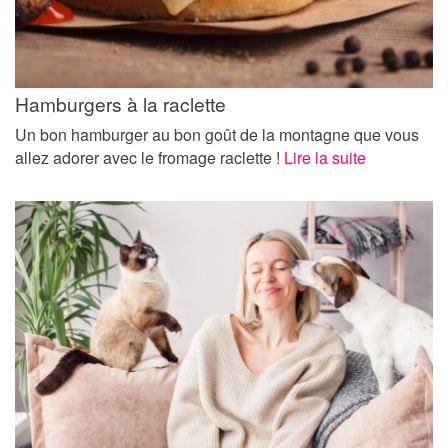
Hamburgers à la raclette
Un bon hamburger au bon goût de la montagne que vous
allez adorer avec le fromage raclette !
Lire la suite