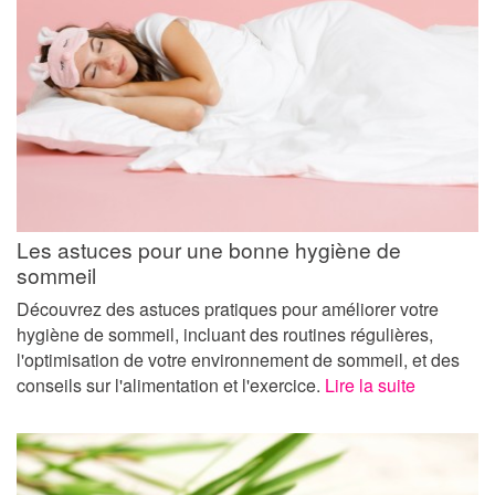
Les astuces pour une bonne hygiène de
sommeil
Découvrez des astuces pratiques pour améliorer votre
hygiène de sommeil, incluant des routines régulières,
l'optimisation de votre environnement de sommeil, et des
conseils sur l'alimentation et l'exercice.
Lire la suite