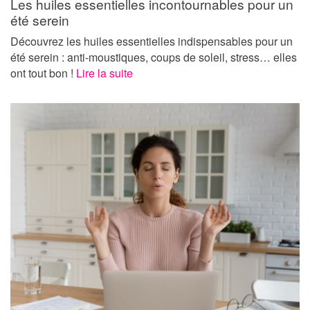
Les huiles essentielles incontournables pour un
été serein
Découvrez les huiles essentielles indispensables pour un
été serein : anti-moustiques, coups de soleil, stress… elles
ont tout bon !
Lire la suite