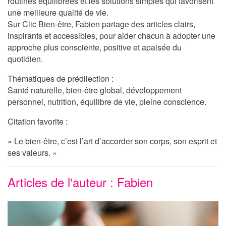
routines équilibrées et les solutions simples qui favorisent
une meilleure qualité de vie.
Sur
Clic Bien-être
, Fabien partage des articles clairs,
inspirants et accessibles, pour aider chacun à adopter une
approche plus consciente, positive et apaisée du
quotidien.
Thématiques de prédilection :
Santé naturelle, bien-être global, développement
personnel, nutrition, équilibre de vie, pleine conscience.
Citation favorite :
« Le bien-être, c’est l’art d’accorder son corps, son esprit et
ses valeurs. »
Articles de l'auteur : Fabien