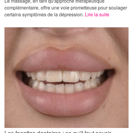
Le massage, en tant qu'approche thérapeutique
complémentaire, offre une voie prometteuse pour soulager
certains symptômes de la dépression.
Lire la suite
Les facettes dentaires : ce qu'il faut savoir