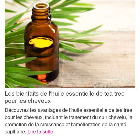
Les bienfaits de l'huile essentielle de tea tree
pour les cheveux
Découvrez les avantages de l'huile essentielle de tea tree
pour les cheveux, incluant le traitement du cuir chevelu, la
promotion de la croissance et l'amélioration de la santé
capillaire.
Lire la suite