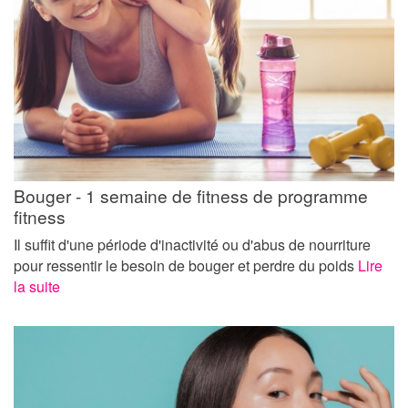
Bouger - 1 semaine de fitness de programme
fitness
Il suffit d'une période d'inactivité ou d'abus de nourriture
pour ressentir le besoin de bouger et perdre du poids
Lire
la suite