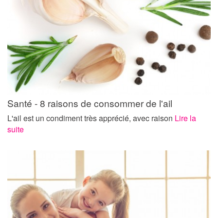
Santé - 8 raisons de consommer de l'ail
L'ail est un condiment très apprécié, avec raison
Lire la
suite