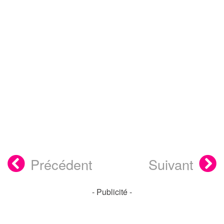
Précédent
Suivant
- Publicité -