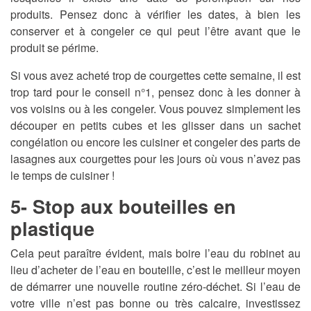
produits. Pensez donc à vérifier les dates, à bien les
conserver et à congeler ce qui peut l’être avant que le
produit se périme.
Si vous avez acheté trop de courgettes cette semaine, il est
trop tard pour le conseil n°1, pensez donc à les donner à
vos voisins ou à les congeler. Vous pouvez simplement les
découper en petits cubes et les glisser dans un sachet
congélation ou encore les cuisiner et congeler des parts de
lasagnes aux courgettes pour les jours où vous n’avez pas
le temps de cuisiner !
5- Stop aux bouteilles en
plastique
Cela peut paraître évident, mais boire l’eau du robinet au
lieu d’acheter de l’eau en bouteille, c’est le meilleur moyen
de démarrer une nouvelle routine zéro-déchet. Si l’eau de
votre ville n’est pas bonne ou très calcaire, investissez