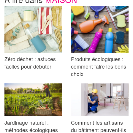
Zéro déchet : astuces
Produits écologiques :
faciles pour débuter
comment faire les bons
choix
Jardinage naturel :
Comment les artisans
méthodes écologiques
du bâtiment peuvent-ils