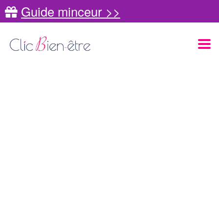
Guide minceur >>