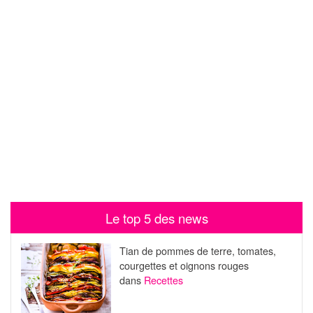
Le top 5 des news
Tian de pommes de terre, tomates,
courgettes et oignons rouges
dans
Recettes