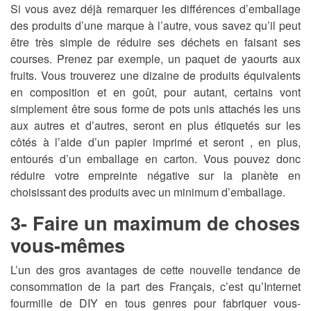
Si vous avez déjà remarquer les différences d’emballage
des produits d’une marque à l’autre, vous savez qu’il peut
être très simple de réduire ses déchets en faisant ses
courses. Prenez par exemple, un paquet de yaourts aux
fruits. Vous trouverez une dizaine de produits équivalents
en composition et en goût, pour autant, certains vont
simplement être sous forme de pots unis attachés les uns
aux autres et d’autres, seront en plus étiquetés sur les
côtés à l’aide d’un papier imprimé et seront , en plus,
entourés d’un emballage en carton. Vous pouvez donc
réduire votre empreinte négative sur la planète en
choisissant des produits avec un minimum d’emballage.
3- Faire un maximum de choses
vous-mêmes
L’un des gros avantages de cette nouvelle tendance de
consommation de la part des Français, c’est qu’Internet
fourmille de DIY en tous genres pour fabriquer vous-