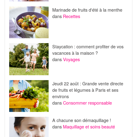
Marinade de fruits d'été à la menthe
dans
Recettes
Staycation : comment profiter de vos
vacances à la maison ?
dans
Voyages
Jeudi 22 août : Grande vente directe
de fruits et légumes à Paris et ses
environs
dans
Consommer responsable
A chacune son démaquillage !
dans
Maquillage et soins beauté