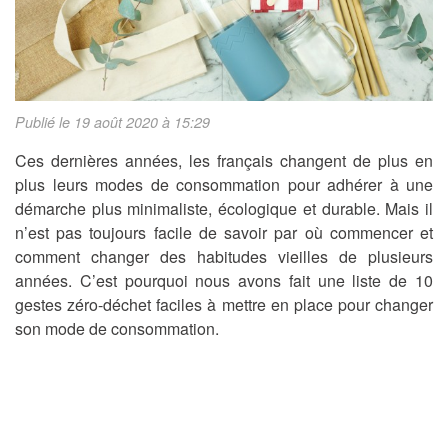
Publié le 19 août 2020 à 15:29
Ces dernières années, les français changent de plus en
plus leurs modes de consommation pour adhérer à une
démarche plus minimaliste, écologique et durable. Mais il
n’est pas toujours facile de savoir par où commencer et
comment changer des habitudes vieilles de plusieurs
années. C’est pourquoi nous avons fait une liste de 10
gestes zéro-déchet faciles à mettre en place pour changer
son mode de consommation.