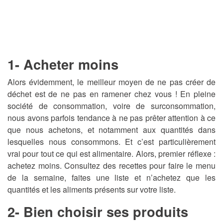
1- Acheter moins
Alors évidemment, le meilleur moyen de ne pas créer de
déchet est de ne pas en ramener chez vous ! En pleine
société de consommation, voire de surconsommation,
nous avons parfois tendance à ne pas prêter attention à ce
que nous achetons, et notamment aux quantités dans
lesquelles nous consommons. Et c’est particulièrement
vrai pour tout ce qui est alimentaire. Alors, premier réflexe :
achetez moins. Consultez des recettes pour faire le menu
de la semaine, faites une liste et n’achetez que les
quantités et les aliments présents sur votre liste.
2- Bien choisir ses produits