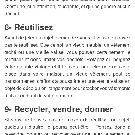
C’est une jolie attention, touchante, et qui ne génère aucun
déchet...
8- Réutilisez
Avant de jeter un objet, demandez-vous si vous ne pouvez
pas le réutiliser. Que ce soit un vieux meuble, un vêtement
taché ou une vieille valise, vous pouvez certainement le
réutiliser et donc limiter vos déchets. Retapez ou peignez
votre meuble vintage et il trouvera peut-être une nouvelle
place dans votre maison, un vieux vêtement peut se
transformer en chiffons à poussière et une vieille valise en
objet de déco ou en rangement pour stocker vos vêtements
d’hiver en haut de votre armoire.
9- Recycler, vendre, donner
Si vous ne trouvez pas de moyen de réutiliser un objet,
quelqu’un d’autre le pourra peut-être ! Pensez donc à
revendre, donner ou recycler avant de jeter purement et