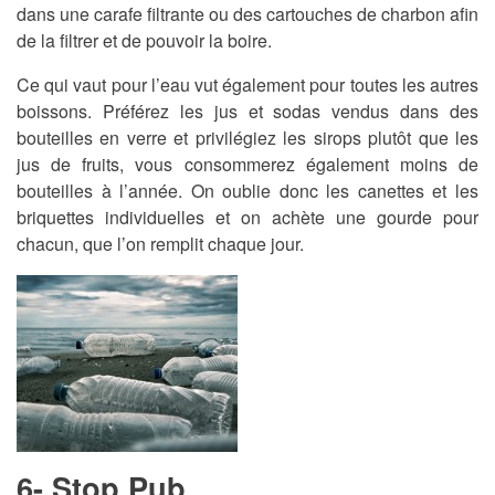
dans une carafe filtrante ou des cartouches de charbon afin
de la filtrer et de pouvoir la boire.
Ce qui vaut pour l’eau vut également pour toutes les autres
boissons. Préférez les jus et sodas vendus dans des
bouteilles en verre et privilégiez les sirops plutôt que les
jus de fruits, vous consommerez également moins de
bouteilles à l’année. On oublie donc les canettes et les
briquettes individuelles et on achète une gourde pour
chacun, que l’on remplit chaque jour.
6- Stop Pub