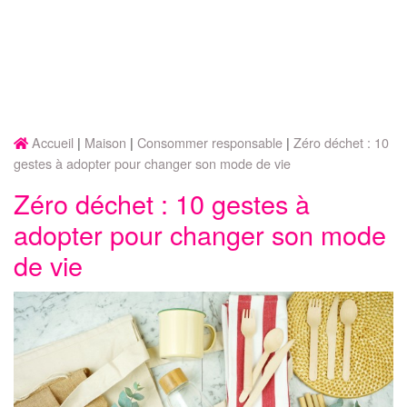
Accueil
Maison
Consommer responsable
Zéro déchet : 10
gestes à adopter pour changer son mode de vie
Zéro déchet : 10 gestes à
adopter pour changer son mode
de vie