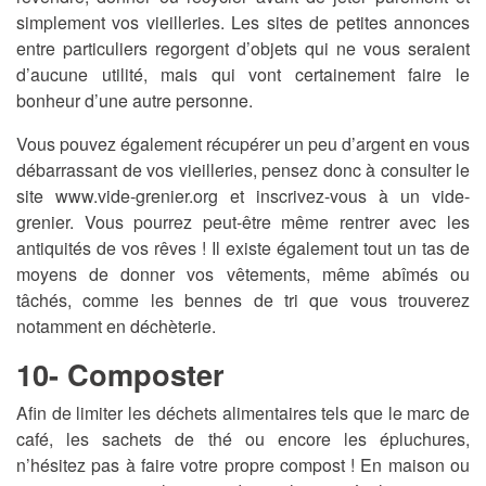
simplement vos vieilleries. Les sites de petites annonces
entre particuliers regorgent d’objets qui ne vous seraient
d’aucune utilité, mais qui vont certainement faire le
bonheur d’une autre personne.
Vous pouvez également récupérer un peu d’argent en vous
débarrassant de vos vieilleries, pensez donc à consulter le
site www.vide-grenier.org et inscrivez-vous à un vide-
grenier. Vous pourrez peut-être même rentrer avec les
antiquités de vos rêves ! Il existe également tout un tas de
moyens de donner vos vêtements, même abîmés ou
tâchés, comme les bennes de tri que vous trouverez
notamment en déchèterie.
10- Composter
Afin de limiter les déchets alimentaires tels que le marc de
café, les sachets de thé ou encore les épluchures,
n’hésitez pas à faire votre propre compost ! En maison ou