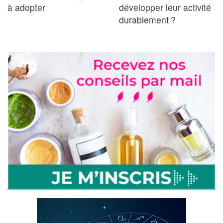
à adopter
développer leur activité
durablement ?