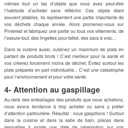
mêmes tout un tas d’objets que vous avez peut-être
l’habitude d’acheter sans réfléchir. Ces objets étant
souvent jetables, ils représentent une partie importante de
vos déchets chaque année. Alors promenez-vous sur
Pinterest et fabriquez une partie ou tous vos vêtements, de
l’essuie-tout, des lingettes pour bébé, des sacs à vrac...
Dans la cuisine aussi, cuisinez un maximum de plats en
partant de produits bruts ! C’est meilleur pour la santé et
vos créerez forcément moins de déchet. Évitez surtout les
plats préparés en part individuelle... C’est une catastrophe
pour l’environnement et pour votre santé.
4- Attention au gaspillage
Au-delà des emballages des produits que nous achetons,
nous avons tendance à trop acheter ou sans y prêter
d’attention particulière. Résultat : nous gaspillons ! Surtout
dans la cuisine et dans la salle de bain, pièces dans
lesquelles il existe une date de péremption sur nos