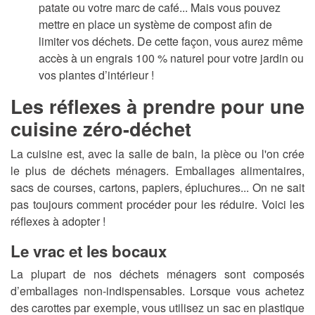
patate ou votre marc de café... Mais vous pouvez
mettre en place un système de compost afin de
limiter vos déchets. De cette façon, vous aurez même
accès à un engrais 100 % naturel pour votre jardin ou
vos plantes d’intérieur !
Les réflexes à prendre pour une
cuisine zéro-déchet
La cuisine est, avec la salle de bain, la pièce ou l'on crée
le plus de déchets ménagers. Emballages alimentaires,
sacs de courses, cartons, papiers, épluchures... On ne sait
pas toujours comment procéder pour les réduire. Voici les
réflexes à adopter !
Le vrac et les bocaux
La plupart de nos déchets ménagers sont composés
d’emballages non-indispensables. Lorsque vous achetez
des carottes par exemple, vous utilisez un sac en plastique