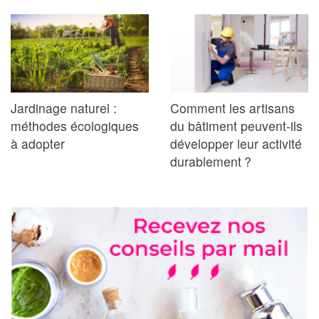
Jardinage naturel :
Comment les artisans
méthodes écologiques
du bâtiment peuvent-ils
à adopter
développer leur activité
durablement ?