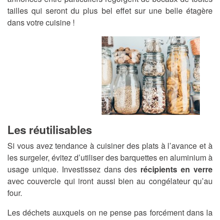
tailles qui seront du plus bel effet sur une belle étagère
dans votre cuisine !
Les réutilisables
Si vous avez tendance à cuisiner des plats à l’avance et à
les surgeler, évitez d’utiliser des barquettes en aluminium à
usage unique. Investissez dans des
récipients en verre
avec couvercle qui iront aussi bien au congélateur qu’au
four.
Les déchets auxquels on ne pense pas forcément dans la