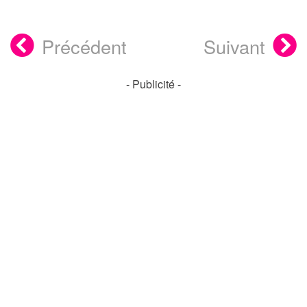
Précédent
Suivant
- Publicité -