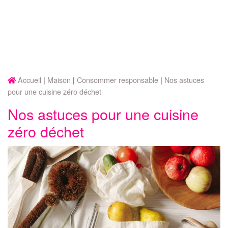
Accueil
Maison
Consommer responsable
Nos astuces
pour une cuisine zéro déchet
Nos astuces pour une cuisine
zéro déchet