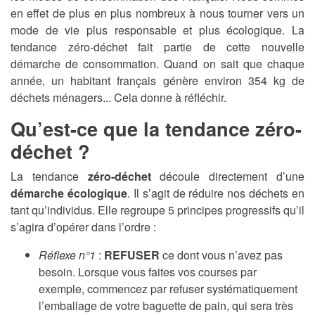
en effet de plus en plus nombreux à nous tourner vers un
mode de vie plus responsable et plus écologique. La
tendance zéro-déchet fait partie de cette nouvelle
démarche de consommation. Quand on sait que chaque
année, un habitant français génère environ 354 kg de
déchets ménagers... Cela donne à réfléchir.
Qu’est-ce que la tendance zéro-
déchet ?
La tendance
zéro-déchet
découle directement d’une
démarche écologique
. Il s’agit de réduire nos déchets en
tant qu’individus. Elle regroupe 5 principes progressifs qu’il
s’agira d’opérer dans l’ordre :
Réflexe n°1
:
REFUSER
ce dont vous n’avez pas
besoin. Lorsque vous faites vos courses par
exemple, commencez par refuser systématiquement
l’emballage de votre baguette de pain, qui sera très