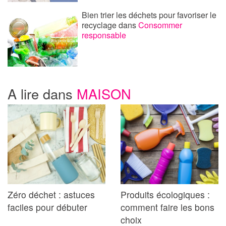
Bien trier les déchets pour favoriser le
recyclage
dans
Consommer
responsable
A lire dans
MAISON
Zéro déchet : astuces
Produits écologiques :
faciles pour débuter
comment faire les bons
choix