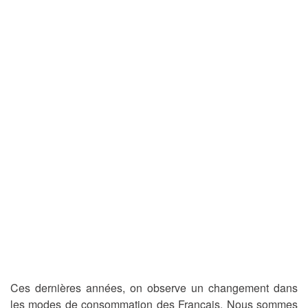
Ces dernières années, on observe un changement dans
les modes de consommation des Français. Nous sommes