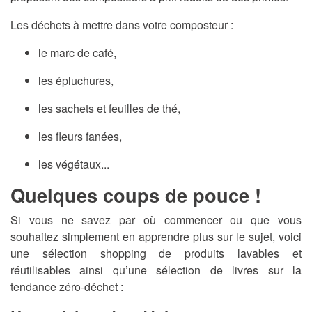
Les déchets à mettre dans votre composteur :
le marc de café,
les épluchures,
les sachets et feuilles de thé,
les fleurs fanées,
les végétaux...
Quelques coups de pouce !
Si vous ne savez par où commencer ou que vous
souhaitez simplement en apprendre plus sur le sujet, voici
une sélection shopping de produits lavables et
réutilisables ainsi qu’une sélection de livres sur la
tendance zéro-déchet :