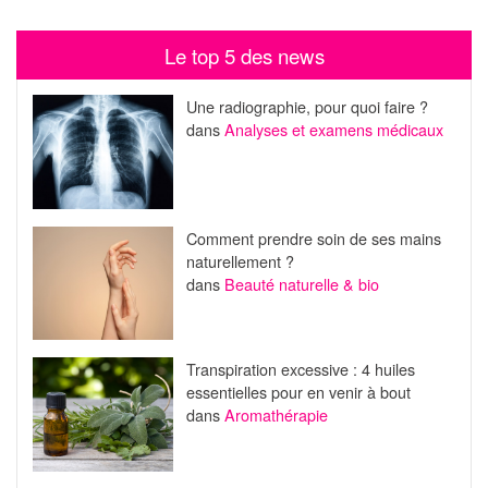
Le top 5 des news
Une radiographie, pour quoi faire ?
dans
Analyses et examens médicaux
Comment prendre soin de ses mains
naturellement ?
dans
Beauté naturelle & bio
Transpiration excessive : 4 huiles
essentielles pour en venir à bout
dans
Aromathérapie