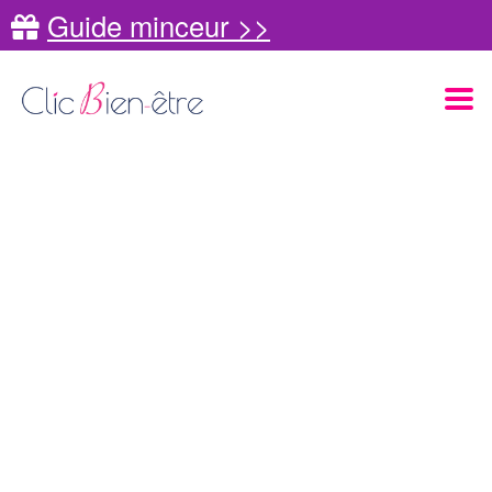
Guide minceur >>