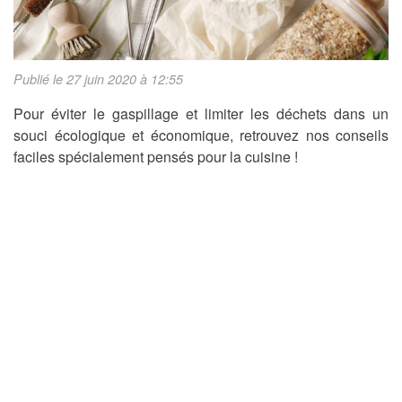
Publié le 27 juin 2020 à 12:55
Pour éviter le gaspillage et limiter les déchets dans un
souci écologique et économique, retrouvez nos conseils
faciles spécialement pensés pour la cuisine !