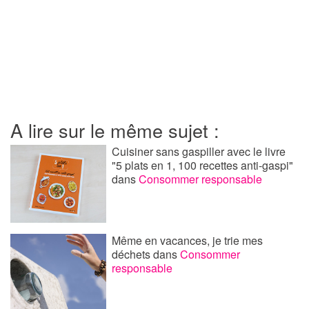
A lire sur le même sujet :
Cuisiner sans gaspiller avec le livre
"5 plats en 1, 100 recettes anti-gaspi"
dans
Consommer responsable
Même en vacances, je trie mes
déchets
dans
Consommer
responsable