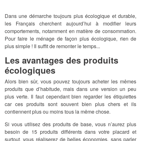
Dans une démarche toujours plus écologique et durable,
les Français cherchent aujourd’hui à modifier leurs
comportements, notamment en matière de consommation.
Pour faire le ménage de façon plus écologique, rien de
plus simple ! Il suffit de remonter le temps...
Les avantages des produits
écologiques
Alors bien sûr, vous pouvez toujours acheter les mêmes
produits que d’habitude, mais dans une version un peu
plus verte. Il faut cependant bien regarder les étiquiettes
car ces produits sont souvent bien plus chers et ils
contiennent plus ou moins tous la même chose.
Si vous utilisez des produits de base, vous n’aurez plus
besoin de 15 produits différents dans votre placard et
surtout, vous réaliserez de belles économies, sans parler