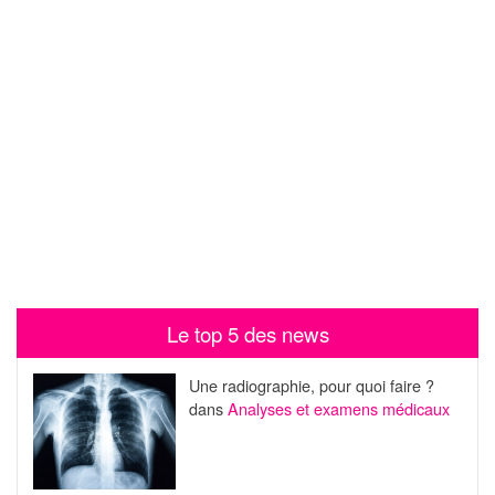
Le top 5 des news
Une radiographie, pour quoi faire ?
dans
Analyses et examens médicaux