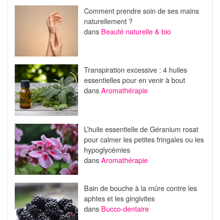
Comment prendre soin de ses mains
naturellement ?
dans
Beauté naturelle & bio
Transpiration excessive : 4 huiles
essentielles pour en venir à bout
dans
Aromathérapie
L’huile essentielle de Géranium rosat
pour calmer les petites fringales ou les
hypoglycémies
dans
Aromathérapie
Bain de bouche à la mûre contre les
aphtes et les gingivites
dans
Bucco-dentaire