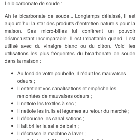
Le bicarbonate de soude :
Ah le bicarbonate de soude... Longtemps délaissé, il est
aujourd’hui la star des produits d’entretien naturels pour la
maison. Ses micro-billes lui confèrent un pouvoir
désincrustant incomparable. Il est imbattable quand il est
utilisé avec du vinaigre blanc ou du citron. Voici les
utilisations les plus fréquentes du bicarbonate de soude
dans la maison :
Au fond de votre poubelle, il réduit les mauvaises
odeurs ;
Il entretient vos canalisations et empêche les
remontées de mauvaises odeurs ;
Il nettoie les textiles à sec ;
Il nettoie les fruits et légumes au retour du marché ;
Il débouche les canalisations ;
Il fait briller la salle de bain ;
Il décrasse la machine à laver ;