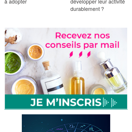
à adopter
développer leur activité
durablement ?