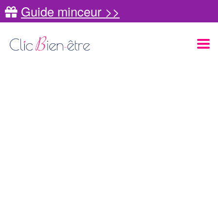
Guide minceur >>