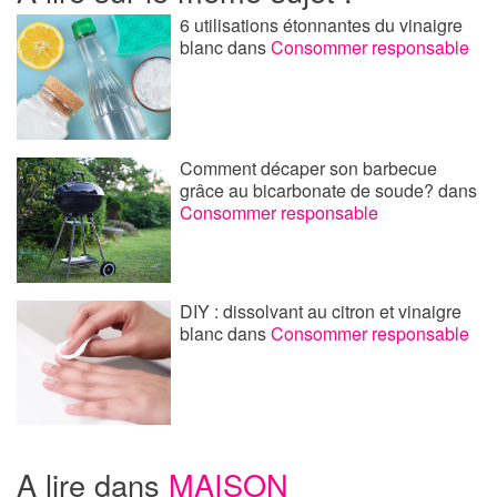
6 utilisations étonnantes du vinaigre
blanc
dans
Consommer responsable
Comment décaper son barbecue
grâce au bicarbonate de soude?
dans
Consommer responsable
DIY : dissolvant au citron et vinaigre
blanc
dans
Consommer responsable
A lire dans
MAISON