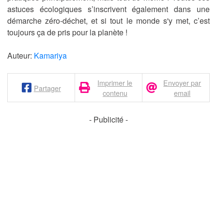
astuces écologiques s’inscrivent également dans une
démarche zéro-déchet, et si tout le monde s'y met, c’est
toujours ça de pris pour la planète !
Auteur:
Kamariya
Imprimer le
Envoyer par
Partager
contenu
email
- Publicité -