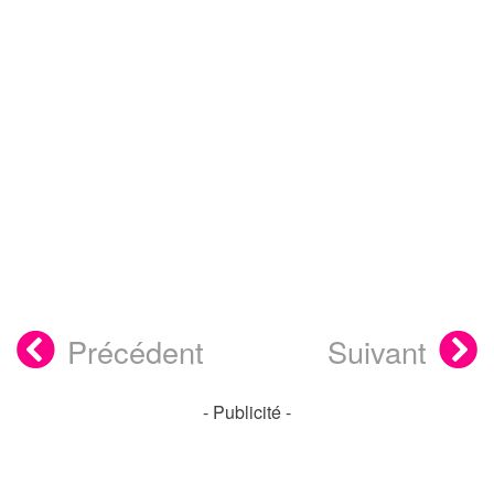
Précédent
Suivant
- Publicité -