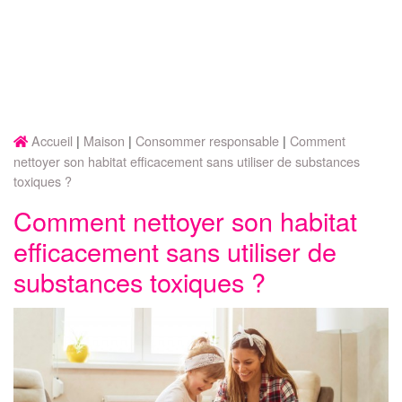
Accueil
Maison
Consommer responsable
Comment
nettoyer son habitat efficacement sans utiliser de substances
toxiques ?
Comment nettoyer son habitat
efficacement sans utiliser de
substances toxiques ?