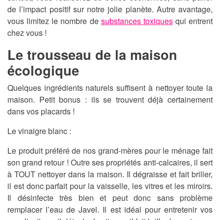
de l’impact positif sur notre jolie planète. Autre avantage,
vous limitez le nombre de
substances toxiques
qui entrent
chez vous !
Le trousseau de la maison
écologique
Quelques ingrédients naturels suffisent à nettoyer toute la
maison. Petit bonus : ils se trouvent déjà certainement
dans vos placards !
Le vinaigre blanc :
Le produit préféré de nos grand-mères pour le ménage fait
son grand retour ! Outre ses propriétés anti-calcaires, il sert
à TOUT nettoyer dans la maison. Il dégraisse et fait briller,
il est donc parfait pour la vaisselle, les vitres et les miroirs.
Il désinfecte très bien et peut donc sans problème
remplacer l’eau de Javel. Il est idéal pour entretenir vos