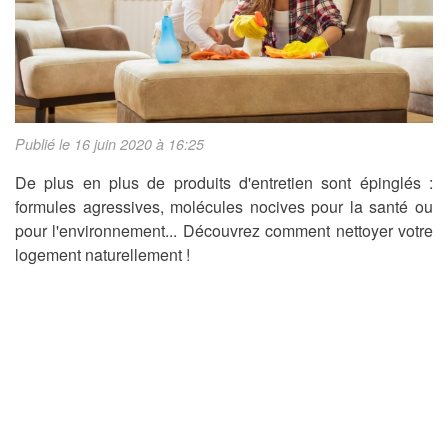
Publié le 16 juin 2020 à 16:25
De plus en plus de produits d'entretien sont épinglés :
formules agressives, molécules nocives pour la santé ou
pour l'environnement... Découvrez comment nettoyer votre
logement naturellement !