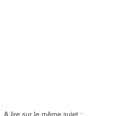
A lire sur le même sujet :