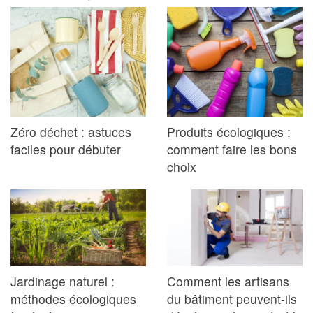
Zéro déchet : astuces
Produits écologiques :
faciles pour débuter
comment faire les bons
choix
Jardinage naturel :
Comment les artisans
méthodes écologiques
du bâtiment peuvent-ils